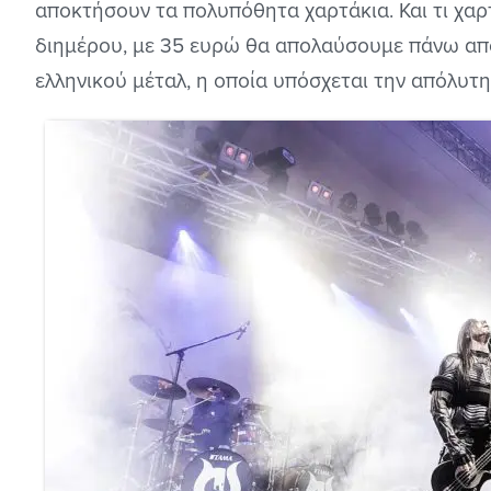
αποκτήσουν τα πολυπόθητα χαρτάκια. Και τι χαρτ
διημέρου, με 35 ευρώ θα απολαύσουμε πάνω απ
ελληνικού μέταλ, η οποία υπόσχεται την απόλυτη