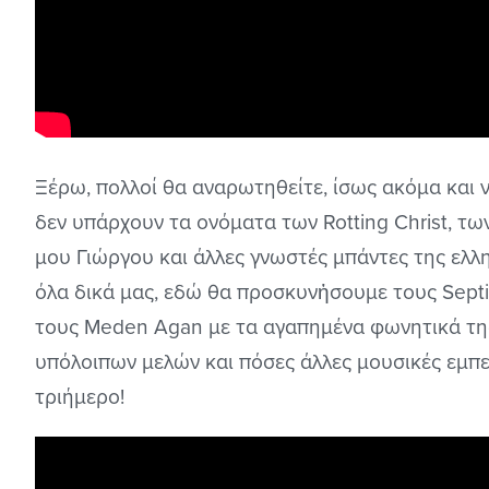
Ξέρω, πολλοί θα αναρωτηθείτε, ίσως ακόμα και
δεν υπάρχουν τα ονόματα των Rotting Christ, τω
μου Γιώργου και άλλες γνωστές μπάντες της ελλη
όλα δικά μας, εδώ θα προσκυνἠσουμε τους Sept
τους Meden Agan με τα αγαπημένα φωνητικά τη
υπόλοιπων μελών και πόσες άλλες μουσικές εμπε
τριήμερο!