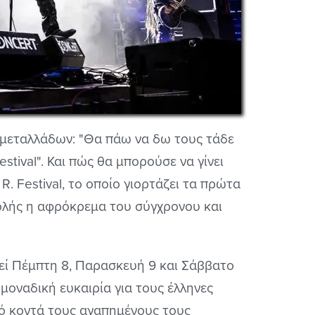
ν μεταλλάδων: "Θα πάω να δω τους τάδε
estival". Και πώς θα μπορούσε να γίνει
. Festival, το οποίο γιορτάζει τα πρώτα
βολής η αφρόκρεμα του σύγχρονου και
χθεί Πέμπτη 8, Παρασκευή 9 και Σάββατο
 μοναδική ευκαιρία για τους έλληνες
ό κοντά τους αγαπημένους τους