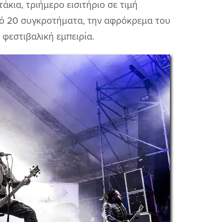
άκια, τριήμερο εισιτήριο σε τιμή
ό 20 συγκροτήματα, την αφρόκρεμα του
 φεστιβαλική εμπειρία.