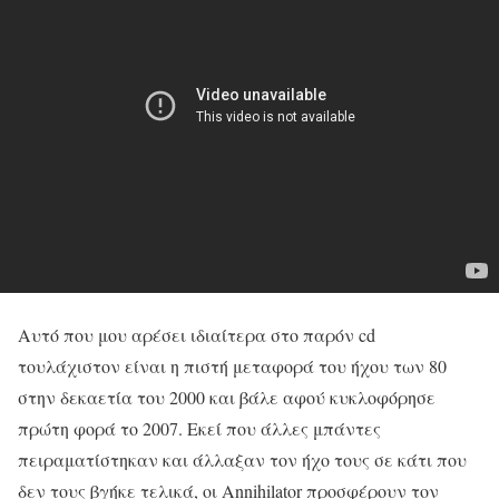
Αυτό που μου αρέσει ιδιαίτερα στο παρόν cd
τουλάχιστον είναι η πιστή μεταφορά του ήχου των 80
στην δεκαετία του 2000 και βάλε αφού κυκλοφόρησε
πρώτη φορά το 2007. Εκεί που άλλες μπάντες
πειραματίστηκαν και άλλαξαν τον ήχο τους σε κάτι που
δεν τους βγήκε τελικά, οι Annihilator προσφέρουν τον