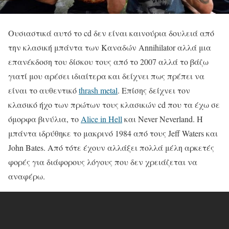
Ουσιαστικά αυτό το cd δεν είναι καινούρια δουλειά από
την κλασική μπάντα των Καναδών Annihilator αλλά μια
επανέκδοση του δίσκου τους από το 2007 αλλά το βάζω
γιατί μου αρέσει ιδιαίτερα και δείχνει πως πρέπει να
είναι το αυθεντικό
thrash metal
. Επίσης δείχνει τον
κλασικό ήχο των πρώτων τους κλασικών cd που τα έχω σε
όμορφα βινύλια, το
Alice in Hell
και Never Neverland. Η
μπάντα ιδρύθηκε το μακρινό 1984 από τους Jeff Waters και
John Bates. Από τότε έχουν αλλάξει πολλά μέλη αρκετές
φορές για διάφορους λόγους που δεν χρειάζεται να
αναφέρω.