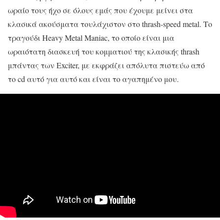
ωραίο τους ήχο σε όλους εμάς που έχουμε μείνει στα
κλασικά ακούσματα τουλάχιστον στο thrash-speed metal. Το
τραγούδι Heavy Metal Maniac, το οποίο είναι μια
ωραιότατη διασκευή του κομματιού της κλασικής thrash
μπάντας των Exciter, με εκφράζει απόλυτα πιστεύω από
το cd αυτό για αυτό και είναι το αγαπημένο μου.