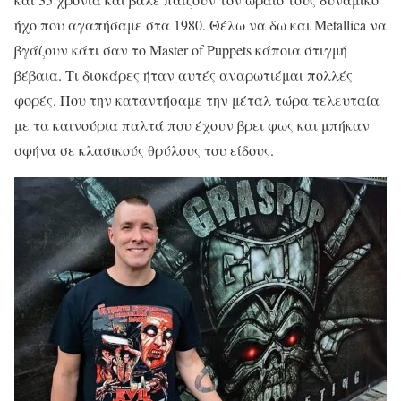
ήχο που αγαπήσαμε στα 1980. Θέλω να δω και Metallica να
βγάζουν κάτι σαν το Master of Puppets κάποια στιγμή
βέβαια. Τι δισκάρες ήταν αυτές αναρωτιέμαι πολλές
φορές. Που την καταντήσαμε την μέταλ τώρα τελευταία
με τα καινούρια παλτά που έχουν βρει φως και μπήκαν
σφήνα σε κλασικούς θρύλους του είδους.