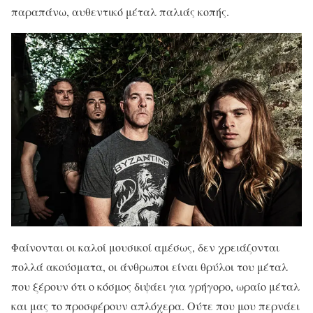
παραπάνω, αυθεντικό μέταλ παλιάς κοπής.
Φαίνονται οι καλοί μουσικοί αμέσως, δεν χρειάζονται
πολλά ακούσματα, οι άνθρωποι είναι θρύλοι του μέταλ
που ξέρουν ότι ο κόσμος διψάει για γρήγορο, ωραίο μέταλ
και μας το προσφέρουν απλόχερα. Ούτε που μου περνάει