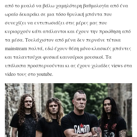
από το μυαλό να βάλω χαμηλότερη βαθμολογία από ένα
ωραίο δεκαράκι σε μια τόσο θρυλική μπάντα που
συνεχίζει να εντυπωσιάζει στις μέρες μας που
κυριαρχούν κάτι ατάλαντοι και έχουν την προώθηση από
τα μέσα. Τουλάχιστον από μένα δεν περνάνε τέτοια
mainstream παλτά, εδώ έχουν θέση μόνο κλασικές μπάντες
και ταλαντούχοι φυσικά καινούριοι μουσικοί. Τα
υπόλοιπα προσπερνούνται κι ας έχουν χιλιάδες views στα
video τους στο youtube.