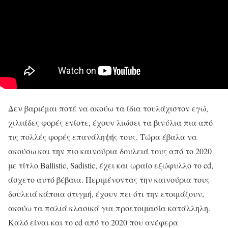
Δεν βαριέμαι ποτέ να ακούω τα ίδια τουλάχιστον εγώ,
χιλιάδες φορές ενίοτε, έχουν λιώσει τα βινύλια πια από
τις πολλές φορές επανάληψής τους. Τώρα έβαλα να
ακούσω και την πιο καινούρια δουλειά τους από το 2020
με τίτλο Ballistic, Sadistic, έχει και ωραίο εξώφυλλο το cd,
άσχετο αυτό βέβαια. Περιμένοντας την καινούρια τους
δουλειά κάποια στιγμή, έχουν πει ότι την ετοιμάζουν,
ακούω τα παλιά κλασικά για προετοιμασία κατάλληλη.
Καλό είναι και το cd από το 2020 που ανέφερα