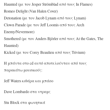
Haunted (με τον Jesper Strömblad από τους In Flames)
Romeo Delight (Van Halen Cover)
Detonation (με τον Jacob Lynam από τους Lynam)
Clown Parade (με τον Jeff Loomis από τους Arch
Enemy/Nevermore)
Smothered (με τον Anders Björler από τους At the Gates, The
Haunted)
Kicked (με τον Corey Beaulieu από τους Trivium)
Η μπάντα στο cd αυτό αποτελούνταν από τους
παρακάτω μουσικούς:
Jeff Waters κιθάρα και μπάσο
Dave Lombardo στα ντραμς
Stu Block στα φωνητικά