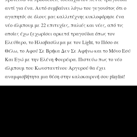
αντί για ένα. Αυτό συμβαίνει λόγω του γεγονότος ότι ο
αγαπητός σε όλους μας καλλιτέχνης κυκλοφόρησε ένα
νέο άλμπουμ με 22 επιτυχίες, παλιές και νέες, από τις
οποίες έχω ξεχωρίσει αρκετά τραγούδια όπως τον
Ελεύθερο, το Ηλιοβασίλεμα με τον Light, το Πόσο σε
Θέλω, το Αφού Σε Βρήκα Δεν Σε Αφήνω και το Μόνο Εσύ
Και Εγώ με την Ελένη Φουρέιρα. Πιστεύω πως το νέο
άλμπουμ του Κωνσταντίνου Αργυρού θα έχει
αναμφισβήτητα μια θέση στην καλοκαιρινή σου playlist!