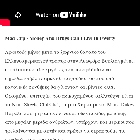
Mad Clip - Money And Drugs Can't Live In Poverty
Αρκετούς μήνες μετά το ξαφνικό θάνατο του
Ελληνοαμερικανού τράπερ στην Λεωφόρο Βουλιαγμένης,
οι φίλοι και οι συνεργάτες του, αποφάσισαν να
δημοσιοποιήσουν αρκετά τραγούδια του που υπό
κανονικές συνθήκες θα γίνονταν και βίντεο κλιπ.
Ορισμένες επιτυχίες του αδικοχαμένου καλλιτέχνη είναι
τα Nani, Streets, Chit Chat, Πάρτο Χαμπάρι και Mama Dukes.
Παρόλο που η τραπ δεν είναι αποδεκτό είδος μουσικής
από μεγάλη μερίδα ανθρώπων, υπάρχουν και μερικοί που
τρελαίνονται με αυτήν και πρέπει να σεβαστούμε τις
μουσικές τους προτιμήσεις.