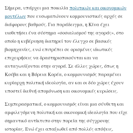
Σήμερα, υπάρχει μια ποικιλία
πολιτικών και οικονομικών
μοντέλων
που ενσωματώνουν κομμουνιστικές αρχές σε
διάφορους βαθμούς. Για παράδειγμα, η Κίνα έχει
υιοθετήσει ένα σύστημα «σοσιαλισμού της αγοράς», στο
οποίο η κυβέρνηση διατηρεί τον έλεγχο σε βασικές
βιομηχανίες, ενώ επιτρέπει σε ορισμένες ιδιωτικές
επιχειρήσεις να δραστηριοποιούνται και να
ανταγωνίζονται στην αγορά. Σε άλλες χώρες, όπως η
Κούβα και η Βόρεια Κορέα, ο κομμουνισμός παραμένει
κυρίαρχη πολιτική ιδεολογία, αν και οι δύο χώρες έχουν
υποστεί διεθνή απομόνωση και οικονομικές κυρώσεις.
Συμπερασματικά, ο κομμουνισμός είναι μια σύνθετη και
αμφιλεγόμενη πολιτική και οικονομική ιδεολογία που είχε
σημαντικό αντίκτυπο στην πορεία της σύγχρονης
ιστορίας. Ενώ έχει απαξιωθεί από πολλές απόψεις,