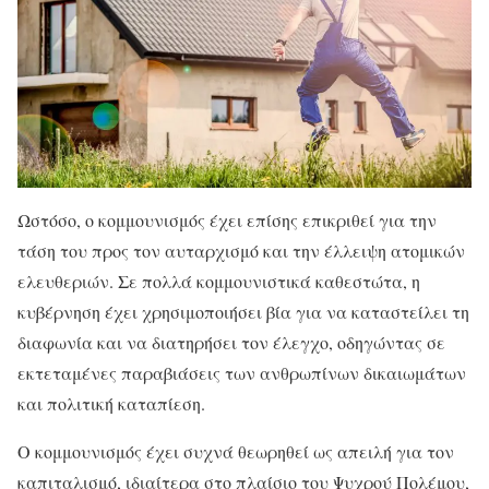
Ωστόσο, ο κομμουνισμός έχει επίσης επικριθεί για την
τάση του προς τον αυταρχισμό και την έλλειψη ατομικών
ελευθεριών. Σε πολλά κομμουνιστικά καθεστώτα, η
κυβέρνηση έχει χρησιμοποιήσει βία για να καταστείλει τη
διαφωνία και να διατηρήσει τον έλεγχο, οδηγώντας σε
εκτεταμένες παραβιάσεις των ανθρωπίνων δικαιωμάτων
και πολιτική καταπίεση.
Ο κομμουνισμός έχει συχνά θεωρηθεί ως απειλή για τον
καπιταλισμό, ιδιαίτερα στο πλαίσιο του Ψυχρού Πολέμου,