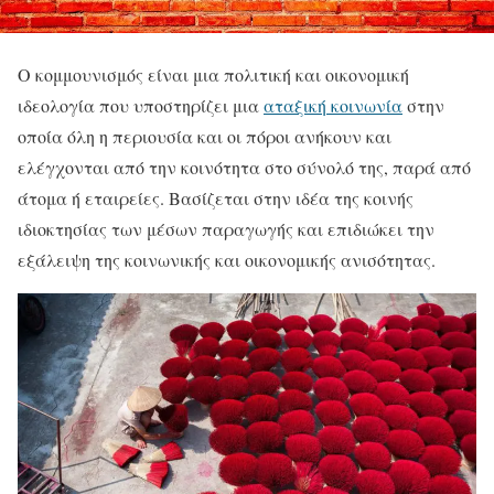
Ο κομμουνισμός είναι μια πολιτική και οικονομική
ιδεολογία που υποστηρίζει μια
αταξική κοινωνία
στην
οποία όλη η περιουσία και οι πόροι ανήκουν και
ελέγχονται από την κοινότητα στο σύνολό της, παρά από
άτομα ή εταιρείες. Βασίζεται στην ιδέα της κοινής
ιδιοκτησίας των μέσων παραγωγής και επιδιώκει την
εξάλειψη της κοινωνικής και οικονομικής ανισότητας.