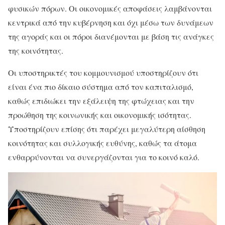
φυσικών πόρων. Οι οικονομικές αποφάσεις λαμβάνονται
κεντρικά από την κυβέρνηση και όχι μέσω των δυνάμεων
της αγοράς και οι πόροι διανέμονται με βάση τις ανάγκες
της κοινότητας.
Οι υποστηρικτές του κομμουνισμού υποστηρίζουν ότι
είναι ένα πιο δίκαιο σύστημα από τον καπιταλισμό,
καθώς επιδιώκει την εξάλειψη της φτώχειας και την
προώθηση της κοινωνικής και οικονομικής ισότητας.
Υποστηρίζουν επίσης ότι παρέχει μεγαλύτερη αίσθηση
κοινότητας και συλλογικής ευθύνης, καθώς τα άτομα
ενθαρρύνονται να συνεργάζονται για το κοινό καλό.