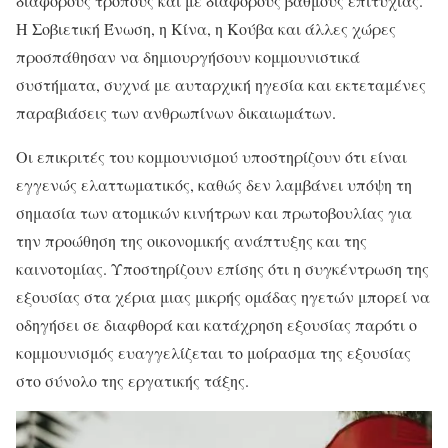
διάφορους τρόπους και με διάφορους βαθμούς επιτυχίας.
Η Σοβιετική Ένωση, η Κίνα, η Κούβα και άλλες χώρες
προσπάθησαν να δημιουργήσουν κομμουνιστικά
συστήματα, συχνά με αυταρχική ηγεσία και εκτεταμένες
παραβιάσεις των ανθρωπίνων δικαιωμάτων.
Οι επικριτές του κομμουνισμού υποστηρίζουν ότι είναι
εγγενώς ελαττωματικός, καθώς δεν λαμβάνει υπόψη τη
σημασία των ατομικών κινήτρων και πρωτοβουλίας για
την προώθηση της οικονομικής ανάπτυξης και της
καινοτομίας. Υποστηρίζουν επίσης ότι η συγκέντρωση της
εξουσίας στα χέρια μιας μικρής ομάδας ηγετών μπορεί να
οδηγήσει σε διαφθορά και κατάχρηση εξουσίας παρότι ο
κομμουνισμός ευαγγελίζεται το μοίρασμα της εξουσίας
στο σύνολο της εργατικής τάξης.