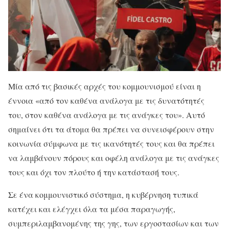
Μία από τις βασικές αρχές του κομμουνισμού είναι η
έννοια «από τον καθένα ανάλογα με τις δυνατότητές
του, στον καθένα ανάλογα με τις ανάγκες του». Αυτό
σημαίνει ότι τα άτομα θα πρέπει να συνεισφέρουν στην
κοινωνία σύμφωνα με τις ικανότητές τους και θα πρέπει
να λαμβάνουν πόρους και οφέλη ανάλογα με τις ανάγκες
τους και όχι τον πλούτο ή την κατάστασή τους.
Σε ένα κομμουνιστικό σύστημα, η κυβέρνηση τυπικά
κατέχει και ελέγχει όλα τα μέσα παραγωγής,
συμπεριλαμβανομένης της γης, των εργοστασίων και των