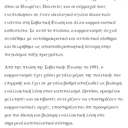
όπου οι Ηνωμένες Πολιτείες και οι σύμμαχοί τους
ενεπλάκησαν σε έναν ιδεολογικό αγώνα δεκαετιών
ενάντια στη Σοβιετική Ένωση και άλλα κομμουνιστικά
καθεστώτα. Σε αυτό το πλαίσιο, ο κομμουνισμός συχνά
συνδέθηκε με αντιδημοκρατικό και αντιδυτικό αίσθημα
και θεωρήθηκε ως αποσταθεροποιητική δύναμη στην
παγκόσμια τάξη πραγμάτων.
Από την πτώση της Σοβιετικής Ένωσης το 1991, ο
κομμουνισμός έχει χάσει μεγάλο μέρος της πολιτικής του
επιρροής και έχει σε μεγάλο βαθμό απαξιωθεί ως βιώσιμη
εναλλακτική λύση στον καπιταλισμό. Ωστόσο, ορισμένοι
μελετητές και ακτιβιστές συνεχίζουν να υποστηρίζουν τις
κομμουνιστικές αρχές, υποστηρίζοντας ότι προσφέρουν
μια πιο δίκαιη και βιώσιμη εναλλακτική λύση στο
σημερινό καπιταλιστικό σύστημα.