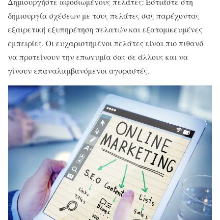
Δημιουργήστε αφοσιωμένους πελάτες: Εστιάστε στη
δημιουργία σχέσεων με τους πελάτες σας παρέχοντας
εξαιρετική εξυπηρέτηση πελατών και εξατομικευμένες
εμπειρίες. Οι ευχαριστημένοι πελάτες είναι πιο πιθανό
να προτείνουν την επωνυμία σας σε άλλους και να
γίνουν επαναλαμβανόμενοι αγοραστές.