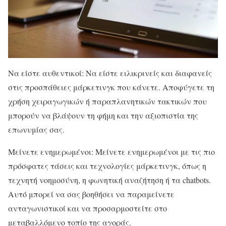
Να είστε αυθεντικοί: Να είστε ειλικρινείς και διαφανείς
στις προσπάθειες μάρκετινγκ που κάνετε. Αποφύγετε τη
χρήση χειραγωγικών ή παραπλανητικών τακτικών που
μπορούν να βλάψουν τη φήμη και την αξιοπιστία της
επωνυμίας σας.
Μείνετε ενημερωμένοι: Μείνετε ενημερωμένοι με τις πιο
πρόσφατες τάσεις και τεχνολογίες μάρκετινγκ, όπως η
τεχνητή νοημοσύνη, η φωνητική αναζήτηση ή τα chatbots.
Αυτό μπορεί να σας βοηθήσει να παραμείνετε
ανταγωνιστικοί και να προσαρμοστείτε στο
μεταβαλλόμενο τοπίο της αγοράς.