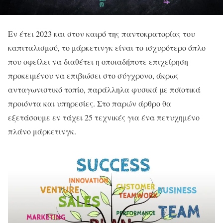
Εν έτει 2023 και στον καιρό της παντοκρατορίας του
καπιταλισμού, το μάρκετινγκ είναι το ισχυρότερο όπλο
που οφείλει να διαθέτει η οποιαδήποτε επιχείρηση
προκειμένου να επιβιώσει στο σύγχρονο, άκρως
ανταγωνιστικό τοπίο, παράλληλα φυσικά με ποϊοτικά
προιόντα και υπηρεσίες. Στο παρών άρθρο θα
εξετάσουμε εν τάχει 25 τεχνικές για ένα πετυχημένο
πλάνο μάρκετινγκ.