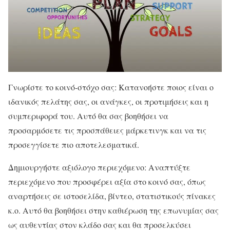
Γνωρίστε το κοινό-στόχο σας: Κατανοήστε ποιος είναι ο
ιδανικός πελάτης σας, οι ανάγκες, οι προτιμήσεις και η
συμπεριφορά του. Αυτό θα σας βοηθήσει να
προσαρμόσετε τις προσπάθειες μάρκετινγκ και να τις
προσεγγίσετε πιο αποτελεσματικά.
Δημιουργήστε αξιόλογο περιεχόμενο: Αναπτύξτε
περιεχόμενο που προσφέρει αξία στο κοινό σας, όπως
αναρτήσεις σε ιστοσελίδα, βίντεο, στατιστικούς πίνακες
κ.ο. Αυτό θα βοηθήσει στην καθιέρωση της επωνυμίας σας
ως αυθεντίας στον κλάδο σας και θα προσελκύσει