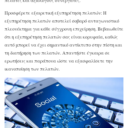
πελάτες και αξιόλογους συνεργάτες.
Προσφέρετε εξαιρετική εξυπηρέτηση πελατών: Η
εξυπηρέτηση πελατών αποτελεί σοβαρό ανταγωνιστικό
πλεονέκτημα για κάθε σύγχρονη επιχείρηση. Βεβαιωθείτε
ότι η εξυπηρέτηση πελατών σας είναι κορυφαία, καθώς
αυτό μπορεί να έχει σημαντικό αντίκτυπο στην πίστη και
τη διατήρηση των πελατών. Απαντήστε έγκαιρα σε
ερωτήσεις και παράπονα ώστε να εξασφαλίσετε την
ικανοποίηση των πελατών.