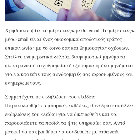
Χρησιμοποιήστε το μάρκετινγκ μέσω email: Το μάρκετινγκ
μέσω email είναι ένας οικονομικά αποδοτικός τρόπος
επικοινωνίας με το κοινό σας και δημιουργίας σχέσεων.
Στείλτε ενημερωτικά δελτία, διαφημιστικά μηνύματα
ηλεκτρονικού ταχυδρομείου ή εξατομικευμένα μηνύματα
για να κρατάτε τους συνδρομητές σας αφοσιωμένους και
ενημερωμένους.
Συμμετέχετε σε εκδηλώσεις του κλάδου:
Παρακολουθήστε εμπορικές εκθέσεις, συνέδρια και άλλες
εκδηλώσεις του κλάδου για να δικτυωθείτε και να
παρουσιάσετε τα προϊόντα ή τις υπηρεσίες σας. Αυτό
μπορεί να σας βοηθήσει να συνδεθείτε με πιθανούς