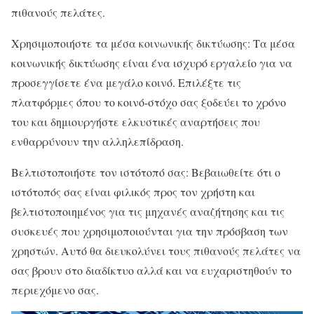
πιθανούς πελάτες.
Χρησιμοποιήστε τα μέσα κοινωνικής δικτύωσης: Τα μέσα
κοινωνικής δικτύωσης είναι ένα ισχυρό εργαλείο για να
προσεγγίσετε ένα μεγάλο κοινό. Επιλέξτε τις
πλατφόρμες όπου το κοινό-στόχο σας ξοδεύει το χρόνο
του και δημιουργήστε ελκυστικές αναρτήσεις που
ενθαρρύνουν την αλληλεπίδραση.
Βελτιστοποιήστε τον ιστότοπό σας: Βεβαιωθείτε ότι ο
ιστότοπός σας είναι φιλικός προς τον χρήστη και
βελτιστοποιημένος για τις μηχανές αναζήτησης και τις
συσκευές που χρησιμοποιούνται για την πρόσβαση των
χρηστών. Αυτό θα διευκολύνει τους πιθανούς πελάτες να
σας βρουν στο διαδίκτυο αλλά και να ευχαριστηθούν το
περιεχόμενο σας.