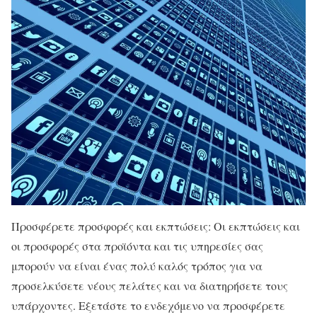
Προσφέρετε προσφορές και εκπτώσεις: Οι εκπτώσεις και
οι προσφορές στα προϊόντα και τις υπηρεσίες σας
μπορούν να είναι ένας πολύ καλός τρόπος για να
προσελκύσετε νέους πελάτες και να διατηρήσετε τους
υπάρχοντες. Εξετάστε το ενδεχόμενο να προσφέρετε