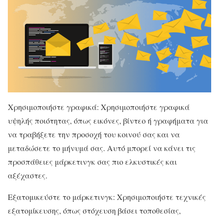
Χρησιμοποιήστε γραφικά: Χρησιμοποιήστε γραφικά
υψηλής ποιότητας, όπως εικόνες, βίντεο ή γραφήματα για
να τραβήξετε την προσοχή του κοινού σας και να
μεταδώσετε το μήνυμά σας. Αυτό μπορεί να κάνει τις
προσπάθειες μάρκετινγκ σας πιο ελκυστικές και
αξέχαστες.
Εξατομικεύστε το μάρκετινγκ: Χρησιμοποιήστε τεχνικές
εξατομίκευσης, όπως στόχευση βάσει τοποθεσίας,