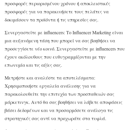
προσφορές περιορισμένου χρόνου ή αποκλειστικές
προσφορές για να παρακινήσετε τους πελάτες να
δοκιμάσουν τα προϊόντα ή τις υπηρεσίες σας.
Συνεργαστείτε με influencers: Το Influencer Marketing είναι
μια αυξανόμενη τάση που μπορεί να σας βοηθήσει να
προσεγγίσετε νέο κοινό. Συνεργαστείτε με influencers που
έχουν ακόλουθους που ευθυγραμμίζονται με την
επωνυμία και τις αξίες σας.
Μετρήστε και αναλύστε τα αποτελέσματα:
Χρησιμοποιήστε εργαλεία ανάλυσης για να
παρακολουθείτε την επιτυχία των προσπαθειών σας
μάρκετινγκ. Αυτό θα σας βοηθήσει να λάβετε αποφάσεις
βάσει δεδομένων και να προσαρμόσετε ανάλογα τις
στρατηγικές σας αντί να προχωράτε στα τυφλά.