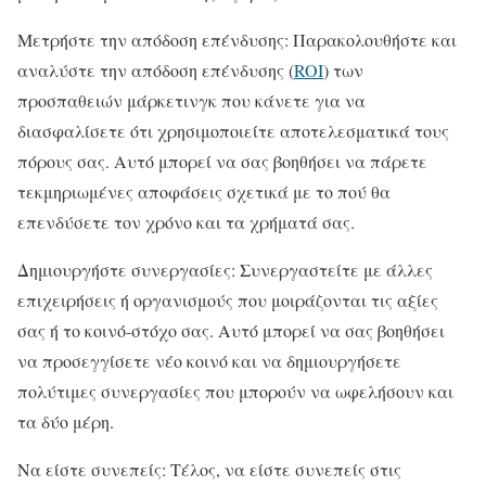
Μετρήστε την απόδοση επένδυσης: Παρακολουθήστε και
αναλύστε την απόδοση επένδυσης (
ROI
) των
προσπαθειών μάρκετινγκ που κάνετε για να
διασφαλίσετε ότι χρησιμοποιείτε αποτελεσματικά τους
πόρους σας. Αυτό μπορεί να σας βοηθήσει να πάρετε
τεκμηριωμένες αποφάσεις σχετικά με το πού θα
επενδύσετε τον χρόνο και τα χρήματά σας.
Δημιουργήστε συνεργασίες: Συνεργαστείτε με άλλες
επιχειρήσεις ή οργανισμούς που μοιράζονται τις αξίες
σας ή το κοινό-στόχο σας. Αυτό μπορεί να σας βοηθήσει
να προσεγγίσετε νέο κοινό και να δημιουργήσετε
πολύτιμες συνεργασίες που μπορούν να ωφελήσουν και
τα δύο μέρη.
Να είστε συνεπείς: Τέλος, να είστε συνεπείς στις