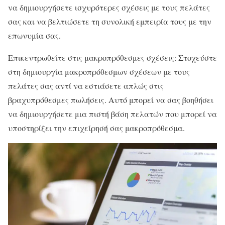
να δημιουργήσετε ισχυρότερες σχέσεις με τους πελάτες
σας και να βελτιώσετε τη συνολική εμπειρία τους με την
επωνυμία σας.
Επικεντρωθείτε στις μακροπρόθεσμες σχέσεις: Στοχεύστε
στη δημιουργία μακροπρόθεσμων σχέσεων με τους
πελάτες σας αντί να εστιάσετε απλώς στις
βραχυπρόθεσμες πωλήσεις. Αυτό μπορεί να σας βοηθήσει
να δημιουργήσετε μια πιστή βάση πελατών που μπορεί να
υποστηρίξει την επιχείρησή σας μακροπρόθεσμα.