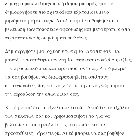
δημογραφικών στοιχείων ή συμπεριφοράς, για να
δημιουργήσετε πιο σχετικά και εξατομικευμένα
μηνύματα μάρκετινγκ. Αυτό μπορεί να βοηθήσει στη
βελτίωση των ποσοστών αφοσίωσης και μετατροπών από
περιστασιακούς σε μόνιμους πελάτες.
Δημιουργήστε μια ισχυρή επωνυμία: Αναπτύξτε μια
μοναδική ταυτότητα επωνυμίας που αντανακλά τις αξίες,
την προσωπικότητα και την αποστολή σας. Αυτό μπορεί
να σας βοηθήσει να διαφοροποιηθείτε από τους
ανταγωνιστές σας και να χτίσετε την αναγνώριση και
την αφοσίωση της επωνυμίας σας.
Χρησιμοποιήστε τα σχόλια πελατών: Ακούστε τα σχόλια
των πελατών σας και χρησιμοποιήστε τα για να
βελτιώσετε τα προϊόντα, τις υπηρεσίες και τις
προσπάθειες μάρκετινγκ. Αυτό μπορεί να σας βοηθήσει