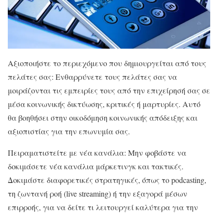
Αξιοποιήστε το περιεχόμενο που δημιουργείται από τους
πελάτες σας: Ενθαρρύνετε τους πελάτες σας να
μοιράζονται τις εμπειρίες τους από την επιχείρησή σας σε
μέσα κοινωνικής δικτύωσης, κριτικές ή μαρτυρίες. Αυτό
θα βοηθήσει στην οικοδόμηση κοινωνικής απόδειξης και
αξιοπιστίας για την επωνυμία σας.
Πειραματιστείτε με νέα κανάλια: Μην φοβάστε να
δοκιμάσετε νέα κανάλια μάρκετινγκ και τακτικές.
Δοκιμάστε διαφορετικές στρατηγικές, όπως το podcasting,
τη ζωντανή ροή (live streaming) ή την εξαγορά μέσων
επιρροής, για να δείτε τι λειτουργεί καλύτερα για την