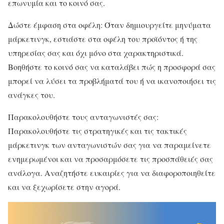
επωνυμία και το κοινό σας.
Δώστε έμφαση στα οφέλη: Όταν δημιουργείτε μηνύματα
μάρκετινγκ, εστιάστε στα οφέλη του προϊόντος ή της
υπηρεσίας σας και όχι μόνο στα χαρακτηριστικά.
Βοηθήστε το κοινό σας να καταλάβει πώς η προσφορά σας
μπορεί να λύσει τα προβλήματά του ή να ικανοποιήσει τις
ανάγκες του.
Παρακολουθήστε τους ανταγωνιστές σας:
Παρακολουθήστε τις στρατηγικές και τις τακτικές
μάρκετινγκ των ανταγωνιστών σας για να παραμείνετε
ενημερωμένοι και να προσαρμόσετε τις προσπάθειές σας
ανάλογα. Αναζητήστε ευκαιρίες για να διαφοροποιηθείτε
και να ξεχωρίσετε στην αγορά.