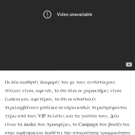
Οι δύο αισθητές διαφορές του με τους αντίστοιχους
τίτλους είναι, αφενός, το ότι όλοι οι χαρακτήρες είναι
ζωάκια και, αφετέρου, το ότι οι αποστολές
περιλαμβάνουν μπόλικο σενάριο καθώς περιστρέφονται
γύρω από τους VIP πελάτες και τα γούστα τους. Δύο
είναι τα modes που προσφέρει, το Campaign που βασίζεται
στην αφήγηση και διαθέτει την απαραίτητη γραμμικότητα