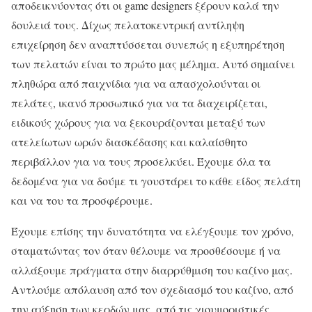
αποδεικνύοντας ότι οι game designers ξέρουν καλά την
δουλειά τους. Δίχως πελατοκεντρική αντίληψη
επιχείρηση δεν αναπτύσσεται συνεπώς η εξυπηρέτηση
των πελατών είναι το πρώτο μας μέλημα. Αυτό σημαίνει
πληθώρα από παιχνίδια για να απασχολούνται οι
πελάτες, ικανό προσωπικό για να τα διαχειρίζεται,
ειδικούς χώρους για να ξεκουράζονται μεταξύ των
ατελείωτων ωρών διασκέδασης και καλαίσθητο
περιβάλλον για να τους προσελκύει. Έχουμε όλα τα
δεδομένα για να δούμε τι γουστάρει το κάθε είδος πελάτη
και να του τα προσφέρουμε.
Έχουμε επίσης την δυνατότητα να ελέγξουμε τον χρόνο,
σταματώντας τον όταν θέλουμε να προσθέσουμε ή να
αλλάξουμε πράγματα στην διαρρύθμιση του καζίνο μας.
Αντλούμε απόλαυση από τον σχεδιασμό του καζίνο, από
την αύξηση των κερδών μας, από τις χιουμοριστικές