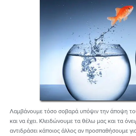
Λαμβάνουμε τόσο σοβαρά υπόψιν την άποψη του
και να έχει. Κλειδώνουμε τα θέλω μας και τα όν
αντιδράσει κάποιος άλλος αν προσπαθήσουμε για