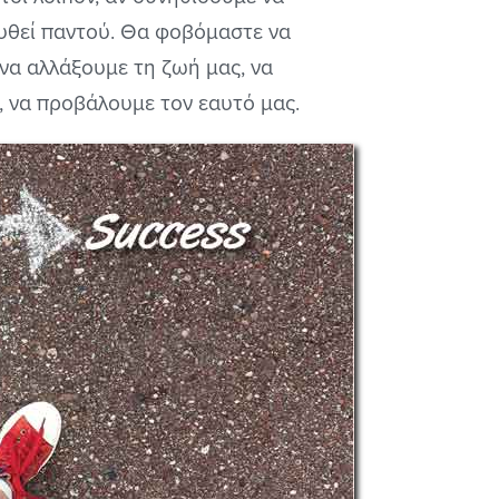
υθεί παντού. Θα φοβόμαστε να
 να αλλάξουμε τη ζωή μας, να
, να προβάλουμε τον εαυτό μας.