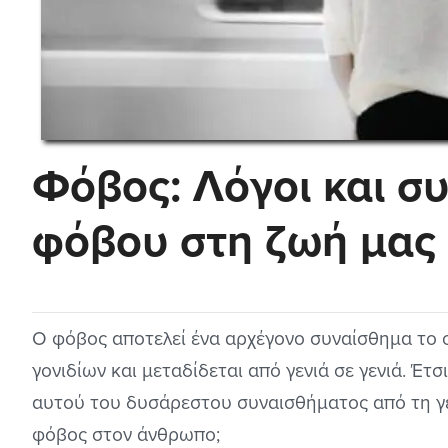
Φόβος: Λόγοι και συ
φόβου στη ζωή μας
Ο φόβος αποτελεί ένα αρχέγονο συναίσθημα το 
γονιδίων και μεταδίδεται από γενιά σε γενιά. Έτσ
αυτού του δυσάρεστου συναισθήματος από τη γ
φόβος στον άνθρωπο;