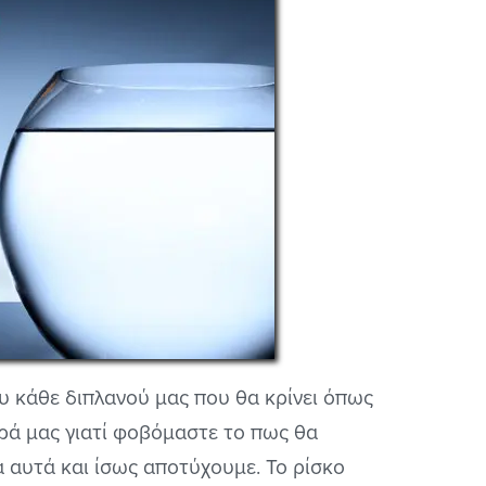
 κάθε διπλανού μας που θα κρίνει όπως
ειρά μας γιατί φοβόμαστε το πως θα
 αυτά και ίσως αποτύχουμε. Το ρίσκο