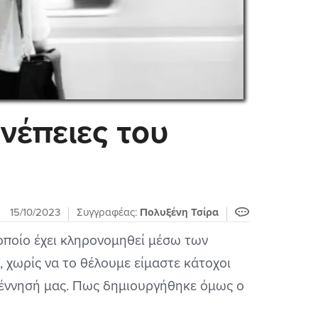
νέπειες του
15/10/2023
Συγγραφέας:
Πολυξένη Τσίρα
οποίο έχει κληρονομηθεί μέσω των
ι, χωρίς να το θέλουμε είμαστε κάτοχοι
έννησή μας. Πως δημιουργήθηκε όμως ο