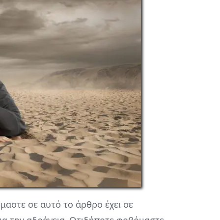
μαστε σε αυτό το άρθρο έχει σε