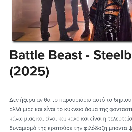
Battle Beast - Steel
(2025)
Δεν ήξερα αν θα το παρουσιάσω αυτό το δημιού
αλλά μιας και είναι το κύκνειο άσμα της φαντασ
κάνω μιας και είναι και καλό και είναι η τελευτα
δυναμισμό της κρατούσε την φιλόδοξη μπάντα ψ