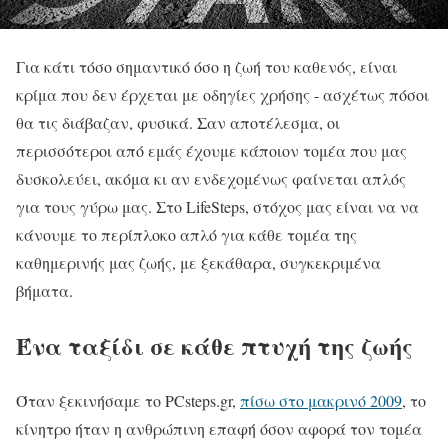
Για κάτι τόσο σημαντικό όσο η ζωή του καθενός, είναι
κρίμα που δεν έρχεται με οδηγίες χρήσης - ασχέτως πόσοι
θα τις διάβαζαν, φυσικά. Σαν αποτέλεσμα, οι
περισσότεροι από εμάς έχουμε κάποιον τομέα που μας
δυσκολεύει, ακόμα κι αν ενδεχομένως φαίνεται απλός
για τους γύρω μας. Στο LifeSteps, στόχος μας είναι να να
κάνουμε το περίπλοκο απλό για κάθε τομέα της
καθημερινής μας ζωής, με ξεκάθαρα, συγκεκριμένα
βήματα.
Ένα ταξίδι σε κάθε πτυχή της ζωής
Όταν ξεκινήσαμε το PCsteps.gr,
πίσω στο μακρινό 2009
, το
κίνητρο ήταν η ανθρώπινη επαφή όσον αφορά τον τομέα