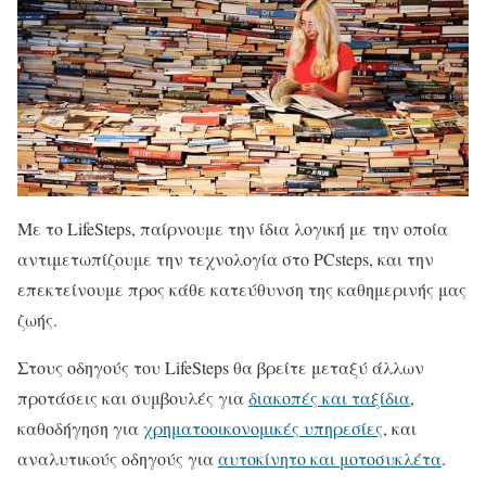
Με το LifeSteps, παίρνουμε την ίδια λογική με την οποία
αντιμετωπίζουμε την τεχνολογία στο PCsteps, και την
επεκτείνουμε προς κάθε κατεύθυνση της καθημερινής μας
ζωής.
Στους οδηγούς του LifeSteps θα βρείτε μεταξύ άλλων
προτάσεις και συμβουλές για
διακοπές και ταξίδια
,
καθοδήγηση για
χρηματοοικονομικές υπηρεσίες
, και
αναλυτικούς οδηγούς για
αυτοκίνητο και μοτοσυκλέτα
.