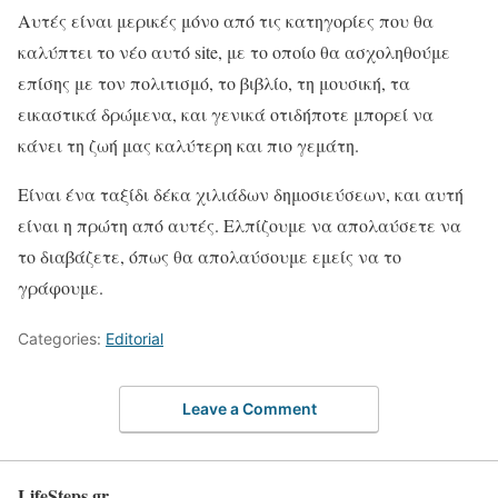
Αυτές είναι μερικές μόνο από τις κατηγορίες που θα
καλύπτει το νέο αυτό site, με το oποίο θα ασχοληθούμε
επίσης με τον πολιτισμό, το βιβλίο, τη μουσική, τα
εικαστικά δρώμενα, και γενικά οτιδήποτε μπορεί να
κάνει τη ζωή μας καλύτερη και πιο γεμάτη.
Είναι ένα ταξίδι δέκα χιλιάδων δημοσιεύσεων, και αυτή
είναι η πρώτη από αυτές. Ελπίζουμε να απολαύσετε να
το διαβάζετε, όπως θα απολαύσουμε εμείς να το
γράφουμε.
Categories:
Editorial
Leave a Comment
LifeSteps.gr