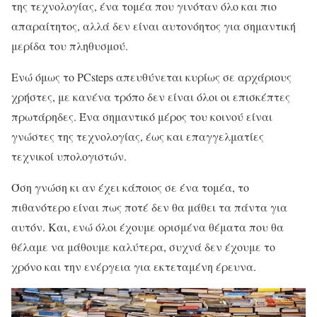
της τεχνολογίας, ένα τομέα που γινόταν όλο και πιο
απαραίτητος, αλλά δεν είναι αυτονόητος για σημαντική
μερίδα του πληθυσμού.
Ενώ όμως το PCsteps απευθύνεται κυρίως σε αρχάριους
χρήστες, με κανένα τρόπο δεν είναι όλοι οι επισκέπτες
πρωτάρηδες. Ένα σημαντικό μέρος του κοινού είναι
γνώστες της τεχνολογίας, έως και επαγγελματίες
τεχνικοί υπολογιστών.
Όση γνώση κι αν έχει κάποιος σε ένα τομέα, το
πιθανότερο είναι πως ποτέ δεν θα μάθει τα πάντα για
αυτόν. Και, ενώ όλοι έχουμε ορισμένα θέματα που θα
θέλαμε να μάθουμε καλύτερα, συχνά δεν έχουμε το
χρόνο και την ενέργεια για εκτεταμένη έρευνα.