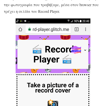
την φωτογραφία που τραβήξαμε, μέσα στον browser που
τρέχει η σελίδα του Record Player.