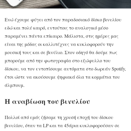
Ενώ έχουμε φύγει από τον παραδοσιακό δίσκο βινυλίου
εδώ και πολύ καιρό, εντούτοις το αναλογικό μέσο
παραμένει πάντα επίκαιρο. Μάλιστα, στις ημέρες μας
είναι της μόδας οι καλλιτέχνες να κυκλοφορούν την
μουσική τους και σε βινύλιο. Στον οδηγό θα δούμε πως
μπορούμε από την φωτογραφία στο εξώφυλλο του
δίσκου, να τον εντοπίσουμε αυτόματα στο δωρεάν Spotify,
έτσι ώστε να ακούσουμε ψηφιακά όλα τα κομμάτια του
άλμπουμ.
Η αναβίωση του βινυλίου
Πολλοί από εμάς ζήσαμε τη χρυσή εποχή του δίσκου
βινυλίου, όταν τα LP και τα 45άρια κυκλοφορούσαν σε