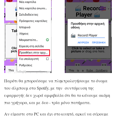
Παρότι θα μπορούσαμε να πληκτρολογήσουμε το όνομα
του άλμπουμ στο Spotify, με την συντόμευση της
εφαρμογής δεν χωρά αμφιβολία ότι θα το κάνουμε ακόμη
πιο γρήγορα, και με δυο - τρία μόνο πατήματα.
Αν είμαστε στο PC και όχι στο κινητό, αρκεί να σύρουμε