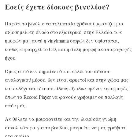
Εσείς έχετε δίσκους βινυλίου?
Παρότι το βινύλιο τα τελευταία χρόνια εμφανίζει μια
αξιοσημείωτη άνοδο στο εξωτερικό, στην Ελλάδα των
ημερών μας αυτή η vinylmania σαφώς δεν υφίσταται,
καθώς κυριαρχεί το CD, και η άυλη μορφή αναπαραγωγής
ήχου.
Όμως αυτό δεν σημαίνει ότι οι φίλοι του αέναου
αναλογικού μέσου, δεν είναι αρκετοί και στην χώρα μας,
και ενδέχεται τέτοιου είδους εξειδικευμένες εφαρμογές
όπως το Record Player να φανούν χρήσιμες σε πολλούς
από εμάς.
Αν θέλετε να μοιραστείτε και την δικιά σας γνώμη
συνολικότερα για το βινύλιο, μπορείτε να μας γράψετε
στα σχόλια.