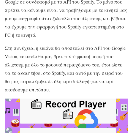
Google σε συνδυασμό με το API του Spotify. Το μόνο που
πρέπει να κάνουμε είναι να τραβήξουμε με το κινητό μας
μια φωτογραφία στο εξώφυλλο του άλμπουμ, και βέβαια
να έχουμε την εφαρμογή του Spotify εγκατεστημένη στο
PC ή το κινητό.
Στη συνέχεια, η εικόνα θα αποσταλεί στο API του Google
Vision, το οποίο θα μας βρει την ψηφιακή μορφή του
άλμπουμ με όλο το μουσικό περιεχόμενο του, έτσι ώστε
να το αναζητήσει στο Spotify, και αυτό με την σειρά του
θα μας παραπέμψει σε όλη την συλλογή για να την
ακούσουμε επιτόπου.