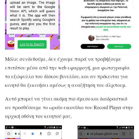
Μόλις συνδεθούμε, δεν έχουμε παρά να τραβήξουμε
επιτόπου μέσα από την web εφαρμογή, μια φωτογραφία
το εξώφυλλο του δίσκου βινυλίου, και αν πρόκειται για
κινητό θα ξεκινήσει αμέσως η αναζήτηση του άλμπουμ.
Αυτό μπορεί να γίνει ακόμη πιο άμεσο και διαδραστικό
αν προσθέσουμε το ωραίο εικονίδιο του Record Player στην
αρχική οθόνη του κινητού μας.