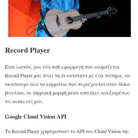
Record Player
Έτσι λοιπόν, μια νέα web εφαρμογή που ονομάζεται
Record Player μας δίνει τη δυνατότητα με ένα πάτημα, να
ακούσουμε όλα τα κομμάτια που περιέχονται στον δίσκο
βινυλίου, σε ψηφιακή μορφή μέσα από όλες ανεξαιρέτως
τις συσκευές μας.
Google Cloud Vision API
Το Record Player χρησιμοποιεί το API του Cloud Vision της