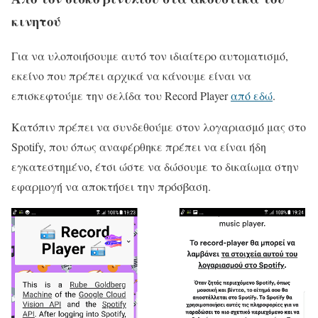
κινητού
Για να υλοποιήσουμε αυτό τον ιδιαίτερο αυτοματισμό,
εκείνο που πρέπει αρχικά να κάνουμε είναι να
επισκεφτούμε την σελίδα του Record Player
από εδώ
.
Κατόπιν πρέπει να συνδεθούμε στον λογαριασμό μας στο
Spotify, που όπως αναφέρθηκε πρέπει να είναι ήδη
εγκατεστημένο, έτσι ώστε να δώσουμε το δικαίωμα στην
εφαρμογή να αποκτήσει την πρόσβαση.