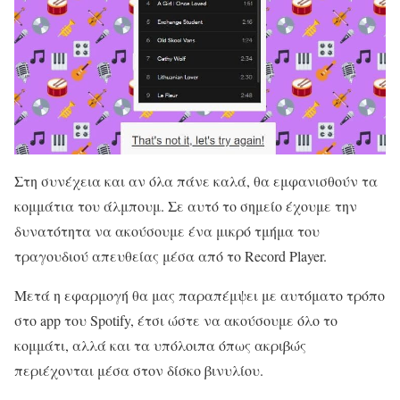
Στη συνέχεια και αν όλα πάνε καλά, θα εμφανισθούν τα
κομμάτια του άλμπουμ. Σε αυτό το σημείο έχουμε την
δυνατότητα να ακούσουμε ένα μικρό τμήμα του
τραγουδιού απευθείας μέσα από το Record Player.
Μετά η εφαρμογή θα μας παραπέμψει με αυτόματο τρόπο
στο app του Spotify, έτσι ώστε να ακούσουμε όλο το
κομμάτι, αλλά και τα υπόλοιπα όπως ακριβώς
περιέχονται μέσα στον δίσκο βινυλίου.