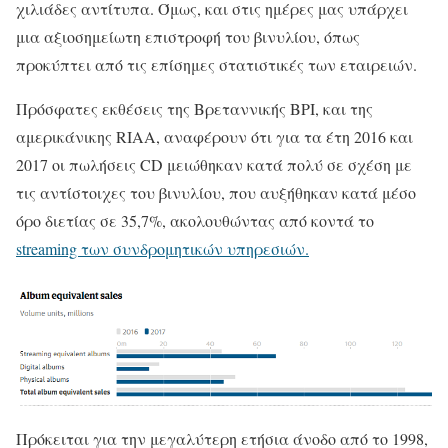
χιλιάδες αντίτυπα. Όμως, και στις ημέρες μας υπάρχει
μια αξιοσημείωτη επιστροφή του βινυλίου, όπως
προκύπτει από τις επίσημες στατιστικές των εταιρειών.
Πρόσφατες εκθέσεις της Βρεταννικής BPI, και της
αμερικάνικης RIAA, αναφέρουν ότι για τα έτη 2016 και
2017 οι πωλήσεις CD μειώθηκαν κατά πολύ σε σχέση με
τις αντίστοιχες του βινυλίου, που αυξήθηκαν κατά μέσο
όρο διετίας σε 35,7%, ακολουθώντας από κοντά το
streaming των συνδρομητικών υπηρεσιών.
Πρόκειται για την μεγαλύτερη ετήσια άνοδο από το 1998,