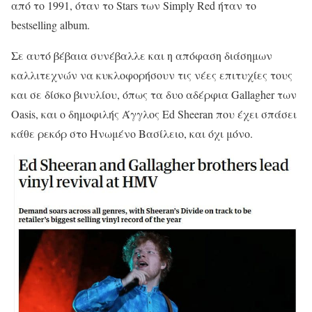
από το 1991, όταν το Stars των Simply Red ήταν το
bestselling album.
Σε αυτό βέβαια συνέβαλλε και η απόφαση διάσημων
καλλιτεχνών να κυκλοφορήσουν τις νέες επιτυχίες τους
και σε δίσκο βινυλίου, όπως τα δυο αδέρφια Gallagher των
Oasis, και ο δημοφιλής Άγγλος Ed Sheeran που έχει σπάσει
κάθε ρεκόρ στο Ηνωμένο Βασίλειο, και όχι μόνο.