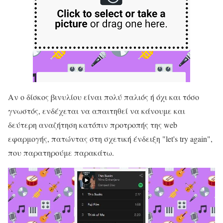
Αν ο δίσκος βινυλίου είναι πολύ παλιός ή όχι και τόσο
γνωστός, ενδέχεται να απαιτηθεί να κάνουμε και
δεύτερη αναζήτηση κατόπιν προτροπής της web
εφαρμογής, πατώντας στη σχετική ένδειξη "let's try again",
που παρατηρούμε παρακάτω.