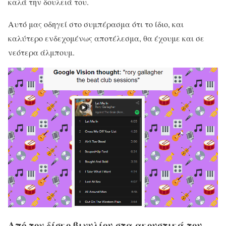
καλά την δουλειά του.
Αυτό μας οδηγεί στο συμπέρασμα ότι το ίδιο, και
καλύτερο ενδεχομένως αποτέλεσμα, θα έχουμε και σε
νεότερα άλμπουμ.
Από τον δίσκο βινυλίου στα ακουστικά του