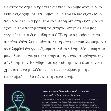
Σε αυτό το σημείο πρέπει να επισημάνουμε στον ειδικό
ευθύς εξαρχής, ότι επιθυμούμε με τον ειδικό εξοπλισμό
που διαθέτει, να βρει την καλύτερη δυνατή λύση για να
έχουμε την πραγματική ταχύτητά ίντερνετ που μας
εγγυήθηκε και δεσμεύθηκε ο ΟΤΕ πριν αγοράσουμε το
πακέτο. Ούτε λίγο, ούτε πολύ, πρέπει να του δώσουμε να
αντιληφθεί ότι γνωρίζουμε πολύ καλά την δέσμευση που
μας έδωσε η εταιρεία για την πραγματική ταχύτητα της
σύνδεσης των 100Mbps που αγοράσαμε, και έτσι δεν θα
χρειαστεί να μπλέξουμε εκ των υστέρων με την
υποστήριξη πελατών και την αναμονή.