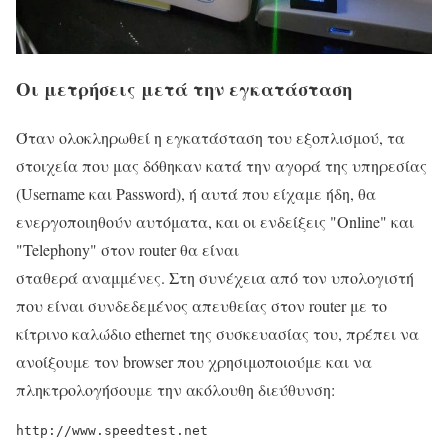
Οι μετρήσεις μετά την εγκατάσταση
Όταν ολοκληρωθεί η εγκατάσταση του εξοπλισμού, τα
στοιχεία που μας δόθηκαν κατά την αγορά της υπηρεσίας
(Username και Password), ή αυτά που είχαμε ήδη, θα
ενεργοποιηθούν αυτόματα, και οι ενδείξεις "Online" και
"Telephony" στον router θα είναι
σταθερά αναμμένες. Στη συνέχεια από τον υπολογιστή
που είναι συνδεδεμένος απευθείας στον router με το
κίτρινο καλώδιο ethernet της συσκευασίας του, πρέπει να
ανοίξουμε τον browser που χρησιμοποιούμε και να
πληκτρολογήσουμε την ακόλουθη διεύθυνση:
http://www.speedtest.net