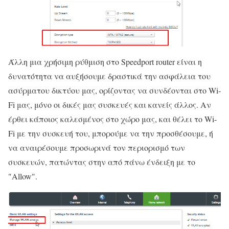
Άλλη μια χρήσιμη ρύθμιση στο Speedport router είναι η
δυνατότητα να αυξήσουμε δραστικά την ασφάλεια του
ασύρματου δικτύου μας, ορίζοντας να συνδέονται στο Wi-
Fi μας, μόνο οι δικές μας συσκευές και κανείς άλλος. Αν
έρθει κάποιος καλεσμένος στο χώρο μας, και θέλει το Wi-
Fi με την συσκευή του, μπορούμε να την προσθέσουμε, ή
να αναιρέσουμε προσωρινά τον περιορισμό των
συσκευών, πατώντας στην από πάνω ένδειξη με το
"Allow".