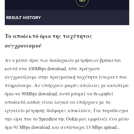
Το αποδεκτό όριο της ταχύτητας
συγχρονισμού
Αν ο μέσος όρος των διαδοχικών μετρήσεων βρίσκεται
κοντά στα 100Mbps download, τότε πράγματι
συγχρονίζουμε στην πραγματική ταχύτητα ίντερνετ που
πληρώνουμε. Αν υπάρχουν μικρές απώλειες με κατώτερο
όριο τα 90Mbps download, αυτό μπορεί να θεωρηθεί
αποδεκτό, καθώς είναι λογικό να υπάρχουν με το
εργαλείο μέτρησης διάφορες αποκλίσεις. Για παράδειγμα
την ώρα που το Speedtest της Ookla μας εμφάνιζε ένα μέσο
όρο 91 Mbps download, και αντίστοιχα 13 Mbps upload...