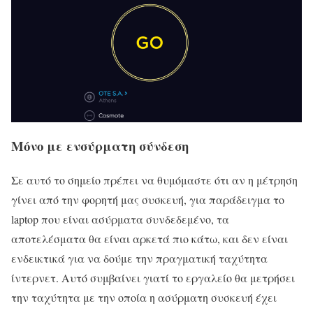
Μόνο με ενσύρματη σύνδεση
Σε αυτό το σημείο πρέπει να θυμόμαστε ότι αν η μέτρηση
γίνει από την φορητή μας συσκευή, για παράδειγμα το
laptop που είναι ασύρματα συνδεδεμένο, τα
αποτελέσματα θα είναι αρκετά πιο κάτω, και δεν είναι
ενδεικτικά για να δούμε την πραγματική ταχύτητα
ίντερνετ. Αυτό συμβαίνει γιατί το εργαλείο θα μετρήσει
την ταχύτητα με την οποία η ασύρματη συσκευή έχει