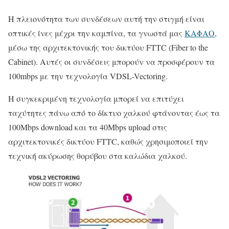
Η πλειονότητα των συνδέσεων αυτή την στιγμή είναι
οπτικές ίνες μέχρι την καμπίνα, τα γνωστά μας
ΚΑΦΑΟ
,
μέσω της αρχιτεκτονικής του δικτύου FTTC (Fiber to the
Cabinet). Αυτές οι συνδέσεις μπορούν να προσφέρουν τα
100mbps με την τεχνολογία VDSL-Vectoring.
Η συγκεκριμένη τεχνολογία μπορεί να επιτύχει
ταχύτητες πάνω από το δίκτυο χαλκού φτάνοντας έως τα
100Mbps download και τα 40Mbps upload στις
αρχιτεκτονικές δικτύου FTTC, καθώς χρησιμοποιεί την
τεχνική ακύρωσης θορύβου στα καλώδια χαλκού.