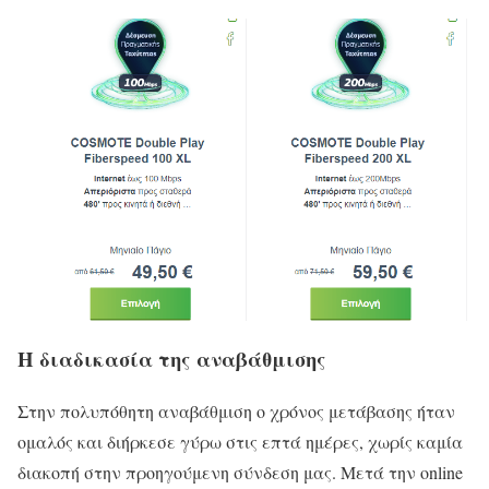
Η διαδικασία της αναβάθμισης
Στην πολυπόθητη αναβάθμιση ο χρόνος μετάβασης ήταν
ομαλός και διήρκεσε γύρω στις επτά ημέρες, χωρίς καμία
διακοπή στην προηγούμενη σύνδεση μας. Μετά την online