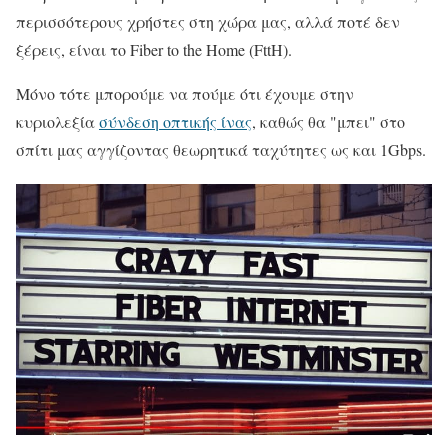
περισσότερους χρήστες στη χώρα μας, αλλά ποτέ δεν
ξέρεις, είναι το Fiber to the Home (FttH).
Μόνο τότε μπορούμε να πούμε ότι έχουμε στην
κυριολεξία
σύνδεση οπτικής ίνας
, καθώς θα "μπει" στο
σπίτι μας αγγίζοντας θεωρητικά ταχύτητες ως και 1Gbps.