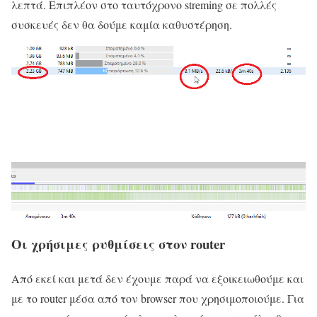
λεπτά. Επιπλέον στο ταυτόχρονο streming σε πολλές
συσκευές δεν θα δούμε καμία καθυστέρηση.
Οι χρήσιμες ρυθμίσεις στον router
Από εκεί και μετά δεν έχουμε παρά να εξοικειωθούμε και
με το router μέσα από τον browser που χρησιμοποιούμε. Για