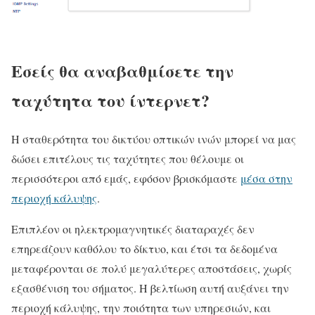
Εσείς θα αναβαθμίσετε την
ταχύτητα του ίντερνετ?
Η σταθερότητα του δικτύου οπτικών ινών μπορεί να μας
δώσει επιτέλους τις ταχύτητες που θέλουμε οι
περισσότεροι από εμάς, εφόσον βρισκόμαστε
μέσα στην
περιοχή κάλυψης
.
Επιπλέον οι ηλεκτρομαγνητικές διαταραχές δεν
επηρεάζουν καθόλου το δίκτυο, και έτσι τα δεδομένα
μεταφέρονται σε πολύ μεγαλύτερες αποστάσεις, χωρίς
εξασθένιση του σήματος. Η βελτίωση αυτή αυξάνει την
περιοχή κάλυψης, την ποιότητα των υπηρεσιών, και