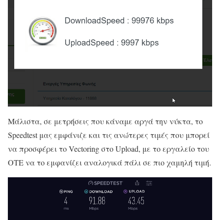
Μάλιστα, σε μετρήσεις που κάναμε αργά την νύκτα, το
Speedtest μας εμφάνιζε και τις ανώτερες τιμές που μπορεί
να προσφέρει το Vectoring στο Upload, με το εργαλείο του
ΟΤΕ να το εμφανίζει αναλογικά πάλι σε πιο χαμηλή τιμή.