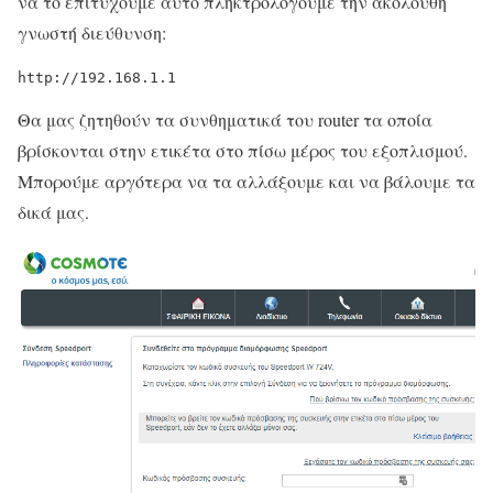
να το επιτύχουμε αυτό πληκτρολογούμε την ακόλουθη
γνωστή διεύθυνση:
http://192.168.1.1
Θα μας ζητηθούν τα συνθηματικά του router τα οποία
βρίσκονται στην ετικέτα στο πίσω μέρος του εξοπλισμού.
Μπορούμε αργότερα να τα αλλάξουμε και να βάλουμε τα
δικά μας.