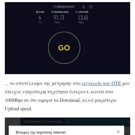
... το αποτέλεσμα της μέτρησης στο
εργαλείο του OTE
μας
έδειχνε υψηλότερη ταχύτητα ίντερνετ, κοντά στα
100Mbps σε ότι αφορά το Download, αλλά μικρότερο
Upload speed.