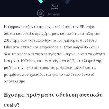
Η ψηφιακή ατζέντα που έχει τεθεί από την ΕΕ, πήρε
σάρκα και οστά στην χώρα μας, και από τα τα τέλη του
2017 άρχιζαν να εμφανίζονται οι γρήγορες συνδέσεις
Fiber στα σπίτια και επιχειρήσεις. Στον οδηγό θα δούμε
όλα τα οφέλη και τις αλλαγές που φέρνει η νέα ταχύτητα
ίντερνετ 100Mbps, και αν πράγματι αξίζει τα λεφτά της,
μαζί με την εγκατάσταση, τις ρυθμίσεις, αλλά και τις
μετρήσεις που χρειάζονται για το καλύτερο δυνατό
αποτέλεσμα.
Έχουμε πράγματι σύνδεση οπτικών
ινών?