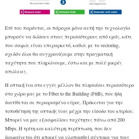
Επί του παρόντος, οι πάροχοι μόνο αυτή την τεχνολογία
μπορούν να δώσουν στους περισσότερους από εμάς, κάτι
που σαφώς είναι υπεραρκετό, καθώς με το vectoring,
σχεδόν όλοι θα συγχρονίζουμε στην πραγματική
ταχύτητα που πληρώνουμε, έστω και με πολύ μικρές
απώλειες.
Η οπτική ίνα στο εγγύς μέλλον θα πλησιάσει περισσότερο
στο χώρο μας με το Fiber to the Building (FttΒ), που ήδη
διατίθεται σε περιορισμένο εύρος. Πρόκειται για την
τοποθέτηση της οπτικής ίνας μέχρι την είσοδο του κτιρίου.
Μπορεί να μας εξασφαλίσει ταχύτητες πάνω από 200
Μbps. Η τρίτη και καλύτερη περίπτωση, που δεν
διαφαίνεται ότι μπορεί να υλοποιηθεί σύντομα για τους