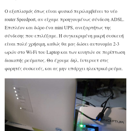
Ο εξοπλισμός όπως είναι φυσικό περιλαμβάνει το νέο
router Speedport, αν είχαμε προηγουμένως σύνδεση ADSL.
Επιπλέον και δώρο ένα mini UPS, ανεξαρτήτως της
σύνδεσης που επιλέξαμε. Η συγκεκριμένη μικρή συσκευή
είναι πολύ χρήσιμη, καθώς θα μας δώσει αυτονομία 2-3
ωρών στο Wi-Fi του Laptop και των κινητών σε περίπτωση
διακοπής ρεύματος. Θα έχουμε δηλ. ίντερνετ στις
φορητές συσκευές, και ας μην υπάρχει ηλεκτρικό ρεύμα.