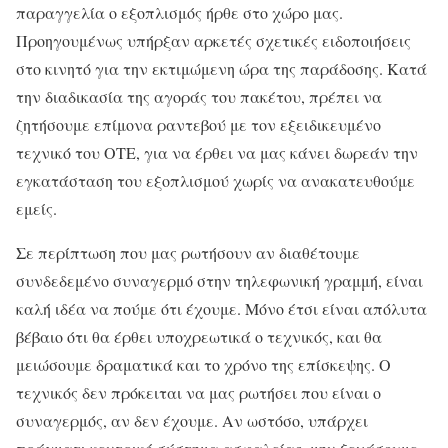
παραγγελία ο εξοπλισμός ήρθε στο χώρο μας.
Προηγουμένως υπήρξαν αρκετές σχετικές ειδοποιήσεις
στο κινητό για την εκτιμώμενη ώρα της παράδοσης. Κατά
την διαδικασία της αγοράς του πακέτου, πρέπει να
ζητήσουμε επίμονα ραντεβού με τον εξειδικευμένο
τεχνικό του ΟΤΕ, για να έρθει να μας κάνει δωρεάν την
εγκατάσταση του εξοπλισμού χωρίς να ανακατευθούμε
εμείς.
Σε περίπτωση που μας ρωτήσουν αν διαθέτουμε
συνδεδεμένο συναγερμό στην τηλεφωνική γραμμή, είναι
καλή ιδέα να πούμε ότι έχουμε. Μόνο έτσι είναι απόλυτα
βέβαιο ότι θα έρθει υποχρεωτικά ο τεχνικός, και θα
μειώσουμε δραματικά και το χρόνο της επίσκεψης. Ο
τεχνικός δεν πρόκειται να μας ρωτήσει που είναι ο
συναγερμός, αν δεν έχουμε. Αν ωστόσο, υπάρχει