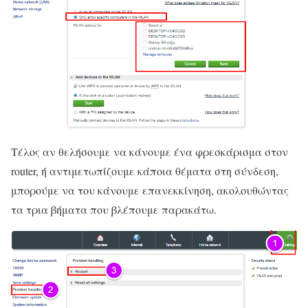
Τέλος αν θελήσουμε να κάνουμε ένα φρεσκάρισμα στον
router, ή αντιμετωπίζουμε κάποια θέματα στη σύνδεση,
μπορούμε να του κάνουμε επανεκκίνηση, ακολουθώντας
τα τρια βήματα που βλέπουμε παρακάτω.