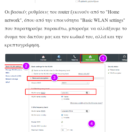
Οι βασικές ρυθμίσεις του router ξεκινούν από το "Home
network", όπου από την υποενότητα "Basic WLAN settings"
που παρατηρούμε παρακάτω, μπορούμε να αλλάξουμε το
όνομα του δικτύου μας και τον κωδικό του, αλλά και την
κρυπτογράφηση.