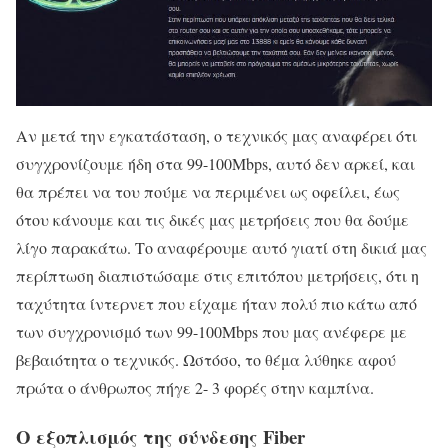
Αν μετά την εγκατάσταση, ο τεχνικός μας αναφέρει ότι
συγχρονίζουμε ήδη στα 99-100Mbps, αυτό δεν αρκεί, και
θα πρέπει να του πούμε να περιμένει ως οφείλει, έως
ότου κάνουμε και τις δικές μας μετρήσεις που θα δούμε
λίγο παρακάτω. Το αναφέρουμε αυτό γιατί στη δικιά μας
περίπτωση διαπιστώσαμε στις επιτόπου μετρήσεις, ότι η
ταχύτητα ίντερνετ που είχαμε ήταν πολύ πιο κάτω από
των συγχρονισμό των 99-100Mbps που μας ανέφερε με
βεβαιότητα ο τεχνικός. Ωστόσο, το θέμα λύθηκε αφού
πρώτα ο άνθρωπος πήγε 2- 3 φορές στην καμπίνα.
Ο εξοπλισμός της σύνδεσης Fiber