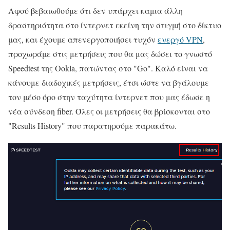
Αφού βεβαιωθούμε ότι δεν υπάρχει καμια άλλη
δραστηριότητα στο ίντερνετ εκείνη την στιγμή στο δίκτυο
μας, και έχουμε απενεργοποιήσει τυχόν
ενεργό VPN
,
προχωράμε στις μετρήσεις που θα μας δώσει το γνωστό
Speedtest της Ookla, πατώντας στο "Go". Καλό είναι να
κάνουμε διαδοχικές μετρήσεις, έτσι ώστε να βγάλουμε
τον μέσο όρο στην ταχύτητα ίντερνετ που μας έδωσε η
νέα σύνδεση fiber. Όλες οι μετρήσεις θα βρίσκονται στο
"Results History" που παρατηρούμε παρακάτω.