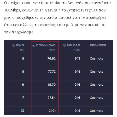
Ο στόχος είναι να είμαστε όσο το δυνατόν πιο κοντά στα
100Mbps, καθώς αυτή ή είναι η ταχύτητα ίντερνετ που
μας υποσχέθηκαν, την οποία μπορεί να την προσφέρει
έτσι και αλλιώς το vectoring, και εμείς με την σειρά μας
την πληρώσαμε.