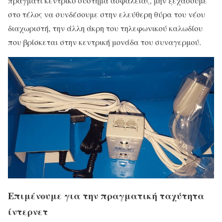
πράγματι κεντρικό σύστημα ασφαλείας, μην ξεχάσουμε
στο τέλος να συνδέσουμε στην ελεύθερη θύρα του νέου
διαχωριστή, την άλλη άκρη του τηλεφωνικού καλωδίου
που βρίσκεται στην κεντρική μονάδα του συναγερμού.
Επιμένουμε για την πραγματική ταχύτητα
ίντερνετ