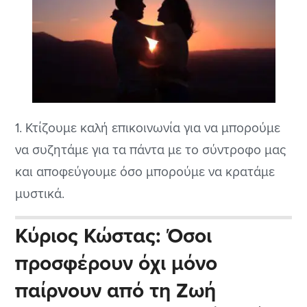
1. Κτίζουμε καλή επικοινωνία για να μπορούμε
να συζητάμε για τα πάντα με το σύντροφο μας
και αποφεύγουμε όσο μπορούμε να κρατάμε
μυστικά.
Κύριος Κώστας: Όσοι
προσφέρουν όχι μόνο
παίρνουν από τη Ζωή