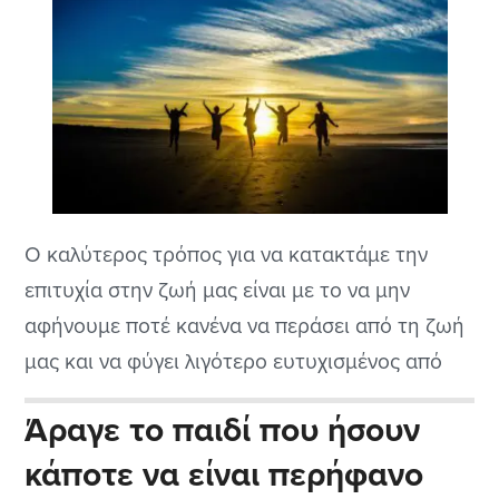
Ο καλύτερος τρόπος για να κατακτάμε την
επιτυχία στην ζωή μας είναι με το να μην
αφήνουμε ποτέ κανένα να περάσει από τη ζωή
μας και να φύγει λιγότερο ευτυχισμένος από
ότι ήρθε σε εμάς.
Άραγε το παιδί που ήσουν
κάποτε να είναι περήφανο