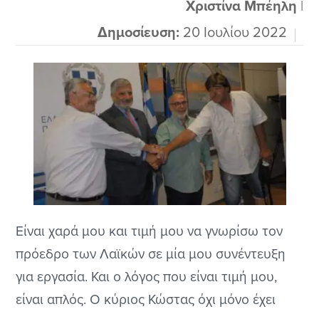
Χριστίνα Μπέηλη
|
Δημοσίευση:
20 Ιουλίου 2022
Είναι χαρά μου και τιμή μου να γνωρίσω τον
πρόεδρο των Λαϊκών σε μία μου συνέντευξη
για εργασία. Και ο λόγος που είναι τιμή μου,
είναι απλός. Ο κύριος Κώστας όχι μόνο έχει