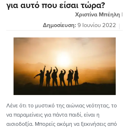
για αυτό που είσαι τώρα?
Χριστίνα Μπέηλη
|
Δημοσίευση:
9 Ιουνίου 2022
Λένε ότι το μυστικό της αιώνιας νεότητας, το
να παραμείνεις για πάντα παιδί, είναι η
αισιοδοξία. Μπορείς ακόμη να ξεκινήσεις από