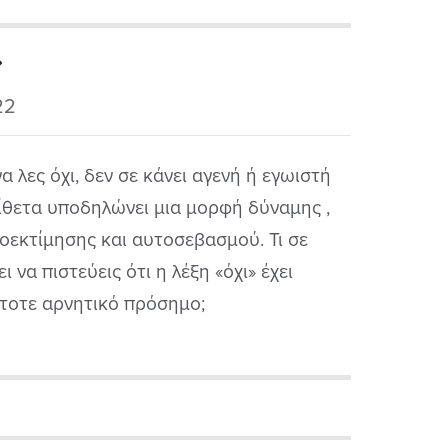
»
22
να λες όχι, δεν σε κάνει αγενή ή εγωιστή
ίθετα υποδηλώνει μια μορφή δύναμης ,
οεκτίμησης και αυτοσεβασμού. Τι σε
ει να πιστεύεις ότι η λέξη «όχι» έχει
τοτε αρνητικό πρόσημο;