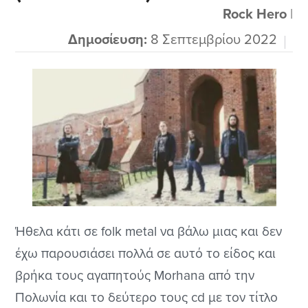
σαν τους Equilibrium και...
Rock Hero
|
Δημοσίευση:
8 Σεπτεμβρίου 2022
Ήθελα κάτι σε folk metal να βάλω μιας και δεν
έχω παρουσιάσει πολλά σε αυτό το είδος και
βρήκα τους αγαπητούς Morhana από την
Πολωνία και το δεύτερο τους cd με τον τίτλο