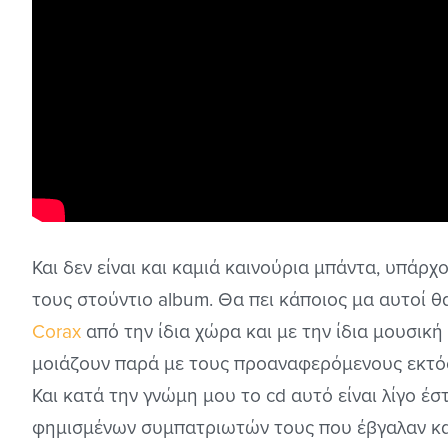
Και δεν είναι και καμιά καινούρια μπάντα, υπάρχ
τους στούντιο album. Θα πει κάποιος μα αυτοί θ
Corax
από την ίδια χώρα και με την ίδια μουσικ
μοιάζουν παρά με τους προαναφερόμενους εκτός 
Και κατά την γνώμη μου το cd αυτό είναι λίγο έ
φημισμένων συμπατριωτών τους που έβγαλαν και