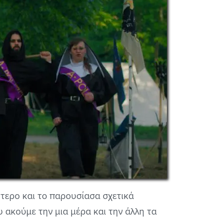
ότερο και το παρουσίασα σχετικά
υ ακούμε την μια μέρα και την άλλη τα