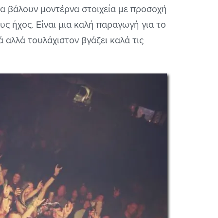
να βάλουν μοντέρνα στοιχεία με προσοχή
υς ήχος. Είναι μια καλή παραγωγή για το
ά αλλά τουλάχιστον βγάζει καλά τις