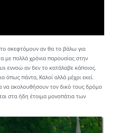
 το σκεφτόμουν αν θα το βάλω για
τα με πολλά χρόνια παρουσίας στην
us εννοώ αν δεν το κατάλαβε κάποιος.
ια όπως πάντα, Καλοί αλλά μέχρι εκεί.
α να ακολουθήσουν τον δικό τους δρόμο
ται στα ήδη έτοιμα μονοπάτια των