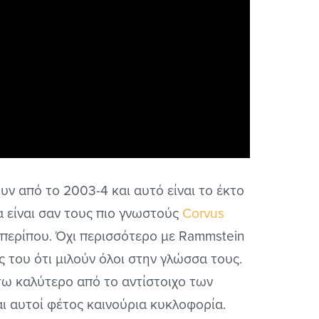
ουν από το 2003-4 και αυτό είναι το έκτο
α είναι σαν τους πιο γνωστούς
Corvus
ή περίπου. Όχι περισσότερο με Rammstein
του ότι μιλούν όλοι στην γλώσσα τους.
στω καλύτερο από το αντίστοιχο των
 αυτοί φέτος καινούρια κυκλοφορία.