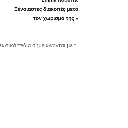
Ξένοιαστες διακοπές μετά
Post:
τον χωρισμό της »
εωτικά πεδία σημειώνονται με
*