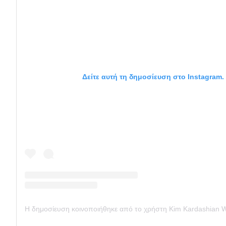
Δείτε αυτή τη δημοσίευση στο Instagram.