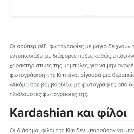
Οι σούπερ σέξι φωτογραφίες με μαγιό δείχνουν
εντυπωσιάζει με διάφορες πόζες καθώς επιδεικν
χαρακτηριστικές της καμπύλες, για να μην αναφέ
φωτογράφιση της Kim είναι σίγουρα μια θεραπεία
«Ακόμα σας βομβαρδίζω με φωτογραφίες από διακ
ηλιόλουστες φωτογραφίες της.
Kardashian και φίλοι
Οι διάσημοι φίλοι της Kim δεν μπορούσαν να μη