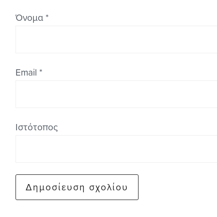
Όνομα
*
Email
*
Ιστότοπος