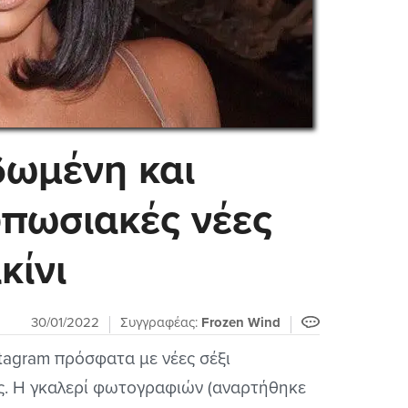
δωμένη και
πωσιακές νέες
κίνι
30/01/2022
Συγγραφέας:
Frozen Wind
stagram πρόσφατα με νέες σέξι
ς. Η γκαλερί φωτογραφιών (αναρτήθηκε