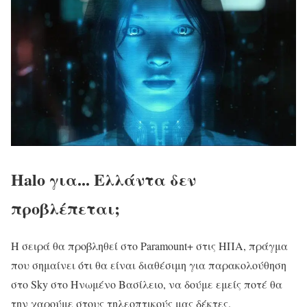
Halo για... Ελλάντα
δεν
προβλέπεται;
Η σειρά θα προβληθεί στο Paramount+ στις ΗΠΑ, πράγμα
που σημαίνει ότι θα είναι διαθέσιμη για παρακολούθηση
στο Sky στο Ηνωμένο Βασίλειο, να δούμε εμείς ποτέ θα
την χαρούμε στους τηλεοπτικούς μας δέκτες.