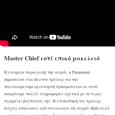
Master Chief εστί επικό
μακελειό
Η εταιρεία παραγωγής της σειράς, η Paramount,
δημοσίευσε ένα δίλεπτο τρέιλερ για την
πολυαναμενομενη εκπομπή πρόσφατα και σε αυτό
διακρίναμε πολλές πληροφορίες σχετικά με το τι μας
περιμένει βλέποντας την. Η επισκόπηση του τρέιλερ
δείχνει αποκλίσεις από τον κανόνα της σειράς Halo αλλά