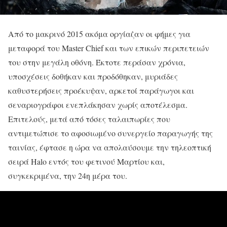
Από το μακρινό 2015 ακόμα οργίαζαν οι φήμες για
μεταφορά του Master Chief και των επικών περιπετειών
του στην μεγάλη οθόνη. Έκτοτε περάσαν χρόνια,
υποσχέσεις δοθήκαν και προδόθηκαν, μυριάδες
καθυστερήσεις προέκυψαν, αρκετοί παράγωγοι και
σεναριογράφοι ενεπλάκησαν χωρίς αποτέλεσμα.
Επιτελούς, μετά από τόσες ταλαιπωρίες που
αντιμετώπισε το αφοσιωμένο συνεργείο παραγωγής της
ταινίας, έφτασε η ώρα να απολαύσουμε την τηλεοπτική
σειρά Halo εντός του φετινού Μαρτίου και,
συγκεκριμένα, την 24η μέρα του.