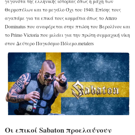
γεγονότα της ελληνικής ιστορίας όπως η μάχη των
Θερμοπύλων και το μεγάλο Όχι του 1940. Επίσης τους
αγαπάμε για τα επικά τους κομμάτια όπως το Attero
Dominatus που αναφέρεται στην πτώση του Βερολίνου και
το Primo Victoria που μιλάει για την πρώτη συμμαχική νίκη
στον Δεύτερο Παγκόσμιο Πόλεμο.metalers
Οι επικοί Sabaton προελαύνουν