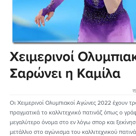
Χειμερινοί Ολυμπια
Σαρώνει η Καμίλα
1
Οι Χειμερινοί Ολυμπιακοί Αγώνες 2022 έχουν τ
πραγματικά το καλλιτεχνικό πατινάζ όπως ο γράφ
μεγαλύτερο όνομα στο εν λόγω σπορ και ξεκίνησ
μετάλλιο στο αγώνισμα του καλλιτεχνικού πατιν