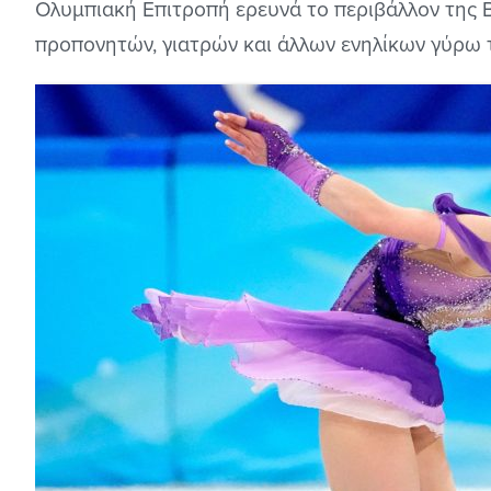
Ολυμπιακή Επιτροπή ερευνά το περιβάλλον της 
προπονητών, γιατρών και άλλων ενηλίκων γύρω 