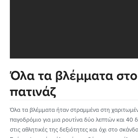
Όλα τα βλέμματα στο
πατινάζ
Όλα τα βλέμματα ήταν στραμμένα στη χαριτωμέ
παγοδρόμιο για μια ρουτίνα δύο λεπτών και 40 
στις αθλητικές της δεξιότητες και όχι στο σκάν