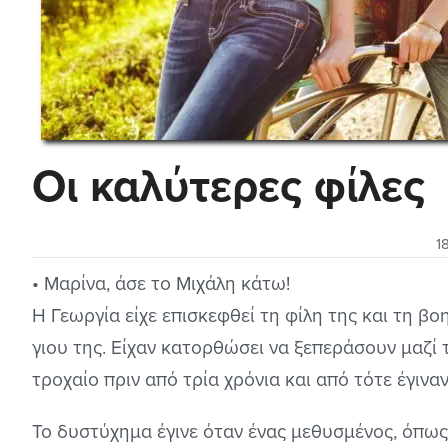
Οι καλύτερες φίλες
1
• Μαρίνα, άσε το Μιχάλη κάτω!
Η Γεωργία είχε επισκεφθεί τη φίλη της και τη 
γιου της. Είχαν κατορθώσει να ξεπεράσουν μαζί
τροχαίο πριν από τρία χρόνια και από τότε έγιναν
Το δυστύχημα έγινε όταν ένας μεθυσμένος, όπω