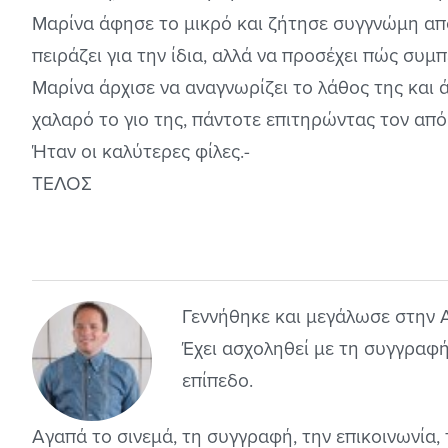
Μαρίνα άφησε το μικρό και ζήτησε συγγνώμη από 
πειράζει για την ίδια, αλλά να προσέχει πώς συμ
Μαρίνα άρχισε να αναγνωρίζει το λάθος της και 
χαλαρό το γιο της, πάντοτε επιτηρώντας τον από
Ήταν οι καλύτερες φίλες.-
ΤΕΛΟΣ
Γεννήθηκε και μεγάλωσε στην 
Έχει ασχοληθεί με τη συγγραφή
επίπεδο.
Αγαπά το σινεμά, τη συγγραφή, την επικοινωνία, 