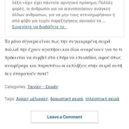
Το μόνο σίγουρο είναι πως την συγκεκριμένη σειρά
πολλοί την έχουν αγαπήσει και όλοι αναμένουν για το τι
πρόκειται να συμβεί στα επόμενα επεισόδια, αφού όπως
αναφέραμε και παραπάνω οι εκπλήξεις στην σειρά αυτή
δεν σταματούν ποτέ!
Categories:
Ταινίες - Σειρές
Tags:
Άγριες μέλισσες
,
δραματική σειρά
,
τηλεοπτική σειρά
Leave a Comment