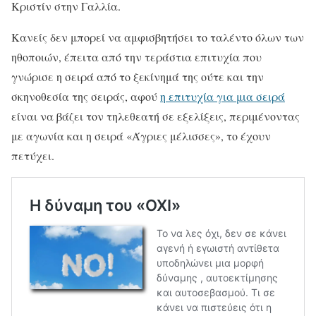
Κριστίν στην Γαλλία.
Κανείς δεν μπορεί να αμφισβητήσει το ταλέντο όλων των
ηθοποιών, έπειτα από την τεράστια επιτυχία που
γνώρισε η σειρά από το ξεκίνημά της ούτε και την
σκηνοθεσία της σειράς, αφού
η επιτυχία για μια σειρά
είναι να βάζει τον τηλεθεατή σε εξελίξεις, περιμένοντας
με αγωνία και η σειρά «Άγριες μέλισσες», το έχουν
πετύχει.