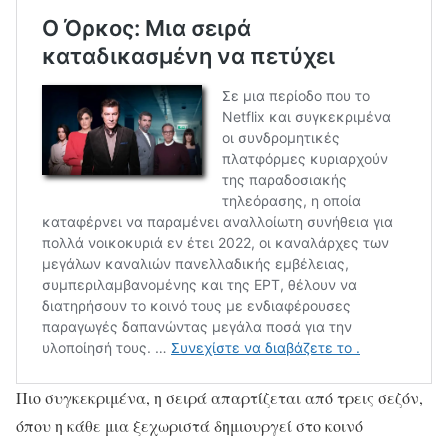
Πιο συγκεκριμένα, η σειρά απαρτίζεται από τρεις σεζόν,
όπου η κάθε μια ξεχωριστά δημιουργεί στο κοινό