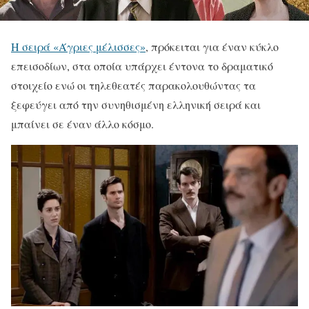
Η σειρά «Άγριες μέλισσες»
, πρόκειται για έναν κύκλο
επεισοδίων, στα οποία υπάρχει έντονα το δραματικό
στοιχείο ενώ οι τηλεθεατές παρακολουθώντας τα
ξεφεύγει από την συνηθισμένη ελληνική σειρά και
μπαίνει σε έναν άλλο κόσμο.