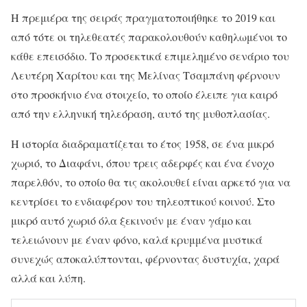
Η πρεμιέρα της σειράς πραγματοποιήθηκε το 2019 και
από τότε οι τηλεθεατές παρακολουθούν καθηλωμένοι το
κάθε επεισόδιο. Το προσεκτικά επιμελημένο σενάριο του
Λευτέρη Χαρίτου και της Μελίνας Τσαμπάνη φέρνουν
στο προσκήνιο ένα στοιχείο, το οποίο έλειπε για καιρό
από την ελληνική τηλεόραση, αυτό της μυθοπλασίας.
Η ιστορία διαδραματίζεται το έτος 1958, σε ένα μικρό
χωριό, το Διαφάνι, όπου τρεις αδερφές και ένα ένοχο
παρελθόν, το οποίο θα τις ακολουθεί είναι αρκετό για να
κεντρίσει το ενδιαφέρον του τηλεοπτικού κοινού. Στο
μικρό αυτό χωριό όλα ξεκινούν με έναν γάμο και
τελειώνουν με έναν φόνο, καλά κρυμμένα μυστικά
συνεχώς αποκαλύπτονται, φέρνοντας δυστυχία, χαρά
αλλά και λύπη.