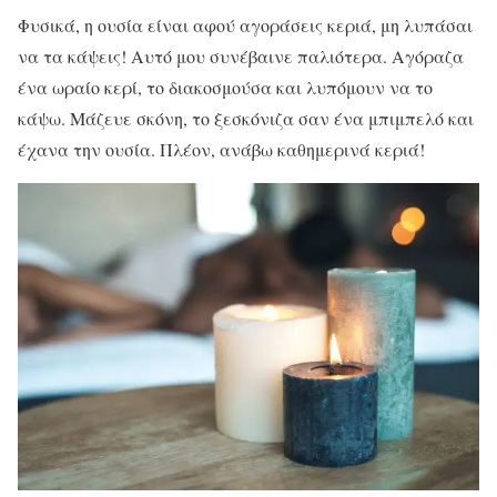
Φυσικά, η ουσία είναι αφού αγοράσεις κεριά, μη λυπάσαι
να τα κάψεις! Αυτό μου συνέβαινε παλιότερα. Αγόραζα
ένα ωραίο κερί, το διακοσμούσα και λυπόμουν να το
κάψω. Μάζευε σκόνη, το ξεσκόνιζα σαν ένα μπιμπελό και
έχανα την ουσία. Πλέον, ανάβω καθημερινά κεριά!