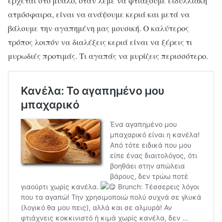
έρχεται στο μυαλό, όταν λέμε να φτιάξουμε ειδυλλιακή
ατμόσφαιρα, είναι να ανάψουμε κεριά και μετά να
βάλουμε την αγαπημένη μας μουσική. Ο καλύτερος
τρόπος λοιπόν να διαλέξεις κεριά είναι να ξέρεις τι
μυρωδιές προτιμάς. Τι αγαπάς να μυρίζεις περισσότερο.