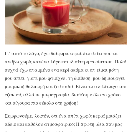
Γι’ αυτό το λόγο, έχω διάφορα κεριά στο σπίτι που τα
ανάβω χωρίς κανένα λόγο και ιδιαίτερη περίσταση. Πολύ
συχνά έχω αναμμένο ένα κερί ακόμα κι αν είμαι μόνη
μου σπίτι, γιατί μου φτιάχνει τη διάθεση, μου δημιουργεί
μια μικρή θαλπωρή και ζεστασιά. Είναι το αντίστοιχο του
τζακιού, αλλά σε μικρογραφία, διαθέσιμο όλο το χρόνο
και σίγουρα πιο εύκολο στη χρήση!
Συμφωνούμε, λοιπόν, ότι ένα σπίτι χωρίς κεριά μοιάζει
άδειο και καθόλου ατμοσφαιρικό; Η πρώτη ιδέα που μας