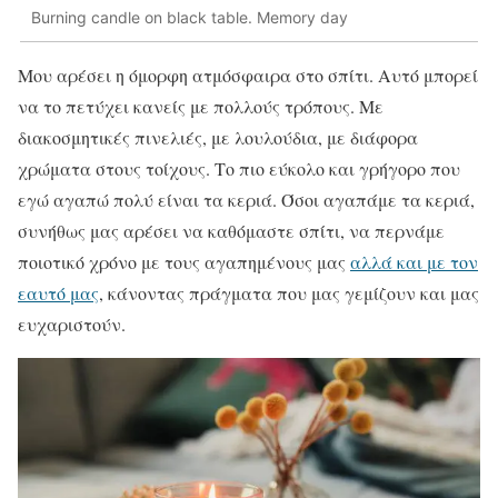
Burning candle on black table. Memory day
Μου αρέσει η όμορφη ατμόσφαιρα στο σπίτι. Αυτό μπορεί
να το πετύχει κανείς με πολλούς τρόπους. Με
διακοσμητικές πινελιές, με λουλούδια, με διάφορα
χρώματα στους τοίχους. Το πιο εύκολο και γρήγορο που
εγώ αγαπώ πολύ είναι τα κεριά. Όσοι αγαπάμε τα κεριά,
συνήθως μας αρέσει να καθόμαστε σπίτι, να περνάμε
ποιοτικό χρόνο με τους αγαπημένους μας
αλλά και με τον
εαυτό μας
, κάνοντας πράγματα που μας γεμίζουν και μας
ευχαριστούν.