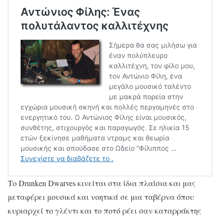
Το
Drunken Dwarves κινείται στα ίδια πλαίσια και μας
μεταφέρει μουσικά και νοητικά σε μια ταβέρνα όπου
κυριαρχεί το γλέντι και το ποτό ρέει σαν καταρράκτης