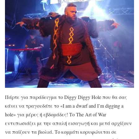
Πάρτε για παράδειγμα το Diggy Diggy Hole που θα σας
κάνει να τραγουδάτε το «I am a dwarf and I’m digging a
hole» για μέρες ή εβδομάδες!
Το The Art of War
εντυπωσιάζει με την απαλή εισαγωγή και μετά αρχίζουν
να παίζουν τα βιολιά. Το κομμάτι κορυφώνεται σε