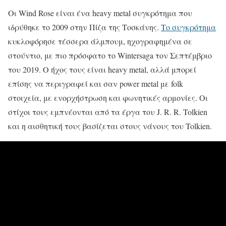
Οι Wind Rose είναι ένα heavy metal συγκρότημα που
ιδρύθηκε το 2009 στην Πίζα της Τοσκάνης.
Το συγκρότημα
κυκλοφόρησε τέσσερα άλμπουμ, ηχογραφημένα σε
στούντιο, με πιο πρόσφατο το Wintersaga τον Σεπτέμβριο
του 2019. Ο ήχος τους είναι heavy metal, αλλά μπορεί
επίσης να περιγραφεί και σαν power metal με folk
στοιχεία, με ενορχήστρωση και φωνητικές αρμονίες.
Οι
στίχοι τους εμπνέονται από τα έργα του J. R. R. Tolkien
και η αισθητική τους βασίζεται στους νάνους του Tolkien.