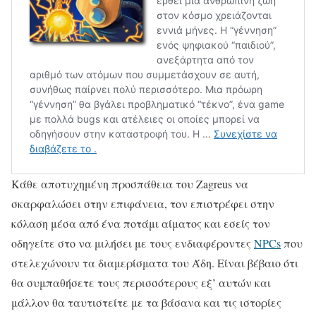
Κάθε αποτυχημένη προσπάθεια του Zagreus να
σκαρφαλώσει στην επιφάνεια, τον επιστρέφει στην
κόλαση μέσα από ένα ποτάμι αίματος και εσείς τον
οδηγείτε στο να μιλήσει με τους ενδιαφέροντες
NPCs
που
στελεχώνουν τα διαμερίσματα του Άδη. Είναι βέβαιο ότι
θα συμπαθήσετε τους περισσότερους εξ’ αυτών και
μάλλον θα ταυτιστείτε με τα βάσανα και τις ιστορίες