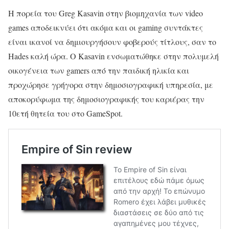
Η πορεία του Greg Kasavin στην βιομηχανία των video
games αποδεικνύει ότι ακόμα και οι gaming συντάκτες
είναι ικανοί να δημιουργήσουν φοβερούς τίτλους, σαν το
Hades καλή ώρα. Ο Kasavin ενσωματώθηκε στην πολυμελή
οικογένεια των gamers από την παιδική ηλικία και
προχώρησε γρήγορα στην δημοσιογραφική υπηρεσία, με
αποκορύφωμα της δημοσιογραφικής του καριέρας την
10ετή θητεία του στο GameSpot.