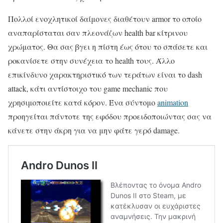
Πολλοί ενοχλητικοί δαίμονες διαθέτουν armor το οποίο
αναπαρίσταται σαν πλεονάζων health bar κίτρινου
χρώματος. Θα σας βγει η πίστη έως ότου το σπάσετε και
ροκανίσετε στην συνέχεια το health τους. Άλλο
επικίνδυνο χαρακτηριστικό των τεράτων είναι το dash
attack, κάτι αντίστοιχο του game mechanic που
χρησιμοποιείτε κατά κόρον. Ένα σύντομο
animation
προηγείται πάντοτε της εφόδου προειδοποιώντας σας να
κάνετε στην άκρη για να μην φάτε γερό damage.