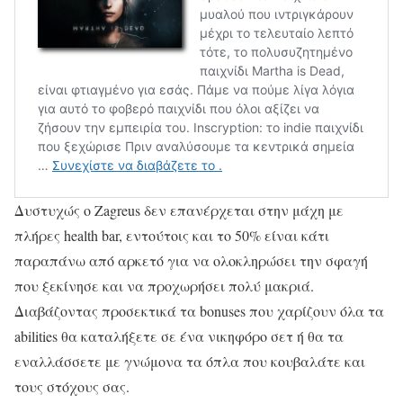
Δυστυχώς ο Zagreus δεν επανέρχεται στην μάχη με
πλήρες health bar, εντούτοις και το 50% είναι κάτι
παραπάνω από αρκετό για να ολοκληρώσει την σφαγή
που ξεκίνησε και να προχωρήσει πολύ μακριά.
Διαβάζοντας προσεκτικά τα bonuses που χαρίζουν όλα τα
abilities θα καταλήξετε σε ένα νικηφόρο σετ ή θα τα
εναλλάσσετε με γνώμονα τα όπλα που κουβαλάτε και
τους στόχους σας.