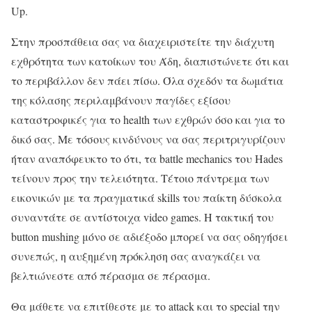
Up.
Στην προσπάθεια σας να διαχειριστείτε την διάχυτη
εχθρότητα των κατοίκων του Άδη, διαπιστώνετε ότι και
το περιβάλλον δεν πάει πίσω. Όλα σχεδόν τα δωμάτια
της κόλασης περιλαμβάνουν παγίδες εξίσου
καταστροφικές για το health των εχθρών όσο και για το
δικό σας. Με τόσους κινδύνους να σας περιτριγυρίζουν
ήταν αναπόφευκτο το ότι, τα battle mechanics του Hades
τείνουν προς την τελειότητα. Τέτοιο πάντρεμα των
εικονικών με τα πραγματικά skills του παίκτη δύσκολα
συναντάτε σε αντίστοιχα video games. Η τακτική του
button mushing μόνο σε αδιέξοδο μπορεί να σας οδηγήσει
συνεπώς, η αυξημένη πρόκληση σας αναγκάζει να
βελτιώνεστε από πέρασμα σε πέρασμα.
Θα μάθετε να επιτίθεστε με το attack και το special την