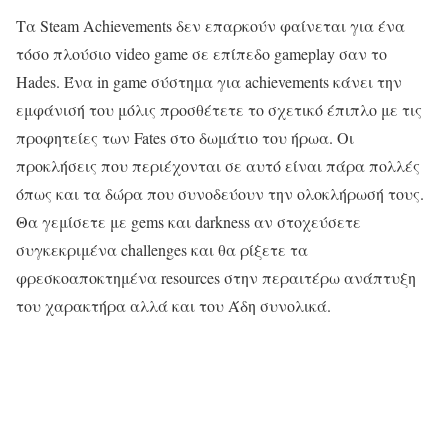
Τα Steam Achievements δεν επαρκούν φαίνεται για ένα
τόσο πλούσιο video game σε επίπεδο gameplay σαν το
Hades. Ένα in game σύστημα για achievements κάνει την
εμφάνισή του μόλις προσθέτετε το σχετικό έπιπλο με τις
προφητείες των Fates στο δωμάτιο του ήρωα. Οι
προκλήσεις που περιέχονται σε αυτό είναι πάρα πολλές
όπως και τα δώρα που συνοδεύουν την ολοκλήρωσή τους.
Θα γεμίσετε με gems και darkness αν στοχεύσετε
συγκεκριμένα challenges και θα ρίξετε τα
φρεσκοαποκτημένα resources στην περαιτέρω ανάπτυξη
του χαρακτήρα αλλά και του Άδη συνολικά.