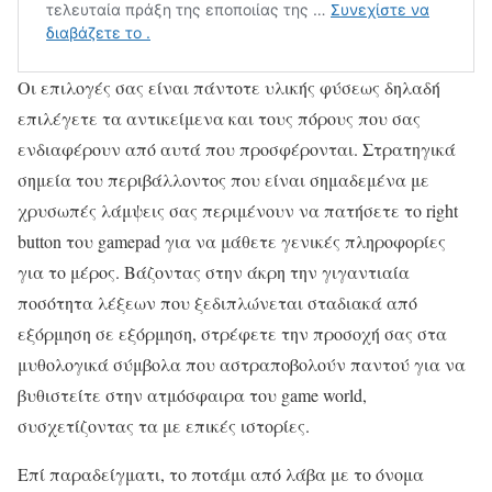
Οι επιλογές σας είναι πάντοτε υλικής φύσεως δηλαδή
επιλέγετε τα αντικείμενα και τους πόρους που σας
ενδιαφέρουν από αυτά που προσφέρονται. Στρατηγικά
σημεία του περιβάλλοντος που είναι σημαδεμένα με
χρυσωπές λάμψεις σας περιμένουν να πατήσετε το right
button του gamepad για να μάθετε γενικές πληροφορίες
για το μέρος. Βάζοντας στην άκρη την γιγαντιαία
ποσότητα λέξεων που ξεδιπλώνεται σταδιακά από
εξόρμηση σε εξόρμηση, στρέφετε την προσοχή σας στα
μυθολογικά σύμβολα που αστραποβολούν παντού για να
βυθιστείτε στην ατμόσφαιρα του game world,
συσχετίζοντας τα με επικές ιστορίες.
Επί παραδείγματι, το ποτάμι από λάβα με το όνομα