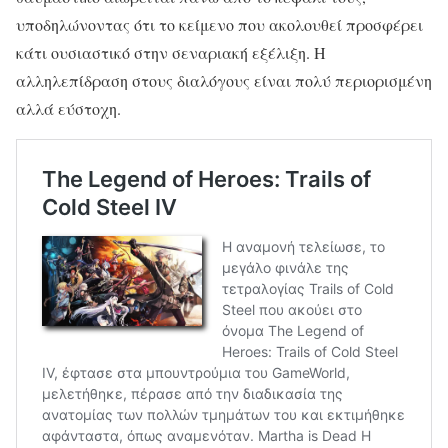
υποδηλώνοντας ότι το κείμενο που ακολουθεί προσφέρει
κάτι ουσιαστικό στην σεναριακή εξέλιξη. Η
αλληλεπίδραση στους διαλόγους είναι πολύ περιορισμένη
αλλά εύστοχη.