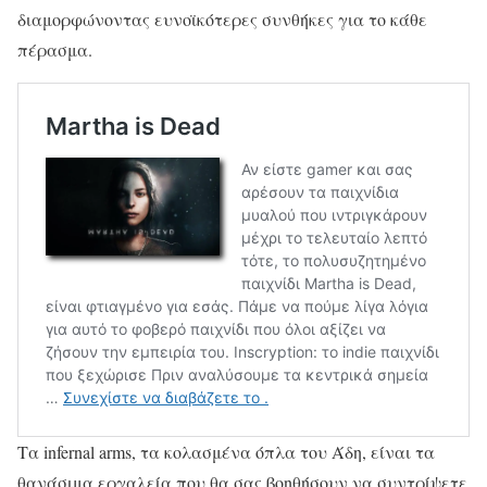
διαμορφώνοντας ευνοϊκότερες συνθήκες για το κάθε
πέρασμα.
Τα infernal arms, τα κολασμένα όπλα του Άδη, είναι τα
θανάσιμα εργαλεία που θα σας βοηθήσουν να συντρίψετε