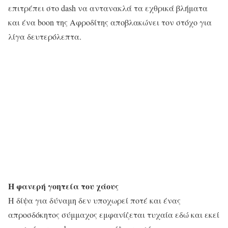
επιτρέπει στο dash να αντανακλά τα εχθρικά βλήματα
και ένα boon της Αφροδίτης αποβλακώνει τον στόχο για
λίγα δευτερόλεπτα.
Η φανερή γοητεία του χάους
Η δίψα για δύναμη δεν υποχωρεί ποτέ και ένας
απροσδόκητος σύμμαχος εμφανίζεται τυχαία εδώ και εκεί