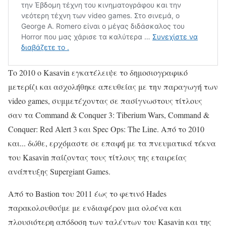
Το 2010 ο Kasavin εγκατέλειψε το δημοσιογραφικό
μετερίζι και ασχολήθηκε απευθείας με την παραγωγή των
video games, συμμετέχοντας σε πασίγνωστους τίτλους
σαν τα Command & Conquer 3: Tiberium Wars, Command &
Conquer: Red Alert 3 και Spec Ops: The Line. Από το 2010
και... δώθε, ερχόμαστε σε επαφή με τα πνευματικά τέκνα
του Kasavin παίζοντας τους τίτλους της εταιρείας
ανάπτυξης Supergiant Games.
Από το Bastion του 2011 έως το φετινό Hades
παρακολουθούμε με ενδιαφέρον μια ολοένα και
πλουσιότερη απόδοση των ταλέντων του Kasavin και της