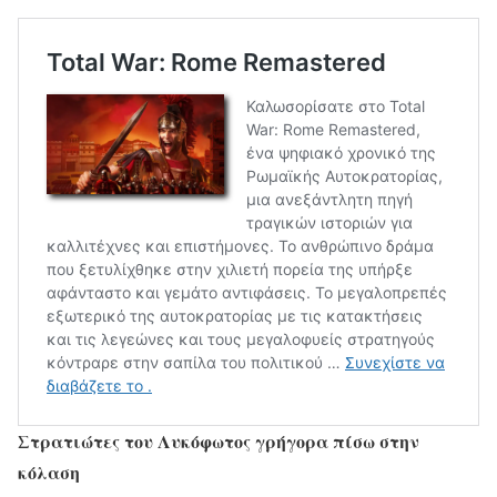
Στρατιώτες του Λυκόφωτος γρήγορα πίσω στην
κόλαση