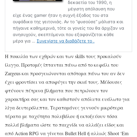
Η ποικιλία των εχθρών και των skills τους προκαλούν
ίλιγγο. Προτομές ίπτανται πάνω από το κεφάλι του
Zargeus και προσγειώνονται απότομα πάνω του αν δεν
έχει φροντίσει να αποφύγει την σκιά τους. Μέδουσες
φτύνουν πέτρινα βλήματα που πετρώνουν τον
χαρακτήρα σας και τον καθιστούν απόλυτα ευάλωτο για
λίγα δευτερόλεπτα. Τερατομάνες γεννούν μικρότερα
τέρατα με ταχύτητα πολυβόλου ή εκτοξεύουν τόσα
πολλά βλήματα ώστε το παιχνίδι να αλλάζει είδος και
από Action RPG να γίνεται Bullet Hell ή αλλιώς Shoot ‘Em