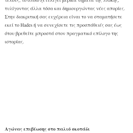
τυλίγοντας άλλα τόσα και δημιουργώντας νέες απορίες.
Στην διακριτική σας ευχέρεια είναι το να σταματήσετε
εκεί το Hades ή να συνεχίσετε τις προσπάθειές σας έως
ότου βρεθείτε μπροστά στον πραγματικό επίλογο της
ιστορίας.
Αγώνας επιβίωσης στο παλιό σκοτάδι