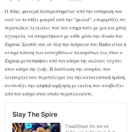
Ο Άδης, φανερά δυσαρεστημένος από την απόφαση του
υιού να πετάξει μακριά από την “φωλιά”, επιφορτίζει τις
τερατώδεις λεγεώνες που τον υπηρετούν με μια και μόνη
αγγαρεία, να σταματήσουν με κάθε μέσο την άνοδο του
Zagreus. Σκοπός σας σε όλη την διάρκεια του Hades είναι η
αντιμετώπιση των καταχθόνιων πλασμάτων έως ότου ο
Zagreus μεταπηδήσει από τον κόσμο της αιώνιας νύχτας
στον κόσμο της ζωής. Η διάπλαση της ιστορίας που
λειτουργεί σαν περιτύλιγμα για την καταιγιστική δράση,
συνδυάζει την scripted αφήγηση με εκείνη που αναβλύζει
από τον κόσμο στον οποίο περιπλανιέστε.