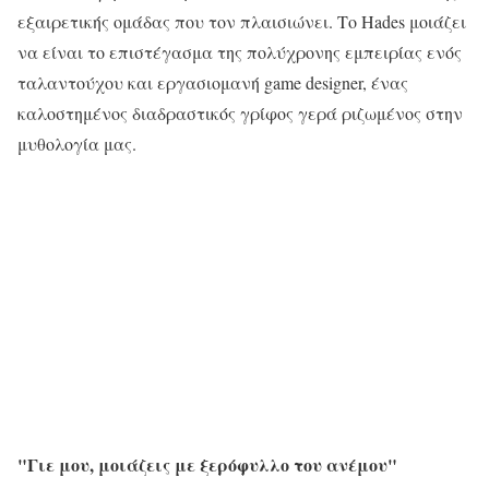
εξαιρετικής ομάδας που τον πλαισιώνει. Το Hades μοιάζει
να είναι το επιστέγασμα της πολύχρονης εμπειρίας ενός
ταλαντούχου και εργασιομανή game designer, ένας
καλοστημένος διαδραστικός γρίφος γερά ριζωμένος στην
μυθολογία μας.
"Γιε μου, μοιάζεις με ξερόφυλλο του ανέμου"