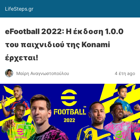
LifeSteps.gr
eFootball 2022: Η έκδοση 1.0.0
του παιχνιδιού της Konami
έρχεται!
Μαίρη Αναγνωστοπούλου
4 έτη ago