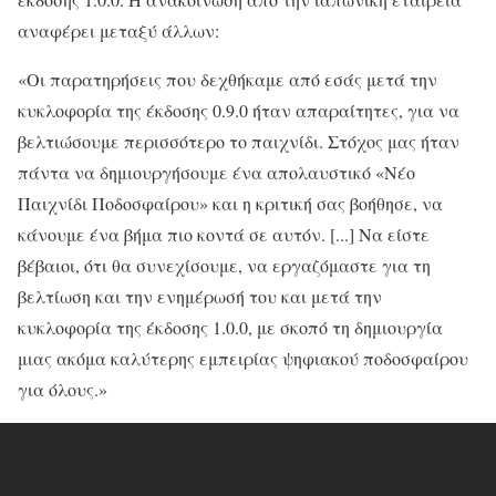
αναφέρει μεταξύ άλλων:
«Οι παρατηρήσεις που δεχθήκαμε από εσάς μετά την
κυκλοφορία της έκδοσης 0.9.0 ήταν απαραίτητες, για να
βελτιώσουμε περισσότερο το παιχνίδι. Στόχος μας ήταν
πάντα να δημιουργήσουμε ένα απολαυστικό «Νέο
Παιχνίδι Ποδοσφαίρου» και η κριτική σας βοήθησε, να
κάνουμε ένα βήμα πιο κοντά σε αυτόν. [...] Να είστε
βέβαιοι, ότι θα συνεχίσουμε, να εργαζόμαστε για τη
βελτίωση και την ενημέρωσή του και μετά την
κυκλοφορία της έκδοσης 1.0.0, με σκοπό τη δημιουργία
μιας ακόμα καλύτερης εμπειρίας ψηφιακού ποδοσφαίρου
για όλους.»