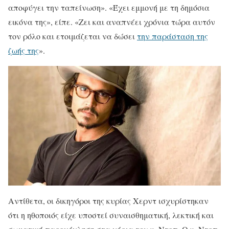
αποφύγει την ταπείνωση». «Έχει εμμονή με τη δημόσια
εικόνα της», είπε. «Ζει και αναπνέει χρόνια τώρα αυτόν
τον ρόλο και ετοιμάζεται να δώσει
την παράσταση της
ζωής της
».
Αντίθετα, οι δικηγόροι της κυρίας Χερντ ισχυρίστηκαν
ότι η ηθοποιός είχε υποστεί συναισθηματική, λεκτική και