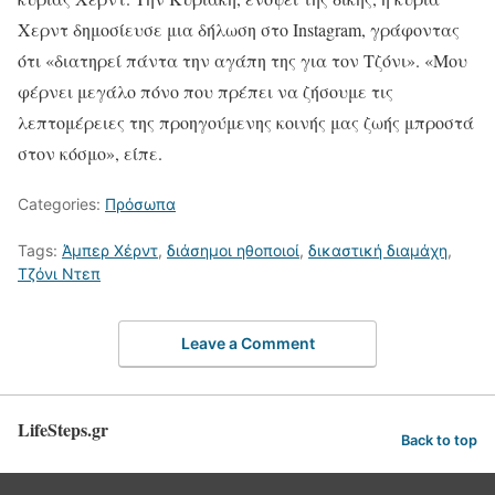
Χερντ δημοσίευσε μια δήλωση στο Instagram, γράφοντας
ότι «διατηρεί πάντα την αγάπη της για τον Τζόνι». «Μου
φέρνει μεγάλο πόνο που πρέπει να ζήσουμε τις
λεπτομέρειες της προηγούμενης κοινής μας ζωής μπροστά
στον κόσμο», είπε.
Categories:
Πρόσωπα
Tags:
Άμπερ Χέρντ
,
διάσημοι ηθοποιοί
,
δικαστική διαμάχη
,
Τζόνι Ντεπ
Leave a Comment
LifeSteps.gr
Back to top