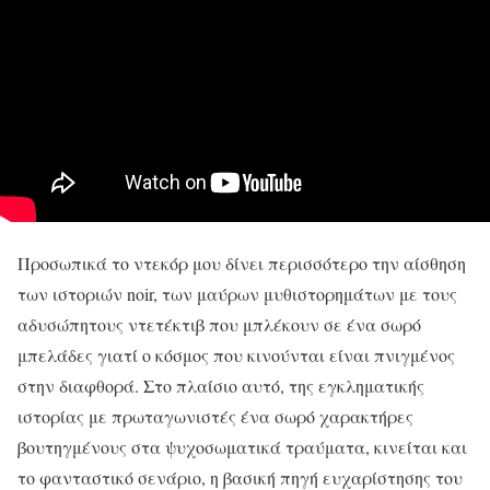
Προσωπικά το ντεκόρ μου δίνει περισσότερο την αίσθηση
των ιστοριών noir, των μαύρων μυθιστορημάτων με τους
αδυσώπητους ντετέκτιβ που μπλέκουν σε ένα σωρό
μπελάδες γιατί ο κόσμος που κινούνται είναι πνιγμένος
στην διαφθορά. Στο πλαίσιο αυτό, της εγκληματικής
ιστορίας με πρωταγωνιστές ένα σωρό χαρακτήρες
βουτηγμένους στα ψυχοσωματικά τραύματα, κινείται και
το φανταστικό σενάριο, η βασική πηγή ευχαρίστησης του