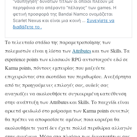
Το τελευταίο στάδιο της παραμετροποίησης των
πολεμιστών είναι η λίστα των
Attributes
και των Skills. Τα
experience points των κλασικών RPG αντιστοιχούν εδώ σε
Karma points, πόντους εμπειρίας που μαζεύετε
επιχειρώντας στα σκοτάδια του περιθωρίου. Ανεξάρτητα
από τις προηγούμενες επιλογές σας, ουδείς σας
αναγκάζει να ακολουθήσετε συγκεκριμένη κατεύθυνση
στην ανάπτυξη των Attributes και Skills. Το παιχνίδι είναι
αρκετά φειδωλό στο μοίρασμα των Karma points συνεπώς
θα πρέπει να αποφασίσετε αμέσως ποια καριέρα θα
ακολουθήσετε γιατί δεν έχετε πολλά περιθώρια αλλαγών
στην συνέχεια. Μέσα στα πλαίσια των δυνατοτήτων σας