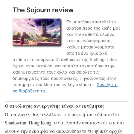
Ο αξιόλογος συνεργάτης είναι ανεκτίμητος
Οι επιλογές σας αλλάζουν την μορφή του κόσμου στο
Shadowrun: Hong Kong, είναι λοιπόν ουσιαστικές και σας
δίνουν την ευκαιρία να ακολουθήσετε τις ηθικές αρχές