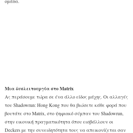
ομάδα.
Μια δυσλειτουργία στο Matrix
Ας περάσουμε τώρα σε ένα άλλο είδος μάχης. Οι αλλαγές
του Shadowrun: Hong Kong που θα βιώσετε κάθε φορά που
βουτάτε στο Matrix, στο ψηφιακό σύμπαν του Shadowrun,
στην εικονική πραγματικότητα όπου εισβάλλουν οι
Deckers με την συνειδητότητα τους να απεικονίζεται σαν