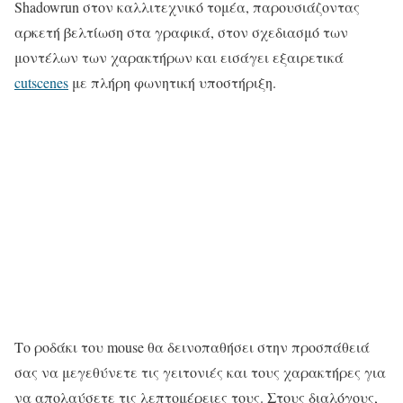
Shadowrun στον καλλιτεχνικό τομέα, παρουσιάζοντας
αρκετή βελτίωση στα γραφικά, στον σχεδιασμό των
μοντέλων των χαρακτήρων και εισάγει εξαιρετικά
cutscenes
με πλήρη φωνητική υποστήριξη.
Το ροδάκι του mouse θα δεινοπαθήσει στην προσπάθειά
σας να μεγεθύνετε τις γειτονιές και τους χαρακτήρες για
να απολαύσετε τις λεπτομέρειες τους. Στους διαλόγους,