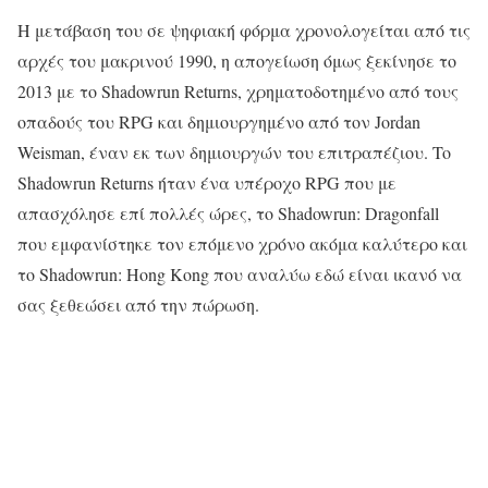
Η μετάβαση του σε ψηφιακή φόρμα χρονολογείται από τις
αρχές του μακρινού 1990, η απογείωση όμως ξεκίνησε το
2013 με το Shadowrun Returns, χρηματοδοτημένο από τους
οπαδούς του RPG και δημιουργημένο από τον Jordan
Weisman, έναν εκ των δημιουργών του επιτραπέζιου. To
Shadowrun Returns ήταν ένα υπέροχο RPG που με
απασχόλησε επί πολλές ώρες, το Shadowrun: Dragonfall
που εμφανίστηκε τον επόμενο χρόνο ακόμα καλύτερο και
το Shadowrun: Hong Kong που αναλύω εδώ είναι ικανό να
σας ξεθεώσει από την πώρωση.