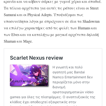
κρανία και να κόβουν σάρκες με γυμνά χέρια και σπαθιά.
Τα τέλεια αρχέτυπα για αυτές τις ράτσες είναι οι Street
Samurai και οι Physical Adepts. Υποψιάζομαι πως
υποσυνείδητοι λόγοι με σπρώχνουν σε όλα τα Shadowrun
να επιλέγω χαρακτήρες από τις φυλές των Humans και
των Elves και να καταλήγω με μαγικά αρχέτυπα δηλαδή
Shaman και Mage.