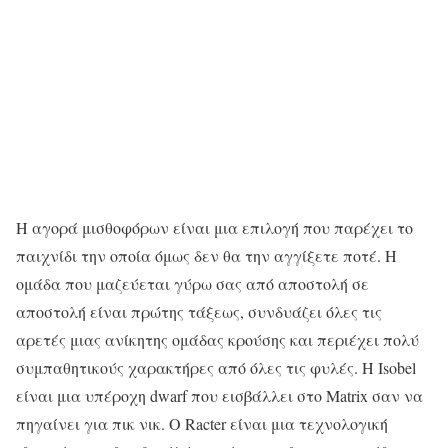
Η αγορά μισθοφόρων είναι μια επιλογή που παρέχει το
παιχνίδι την οποία όμως δεν θα την αγγίξετε ποτέ. Η
ομάδα που μαζεύεται γύρω σας από αποστολή σε
αποστολή είναι πρώτης τάξεως, συνδυάζει όλες τις
αρετές μιας ανίκητης ομάδας κρούσης και περιέχει πολύ
συμπαθητικούς χαρακτήρες από όλες τις φυλές. Η Isobel
είναι μια υπέροχη dwarf που εισβάλλει στο Matrix σαν να
πηγαίνει για πικ νικ. Ο Racter είναι μια τεχνολογική