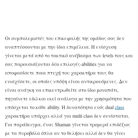
Οι συμπολεμιστές του επικεφαλής της ομάδας σας δεν
αναπτύσσονται με την ίδια επιμέλεια. Η ενίσχυση
γίνεται μετά από το τακτικό ανέβασμα των levels τους και
σας παρουσιάζονται δύο επιλογές-abilities για να
αποφασίσετε ποια πτυχή του χαρακτήρα τους θα
ενισχύσετε, οι οποίες υπόψη είναι αντικρουόμενες. Δεν
είναι ανάγκη να επικεντρωθείτε στο ίδιο μονοπάτι,
πηγαίνετε εδώ και εκεί ανάλογα με την χρησιμότητα που
υπόσχεται το κάθε ability. Η δυνατότητα ενός dual
class
χαρακτήρα υπάρχει αλλά για multi class δεν συνίσταται.
Για παράδειγμα, ένας Shaman γίνεται τρομερά επιδέξιος
με τα πυροβόλα όπλα αν το θελήσει αλλά δεν θα γίνει