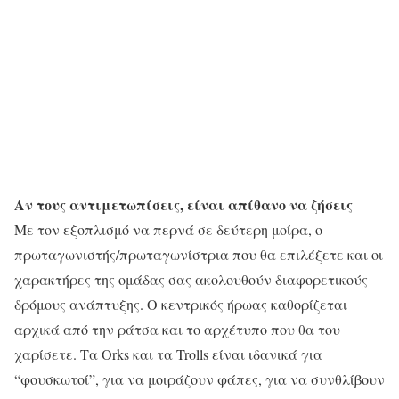
Αν τους αντιμετωπίσεις, είναι απίθανο να ζήσεις
Με τον εξοπλισμό να περνά σε δεύτερη μοίρα, ο
πρωταγωνιστής/πρωταγωνίστρια που θα επιλέξετε και οι
χαρακτήρες της ομάδας σας ακολουθούν διαφορετικούς
δρόμους ανάπτυξης. Ο κεντρικός ήρωας καθορίζεται
αρχικά από την ράτσα και το αρχέτυπο που θα του
χαρίσετε. Τα Orks και τα Trolls είναι ιδανικά για
“φουσκωτοί”, για να μοιράζουν φάπες, για να συνθλίβουν