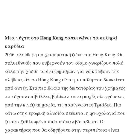
Μια νύχτα στο Hong Kong ταπεινώνει τα σκληρά
καρύδια
2056, ελεύθερη επιχειρηματική ζώνη του Hong Kong. Οι
πολυεθνικές που κυβερνούν τον κόσμο γνωρίζουν πολύ
καλά την χρήση των ευφημισμών για να κρύψουν την
αλήθεια, ότι το Hong Kong είναι μια πόλη που διοικείται
από αυτές. Στο περιθώριο της δικτατορίας του χρήματος
που έχουν επιβάλλει, βρίσκονται περιοχές ελεγχόμενες
από την κινέζικη μαφία, τις πασίγνωστες Τριάδες. Πιο
κάτω στην τροφική αλυσίδα στέκεται η φτωχολογιά που
ζει σε εξαθλιωμένα σπίτια έναν βίο αβίωτο. Ο
χαρακτήρας που θα οδηγήσετε στην περιπέτεια είναι