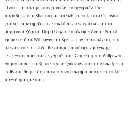
είναι η κατάκτηση συγγενικών κατηγοριών. Για
παράδειγμα, ο Shaman μου απλώθηκε πολύ στο Charisma
για να υποστηρίζει τις επικλήσεις πνευμάτων και τα
σαμανικά ξόρκια. Παράλληλα, κατέκτησε ένα σεβαστό
τμήμα από τα Willpower και Spellcasting, αποκτώντας την
ικανότητα να εκλύει θανάσιμες ποσότητες μαγικής
ενέργειας προς τους εχθρούς του. Στη θέση του Willpower
θα μπορούσε να βρίσκεται το Quickness και τα υποκείμενα
skills που θα μετέτρεπαν τον χαρακτήρα μου σε πιστολά
παγκόσμιας κλάσης.