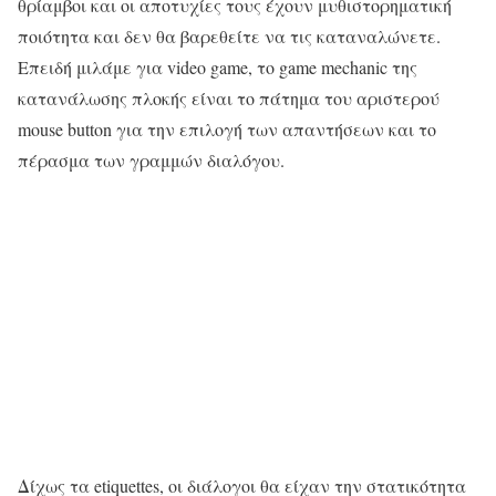
θρίαμβοι και οι αποτυχίες τους έχουν μυθιστορηματική
ποιότητα και δεν θα βαρεθείτε να τις καταναλώνετε.
Επειδή μιλάμε για video game, το game mechanic της
κατανάλωσης πλοκής είναι το πάτημα του αριστερού
mouse button για την επιλογή των απαντήσεων και το
πέρασμα των γραμμών διαλόγου.
Δίχως τα etiquettes, οι διάλογοι θα είχαν την στατικότητα