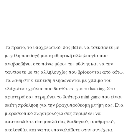
Το πρώτο, το υποχρεωτικό, σας βάζει να τσεκάρετε με
μεγάλη προσοχή μια αριθμητική αλληλουχία που
αναβοσβήνει στο πάνω μέρος της οθόνης και να την
ταυτίσετε με τις αλληλουχίες που βρίσκονται από κάτω.
Τα λάθη στην ταύτιση πληρώνονται με χάσιμο του
ελάχιστου χρόνου που διαθέτετε για το hacking. Στα
αριστερά σας περιμένει το δεύτερο mini game που είναι
σκέτη πρόκληση για την βραχυπρόθεσμη μνήμη σας. Ένα
μικροσκοπικό πληκτρολόγιο σας περιμένει να
αποτυπώσετε στο μυαλό σας διαδοχικές αριθμητικές
ακολουθίες και να τις επαναλάβετε στην συνέχεια,