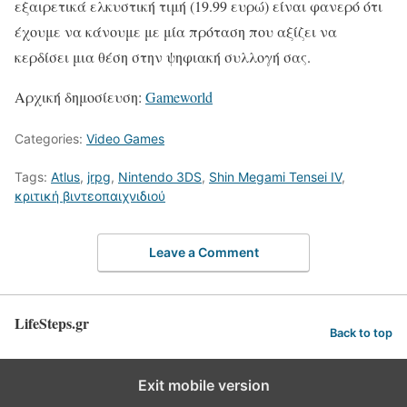
εξαιρετικά ελκυστική τιμή (19.99 ευρώ) είναι φανερό ότι
έχουμε να κάνουμε με μία πρόταση που αξίζει να
κερδίσει μια θέση στην ψηφιακή συλλογή σας.
Αρχική δημοσίευση:
Gameworld
Categories:
Video Games
Tags:
Atlus
,
jrpg
,
Nintendo 3DS
,
Shin Megami Tensei IV
,
κριτική βιντεοπαιχνιδιού
Leave a Comment
LifeSteps.gr
Back to top
Exit mobile version