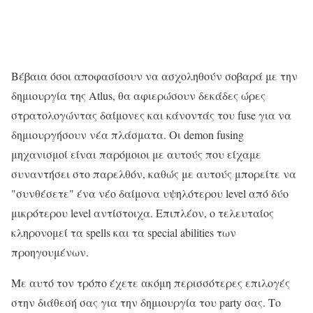
Βέβαια όσοι αποφασίσουν να ασχοληθούν σοβαρά με την
δημιουργία της Atlus, θα αφιερώσουν δεκάδες ώρες
στρατολογώντας δαίμονες και κάνοντάς του fuse για να
δημιουργήσουν νέα πλάσματα. Οι demon fusing
μηχανισμοί είναι παρόμοιοι με αυτούς που είχαμε
συναντήσει στο παρελθόν, καθώς με αυτούς μπορείτε να
"συνθέσετε" ένα νέο δαίμονα υψηλότερου level από δύο
μικρότερου level αντίστοιχα. Επιπλέον, ο τελευταίος
κληρονομεί τα spells και τα special abilities των
προηγουμένων.
Με αυτό τον τρόπο έχετε ακόμη περισσότερες επιλογές
στην διάθεσή σας για την δημιουργία του party σας. Το