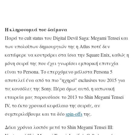
Η κληρονομιά του δαίμονα
Παρά το cult status του Digital Devil Saga: Megami Tensei και
των υπολοίπων δημιουργιών της η Atlus ποτέ δεν
κατάφερε να κοντράρει στα ίσια την Square Enix, καθώς η
μόνη σειρά της που έχει γνωρίσει εμπορική επιτυχία
είναι το Persona. Το επερχόμενο μάλιστα Persona 5
αποτελεί ένα από τα πιο "ηχηρά" exclusives του 2015 για
τις κονσόλες της Sony. Πέρα όμως αυτό, η ιαπωνική
εταιρεία μας παρουσίασε το 2013 το Shin Megami Tensei
IV, το έκτο χρονικά κεφάλαιο της σειράς, αν
συμπεριλάβουμε και τα δύο
spin-offs
της.
Δέκα χρόνια λοιπόν μετά το Shin Megami Tensei III: