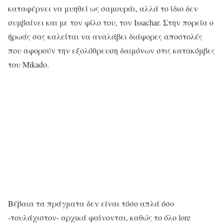
καταφέρνει να μυηθεί ως σαμουράι, αλλά το ίδιο δεν
συμβαίνει και με τον φίλο του, τον Issachar. Στην πορεία ο
ήρωάς σας καλείται να αναλάβει διάφορες αποστολές
που αφορούν την εξολόθρευση δαιμόνων στις κατακόμβες
του Mikado.
Βέβαια τα πράγματα δεν είναι τόσο απλά όσο
-τουλάχιστον- αρχικά φαίνονται, καθώς το όλο lore