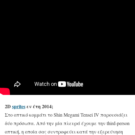
2D
sprites
εν έτη 2014;
Στο οπτικό κομμάτι το Shin Megami Tensei IV παρουσιάζει
δύο πρόσωπα. Από την μία πλευρά έχουμε την third-person
οπτική, η οποία σας συντροφεύει κατά την εξερεύνηση