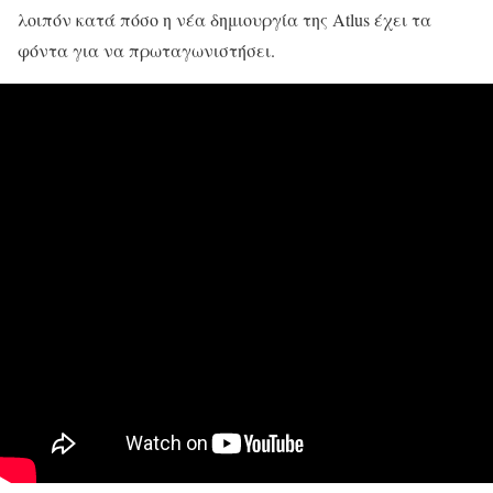
λοιπόν κατά πόσο η νέα δημιουργία της Atlus έχει τα
φόντα για να πρωταγωνιστήσει.