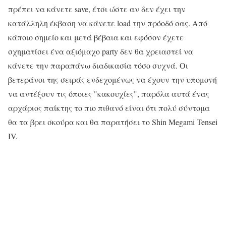
πρέπει να κάνετε save, έτσι ώστε αν δεν έχει την
κατάλληλη έκβαση να κάνετε load την πρόοδό σας. Από
κάποιο σημείο και μετά βέβαια και εφόσον έχετε
σχηματίσει ένα αξιόμαχο party δεν θα χρειαστεί να
κάνετε την παραπάνω διαδικασία τόσο συχνά. Οι
βετεράνοι της σειράς ενδεχομένως να έχουν την υπομονή
να αντέξουν τις όποιες "κακουχίες", παρόλα αυτά ένας
αρχάριος παίκτης το πιο πιθανό είναι ότι πολύ σύντομα
θα τα βρει σκούρα και θα παρατήσει το Shin Megami Tensei
IV.