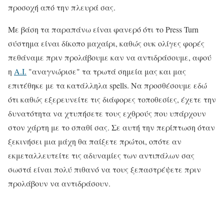
προσοχή από την πλευρά σας.
Με βάση τα παραπάνω είναι φανερό ότι το Press Turn
σύστημα είναι δίκοπο μαχαίρι, καθώς ουκ ολίγες φορές
πεθάναμε πριν προλάβουμε καν να αντιδράσουμε, αφού
η
A.I.
"αναγνώρισε" τα τρωτά σημεία μας και μας
επιτέθηκε με τα κατάλληλα spells. Να προσθέσουμε εδώ
ότι καθώς εξερευνείτε τις διάφορες τοποθεσίες, έχετε την
δυνατότητα να χτυπήσετε τους εχθρούς που υπάρχουν
στον χάρτη με το σπαθί σας. Σε αυτή την περίπτωση όταν
ξεκινήσει μια μάχη θα παίξετε πρώτοι, οπότε αν
εκμεταλλευτείτε τις αδυναμίες των αντιπάλων σας
σωστά είναι πολύ πιθανό να τους ξεπαστρέψετε πριν
προλάβουν να αντιδράσουν.