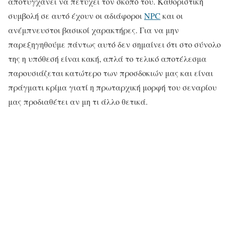
αποτυγχάνει να πετύχει τον σκοπό του. Καθοριστική
συμβολή σε αυτό έχουν οι αδιάφοροι
NPC
και οι
ανέμπνευστοι βασικοί χαρακτήρες. Για να μην
παρεξηγηθούμε πάντως αυτό δεν σημαίνει ότι στο σύνολο
της η υπόθεσή είναι κακή, απλά το τελικό αποτέλεσμα
παρουσιάζεται κατώτερο των προσδοκιών μας και είναι
πράγματι κρίμα γιατί η πρωταρχική μορφή του σεναρίου
μας προδιαθέτει αν μη τι άλλο θετικά.