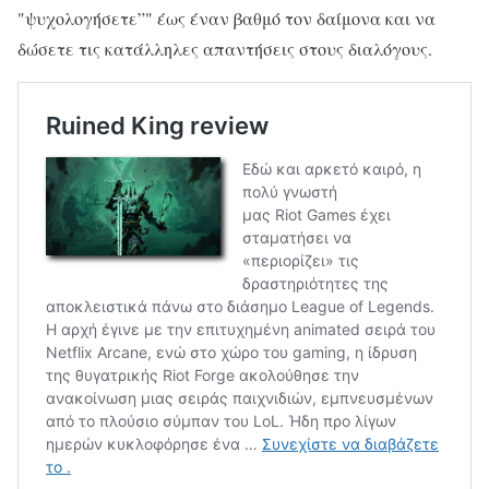
"ψυχολογήσετε”" έως έναν βαθμό τον δαίμονα και να
δώσετε τις κατάλληλες απαντήσεις στους διαλόγους.