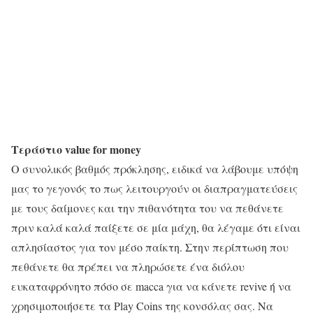
Τεράστιο value for money
Ο συνολικός βαθμός πρόκλησης, ειδικά να λάβουμε υπόψη
μας το γεγονός το πως λειτουργούν οι διαπραγματεύσεις
με τους δαίμονες και την πιθανότητα του να πεθάνετε
πριν καλά καλά παίξετε σε μία μάχη, θα λέγαμε ότι είναι
απλησίαστος για τον μέσο παίκτη. Στην περίπτωση που
πεθάνετε θα πρέπει να πληρώσετε ένα διόλου
ευκαταφρόνητο πόσο σε macca για να κάνετε revive ή να
χρησιμοποιήσετε τα Play Coins της κονσόλας σας. Να