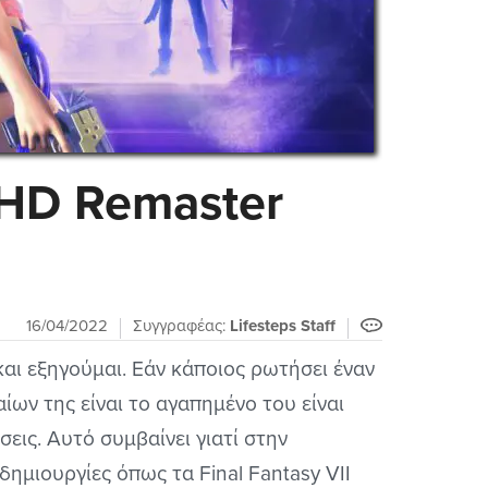
 HD Remaster
16/04/2022
Συγγραφέας:
Lifesteps Staff
και εξηγούμαι. Εάν κάποιος ρωτήσει έναν
αίων της είναι το αγαπημένο του είναι
εις. Αυτό συμβαίνει γιατί στην
ημιουργίες όπως τα Final Fantasy VII