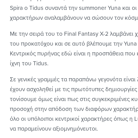
Spira ο Tidus συναντά την summoner Yuna και οι
χαρακτήρων αναλαμβάνουν να σώσουν τον κόσμο
Με την σειρά του το Final Fantasy X-2 λαμβάνει
του προκατόχου και σε αυτό βλέπουμε την Yuna
Κεντρικός πυρήνας εδώ είναι η προσπάθεια που 
ίχνη του Tidus.
Σε γενικές γραμμές τα παραπάνω γεγονότα είναι
έχουν ασχοληθεί με τις πρωτότυπες δημιουργίες
τονίσουμε όμως είναι πως στις συγκεκριμένες κ
προσοχή στην απόδοση των διαφόρων χαρακτήρων
όλο οι υπόλοιποι κεντρικοί χαρακτήρες όπως η L
να παραμείνουν αξιομνημόνευτοι.