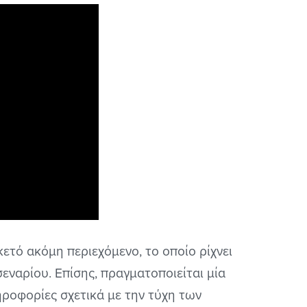
ετό ακόμη περιεχόμενο, το οποίο ρίχνει
εναρίου. Επίσης, πραγματοποιείται μία
ροφορίες σχετικά με την τύχη των