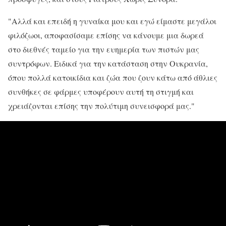
"Αλλά και επειδή η γυναίκα μου και εγώ είμαστε μεγάλοι
φιλόζωοι, αποφασίσαμε επίσης να κάνουμε μια δωρεά
στο διεθνές ταμείο για την ευημερία των πιστών μας
συντρόφων. Ειδικά για την κατάσταση στην Ουκρανία,
όπου πολλά κατοικίδια και ζώα που ζουν κάτω από άθλιες
συνθήκες σε φάρμες υποφέρουν αυτή τη στιγμή και
χρειάζονται επίσης την πολύτιμη συνεισφορά μας."