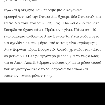
Εγώ και η σύζυγός μου, πήραμε μια οικογένεια
προσφύγων από την Ουκρανία. Έχουμε δύο Ουκρανές και
τα παιδιά τους που ζουν μαζί μας." Πολλοί άνθρωποι στη
Σουηδία το έχουν κάνει. Πρέπει να γίνει. Πάνω από 10
εκατομμύρια άνθρωποι στην Ουκρανία είναι πρόσφυγες
και σχεδόν 4 εκατομμύρια από αυτούς είναι πρόσφυγες
στην Ευρώπη τώρα. Προφανώς λοιπόν χρειάζονται κάπου
να μείνουν». Ο Χεγκ αργότερα μίλησε για το πως ο ίδιος
και οι Amon Amarth δώρησαν κάποια χρήματα μέσω ποσού
που συγκεντρώθηκε από δημοπρασία παλαιών και
σπάνιων αντικειμένων τους.