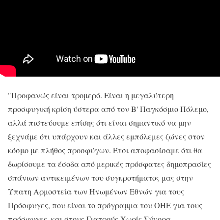
"Προφανώς είναι τρομερό. Είναι η μεγαλύτερη
προσφυγική κρίση ύστερα από τον Β' Παγκόσμιο Πόλεμο,
αλλά πιστεύουμε επίσης ότι είναι σημαντικό να μην
ξεχνάμε ότι υπάρχουν και άλλες εμπόλεμες ζώνες στον
κόσμο με πλήθος προσφύγων. Έτσι αποφασίσαμε ότι θα
δωρίσουμε τα έσοδα από μερικές πρόσφατες δημοπρασίες
σπάνιων αντικειμένων του συγκροτήματος μας στην
Ύπατη Αρμοστεία των Ηνωμένων Εθνών για τους
Πρόσφυγες, που είναι το πρόγραμμα του ΟΗΕ για τους
πρόσφυγες, και στους Γιατρούς Χωρίς Σύνορα.