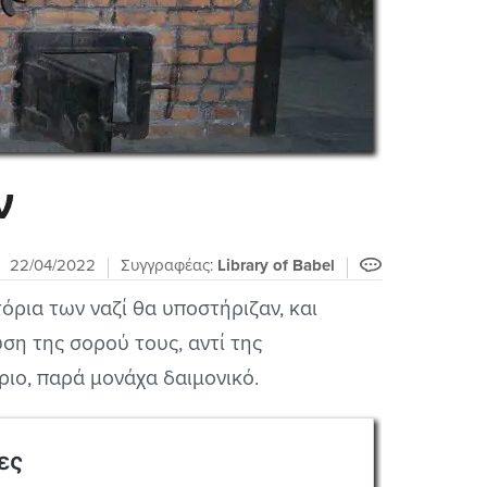
ν
22/04/2022
Συγγραφέας:
Library of Babel
όρια των ναζί θα υποστήριζαν, και
ύση της σορού τους, αντί της
ριο, παρά μονάχα δαιμονικό.