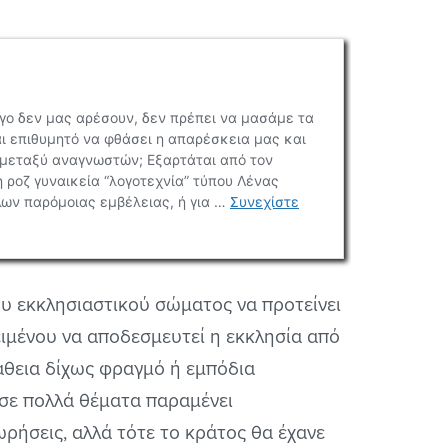
ου εκκλησιαστικού σώματος να προτείνει
ιμένου να αποδεσμευτεί η εκκλησία από
πάθεια δίχως φραγμό ή εμπόδια
σε πολλά θέματα παραμένει
ρήσεις, αλλά τότε το κράτος θα έχανε