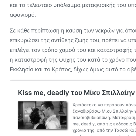
και το τελευταίο υπόλειμμα μεταφυσικής του υ
αφανισμό.
Σε κάθε περίπτωση η καύση των νεκρών για όποι
επικυρώσει της αντίθεης ζωής του, πρέπει να υ
επιλέγει τον τρόπο χαμού του και καταστροφής 
η καταστροφή της ψυχής του κατά το χρόνο που 
Εκκλησία και το Κράτος, δίχως όμως αυτό το αβέβ