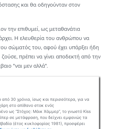
πόστασης και θα οδηγούνταν στον
ον την επιθυμεί, ως μεταθανάτια
πάρχει. Η ελευθερία του ανθρώπου να
του σώματός του, αφού έχει υπάρξει ήδη
ζούσε, πρέπει να γίνει αποδεκτή από την
αιο "ναι μεν αλλά".