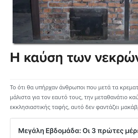
Η καύση των νεκρώ
Το ότι θα υπήρχαν άνθρωποι που μετά τα κρεματ
μάλιστα για τον εαυτό τους, την μεταθανάτιο κα
εκκλησιαστικής ταφής, αυτό δεν φαντάζει μακάβ