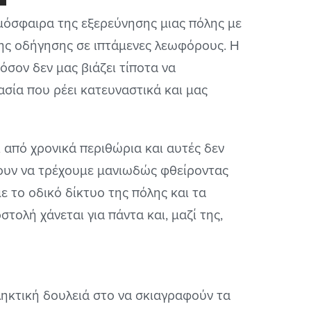
μόσφαιρα της εξερεύνησης μιας πόλης με
της οδήγησης σε ιπτάμενες λεωφόρους. Η
όσον δεν μας βιάζει τίποτα να
ασία που ρέει κατευναστικά και μας
 από χρονικά περιθώρια και αυτές δεν
ουν να τρέχουμε μανιωδώς φθείροντας
ε το οδικό δίκτυο της πόλης και τα
στολή χάνεται για πάντα και, μαζί της,
πληκτική δουλειά στο να σκιαγραφούν τα