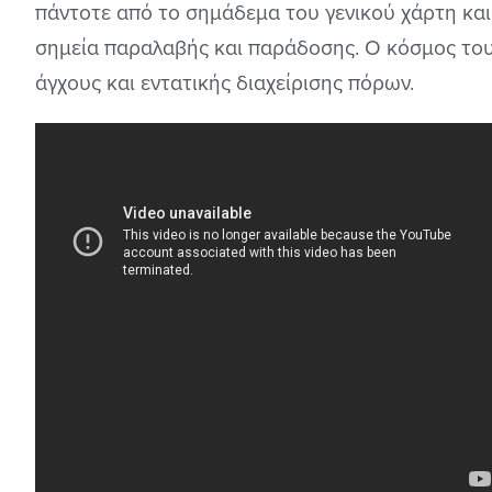
πάντοτε από το σημάδεμα του γενικού χάρτη και
σημεία παραλαβής και παράδοσης. Ο κόσμος του
άγχους και εντατικής διαχείρισης πόρων.