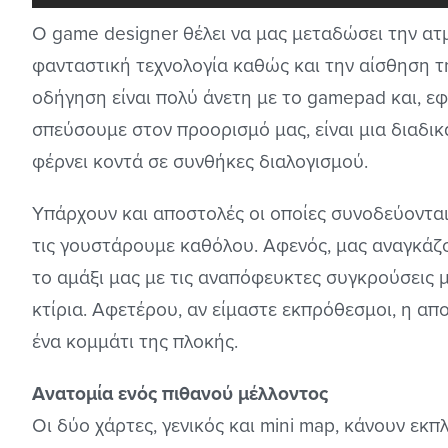
Ο game designer θέλει να μας μεταδώσει την ατ
φανταστική τεχνολογία καθώς και την αίσθηση 
οδήγηση είναι πολύ άνετη με το gamepad και, εφ
σπεύσουμε στον προορισμό μας, είναι μια διαδικ
φέρνει κοντά σε συνθήκες διαλογισμού.
Υπάρχουν και αποστολές οι οποίες συνοδεύονται
τις γουστάρουμε καθόλου. Αφενός, μας αναγκάζ
το αμάξι μας με τις αναπόφευκτες συγκρούσεις μ
κτίρια. Αφετέρου, αν είμαστε εκπρόθεσμοι, η απο
ένα κομμάτι της πλοκής.
Ανατομία ενός πιθανού μέλλοντος
Οι δύο χάρτες, γενικός και mini map, κάνουν εκ