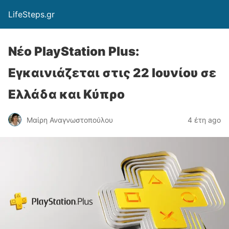
LifeSteps.gr
Νέο PlayStation Plus:
Εγκαινιάζεται στις 22 Ιουνίου σε
Ελλάδα και Κύπρο
Μαίρη Αναγνωστοπούλου
4 έτη ago