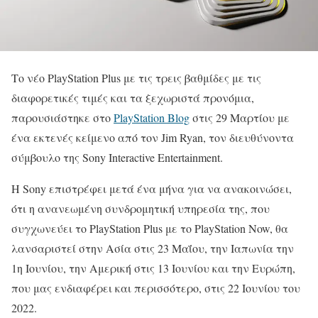
Το νέο PlayStation Plus με τις τρεις βαθμίδες με τις
διαφορετικές τιμές και τα ξεχωριστά προνόμια,
παρουσιάστηκε στο
PlayStation Blog
στις 29 Μαρτίου με
ένα εκτενές κείμενο από τον Jim Ryan, τον διευθύνοντα
σύμβουλο της Sony Interactive Entertainment.
Η Sony επιστρέφει μετά ένα μήνα για να ανακοινώσει,
ότι η ανανεωμένη συνδρομητική υπηρεσία της, που
συγχωνεύει το PlayStation Plus με το PlayStation Now, θα
λανσαριστεί στην Ασία στις 23 Μαΐου, την Ιαπωνία την
1η Ιουνίου, την Αμερική στις 13 Ιουνίου και την Ευρώπη,
που μας ενδιαφέρει και περισσότερο, στις 22 Ιουνίου του
2022.