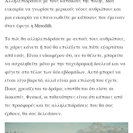
Αλληλεπιδράσεις με τους κατοίκους της πόλης. Μια
ευκαιρία να γνωρίσετε μερικούς νέους ανθρώπους και
μια ευκαιρία να επανενωθείτε με κάποιους που έμειναν
όταν έφυγε η Meredith.
Το πώς θα αλληλεπιδράσετε με αυτούς τους ανθρώπους,
τι χάρες κάνετε ή πού θα επιλέξετε να πάτε εξαρτάται
από εσάς. Είναι ενδιαφέρον ότι, αν το θέλετε, μπορείτε
να ασχοληθείτε μόνο με την ταχυδρομική δουλειά και να
φύγετε στο τέλος των δύο εβδομάδων. Αυτό μπορεί να
είναι λίγο βαρετό, αλλά είναι μια επιλογή που έχετε.
Ποιος χρειάζεται το δράμα; υποτίθεται ότι είστε σε
διακοπές. Φυσικά, οι πιθανότητες είναι ότι κάποιες από
τις προσφορές και τις αλληλεπιδράσεις που θα σας
έρθουν, θα σας δελεάσουν.