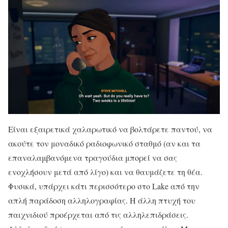
Είναι εξαιρετικά χαλαρωτικό να βολτάρετε παντού, να
ακούτε τον μοναδικό ραδιοφωνικό σταθμό (αν και τα
επαναλαμβανόμενα τραγούδια μπορεί να σας
ενοχλήσουν μετά από λίγο) και να θαυμάζετε τη θέα.
Φυσικά, υπάρχει κάτι περισσότερο στο Lake από την
απλή παράδοση αλληλογραφίας. Η άλλη πτυχή του
παιχνιδιού προέρχεται από τις αλληλεπιδράσεις.