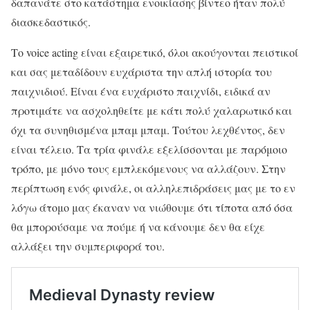
δαπανάτε στο κατάστημα ενοικίασης βίντεο ήταν πολύ
διασκεδαστικός.
Το voice acting είναι εξαιρετικό, όλοι ακούγονται πειστικοί
και σας μεταδίδουν ευχάριστα την απλή ιστορία του
παιχνιδιού. Είναι ένα ευχάριστο παιχνίδι, ειδικά αν
προτιμάτε να ασχοληθείτε με κάτι πολύ χαλαρωτικό και
όχι τα συνηθισμένα μπαμ μπαμ. Τούτου λεχθέντος, δεν
είναι τέλειο. Τα τρία φινάλε εξελίσσονται με παρόμοιο
τρόπο, με μόνο τους εμπλεκόμενους να αλλάζουν. Στην
περίπτωση ενός φινάλε, οι αλληλεπιδράσεις μας με το εν
λόγω άτομο μας έκαναν να νιώθουμε ότι τίποτα από όσα
θα μπορούσαμε να πούμε ή να κάνουμε δεν θα είχε
αλλάξει την συμπεριφορά του.