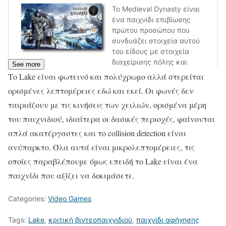
See more
Το Lake είναι φωτεινό και πολύχρωμο αλλά στερείται
ορισμένες λεπτομέρειες εδώ και εκεί. Οι φωνές δεν
ταιριάζουν με τις κινήσεις των χειλιών, ορισμένα μέρη
του παιχνιδιού, ιδιαίτερα οι δασικές περιοχές, φαίνονται
απλά ακατέργαστες και το collision detection είναι
ανύπαρκτο. Όλα αυτά είναι μικρολεπτομέρειες, τις
οποίες παραβλέπουμε όμως επειδή το Lake είναι ένα
παιχνίδι που αξίζει να δοκιμάσετε.
Categories:
Video Games
Tags:
Lake
,
κριτική βιντεοπαιχνιδιού
,
παιχνίδι αφήγησης