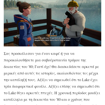
Σας προσκάλεσαν για έναν καφέ ή για να
παρακολουθήσετε μια σαβούροταινία τρόμου της
δεκαετίας του '80; Γιατί όχι! Θα διασκεδάσετε αρκετά με
μερικές από αυτές τις ιστορίες, ακολουθώντας τες μέχρι
την κατάληξή τους. Αξίζει να σημειωθεί ότι το Lake έχει
τρία διαφορετικά φινάλε. Αξίζει επίσης να σημειωθεί ότι
το Lake θίγει αρκετές πτυχές. Η χρονική περίοδος μοιάζει
κατάλληλα με τη δεκαετία του '80 και ο χρόνος που