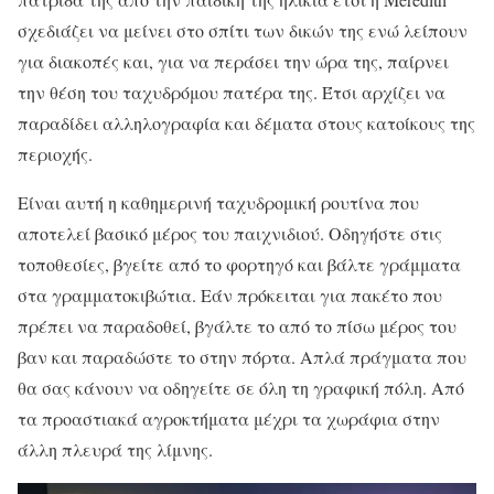
σχεδιάζει να μείνει στο σπίτι των δικών της ενώ λείπουν
για διακοπές και, για να περάσει την ώρα της, παίρνει
την θέση του ταχυδρόμου πατέρα της. Έτσι αρχίζει να
παραδίδει αλληλογραφία και δέματα στους κατοίκους της
περιοχής.
Είναι αυτή η καθημερινή ταχυδρομική ρουτίνα που
αποτελεί βασικό μέρος του παιχνιδιού. Οδηγήστε στις
τοποθεσίες, βγείτε από το φορτηγό και βάλτε γράμματα
στα γραμματοκιβώτια. Εάν πρόκειται για πακέτο που
πρέπει να παραδοθεί, βγάλτε το από το πίσω μέρος του
βαν και παραδώστε το στην πόρτα. Απλά πράγματα που
θα σας κάνουν να οδηγείτε σε όλη τη γραφική πόλη. Από
τα προαστιακά αγροκτήματα μέχρι τα χωράφια στην
άλλη πλευρά της λίμνης.