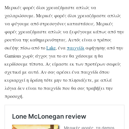
Μερικές φορές όλοι χρειαζόμαστε απλώς να
χαλαρώσουμε. Μερικές φορές όλοι χρειαζόμαστε απλώς
να φύγουμε από στρεσογόνες καταστάσεις. Μερικές
φορές χρειαζόμαστε απλώς να ξεφύγουμε κάπως από την
ρουτίνα της καθημερινότητας. Αυτός είναι ο τρόπος
σκέψης πίσω από το
Lake
, ένα
παιχνίδι
αφήγησης από την
Gamious χωρίς άγχος για το αν θα χάσουμε η θα
κερδίσουμε τίποτα. Ας είμαστε εκ των προτέρων σαφείς
σχετικά με αυτό. Αν σας αρέσει ένα παιχνίδι όπου
κυριαρχεί η δράση τότε μην το πλησιάζετε, με απλά
λόγια δεν είναι το παιχνίδι που θα σας τραβήξει την
προσοχή.