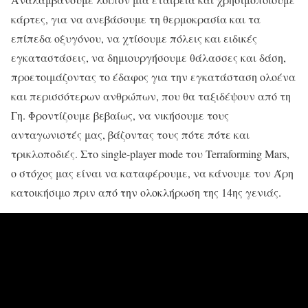
κάρτες, για να ανεβάσουμε τη θερμοκρασία και τα
επίπεδα οξυγόνου, να χτίσουμε πόλεις και ειδικές
εγκαταστάσεις, να δημιουργήσουμε θάλασσες και δάση,
προετοιμάζοντας το έδαφος για την εγκατάσταση ολοένα
και περισσότερων ανθρώπων, που θα ταξιδέψουν από τη
Γη. Φροντίζουμε βεβαίως, να νικήσουμε τους
ανταγωνιστές μας, βάζοντας τους πότε πότε και
τρικλοποδιές. Στο single-player mode του Terraforming Mars,
ο στόχος μας είναι να καταφέρουμε, να κάνουμε τον Άρη
κατοικήσιμο πριν από την ολοκλήρωση της 14ης γενιάς.