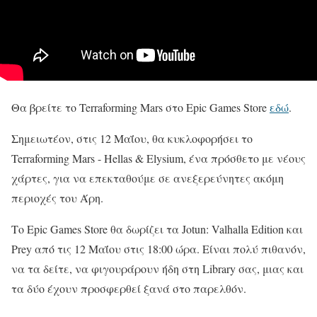
Θα βρείτε το Terraforming Mars στο Epic Games Store
εδώ
.
Σημειωτέον, στις 12 Μαΐου, θα κυκλοφορήσει το
Terraforming Mars - Hellas & Elysium, ένα πρόσθετο με νέους
χάρτες, για να επεκταθούμε σε ανεξερεύνητες ακόμη
περιοχές του Άρη.
Το Epic Games Store θα δωρίζει τα Jotun: Valhalla Edition και
Prey από τις 12 Μαΐου στις 18:00 ώρα. Είναι πολύ πιθανόν,
να τα δείτε, να φιγουράρουν ήδη στη Library σας, μιας και
τα δύο έχουν προσφερθεί ξανά στο παρελθόν.