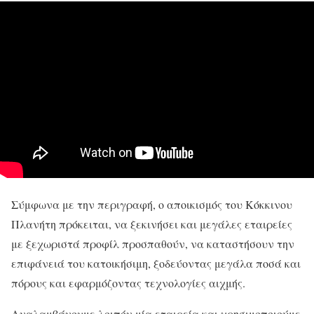
Σύμφωνα με την περιγραφή, ο αποικισμός του Κόκκινου
Πλανήτη πρόκειται, να ξεκινήσει και μεγάλες εταιρείες
με ξεχωριστά προφίλ προσπαθούν, να καταστήσουν την
επιφάνειά του κατοικήσιμη, ξοδεύοντας μεγάλα ποσά και
πόρους και εφαρμόζοντας τεχνολογίες αιχμής.
Αναλαμβάνουμε λοιπόν μία εταιρεία και χρησιμοποιούμε