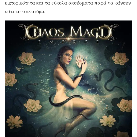
εμπορικότητα και τα εύκολα ακούσματα παρά να κάνουν
κάτι το καινοτόμο.