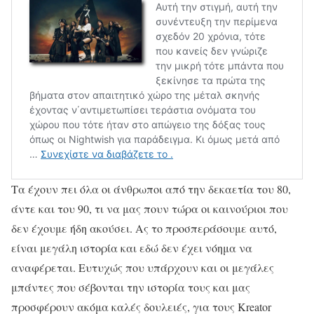
Τα έχουν πει όλα οι άνθρωποι από την δεκαετία του 80,
άντε και του 90, τι να μας πουν τώρα οι καινούριοι που
δεν έχουμε ήδη ακούσει. Ας το προσπεράσουμε αυτό,
είναι μεγάλη ιστορία και εδώ δεν έχει νόημα να
αναφέρεται. Ευτυχώς που υπάρχουν και οι μεγάλες
μπάντες που σέβονται την ιστορία τους και μας
προσφέρουν ακόμα καλές δουλειές, για τους Kreator