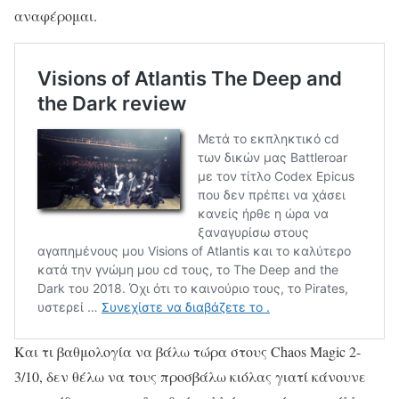
αναφέρομαι.
Και τι βαθμολογία να βάλω τώρα στους Chaos Magic 2-
3/10, δεν θέλω να τους προσβάλω κιόλας γιατί κάνουνε