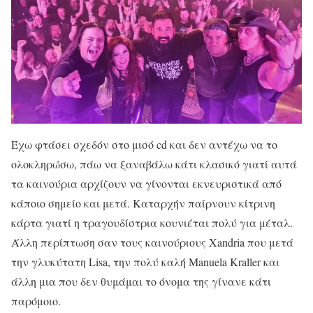
Έχω φτάσει σχεδόν στο μισό cd και δεν αντέχω να το
ολοκληρώσω, πάω να ξαναβάλω κάτι κλασικό γιατί αυτά
τα καινούρια αρχίζουν να γίνονται εκνευριστικά από
κάποιο σημείο και μετά. Καταρχήν παίρνουν κίτρινη
κάρτα γιατί η τραγουδίστρια κουνιέται πολύ για μέταλ.
Άλλη περίπτωση σαν τους καινούριους Xandria που μετά
την γλυκύτατη Lisa, την πολύ καλή Manuela Kraller και
άλλη μια που δεν θυμάμαι το όνομα της γίνανε κάτι
παρόμοιο.