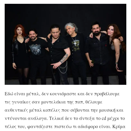
Εδώ είναι μέταλ, δεν κουνιόμαστε και δεν προβάλουμε
τις γυναίκες σαν μοντελάκια της ποπ, θέλουμε
αυθεντικές μέταλ κοπέλες που σέβονται την μουσική και
ντύνονται ανάλογα. Τελικά δεν το άντεξα το cd μέχρι το
τέλος του, φαντάζεστε πιστεύω τι αδιάφορο είναι. Κρίμα