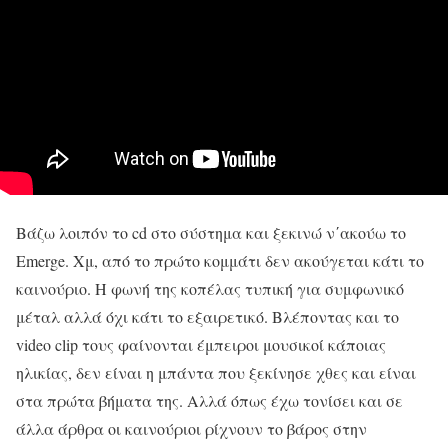
Βάζω λοιπόν το cd στο σύστημα και ξεκινώ ν΄ακούω το
Emerge. Χμ, από το πρώτο κομμάτι δεν ακούγεται κάτι το
καινούριο. Η φωνή της κοπέλας τυπική για συμφωνικό
μέταλ αλλά όχι κάτι το εξαιρετικό. Βλέποντας και το
video clip τους φαίνονται έμπειροι μουσικοί κάποιας
ηλικίας, δεν είναι η μπάντα που ξεκίνησε χθες και είναι
στα πρώτα βήματα της. Αλλά όπως έχω τονίσει και σε
άλλα άρθρα οι καινούριοι ρίχνουν το βάρος στην