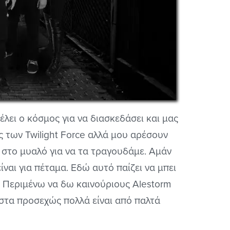
έλει ο κόσμος για να διασκεδάσει και μας
ς των Twilight Force αλλά μου αρέσουν
 στο μυαλό για να τα τραγουδάμε. Αμάν
είναι για πέταμα. Εδώ αυτό παίζει να μπει
. Περιμένω να δω καινούριους Alestorm
 στα προσεχώς πολλά είναι από παλτά