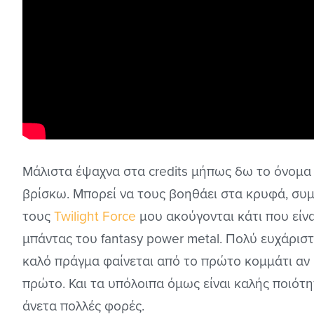
Μάλιστα έψαχνα στα credits μήπως δω το όνομα
βρίσκω. Μπορεί να τους βοηθάει στα κρυφά, συμ
τους
Twilight Force
μου ακούγονται κάτι που είν
μπάντας του fantasy power metal. Πολύ ευχάριστ
καλό πράγμα φαίνεται από το πρώτο κομμάτι αν
πρώτο. Και τα υπόλοιπα όμως είναι καλής ποιότη
άνετα πολλές φορές.