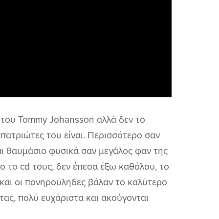
 του Tommy Johansson αλλά δεν το
πατριώτες του είναι. Περισσότερο σαν
αι θαυμάσιο φυσικά σαν μεγάλος φαν της
ο το cd τους, δεν έπεσα έξω καθόλου, το
 και οι πονηρούληδες βάλαν το καλύτερο
τας, πολύ ευχάριστα και ακούγονται