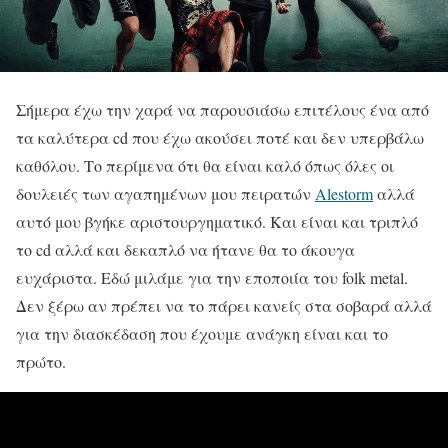
Σήμερα έχω την χαρά να παρουσιάσω επιτέλους ένα από
τα καλύτερα cd που έχω ακούσει ποτέ και δεν υπερβάλω
καθόλου. Το περίμενα ότι θα είναι καλό όπως όλες οι
δουλειές των αγαπημένων μου πειρατών
Alestorm
αλλά
αυτό μου βγήκε αριστουργηματικό. Και είναι και τριπλό
το cd αλλά και δεκαπλό να ήτανε θα το άκουγα
ευχάριστα. Εδώ μιλάμε για την εποποιία του folk metal.
Δεν ξέρω αν πρέπει να το πάρει κανείς στα σοβαρά αλλά
για την διασκέδαση που έχουμε ανάγκη είναι και το
πρώτο.