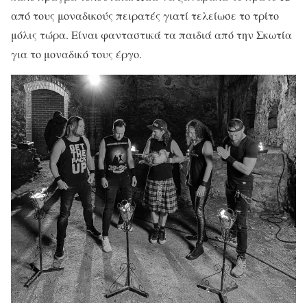
από τους μοναδικούς πειρατές γιατί τελείωσε το τρίτο
μόλις τώρα. Είναι φανταστικά τα παιδιά από την Σκωτία
για το μοναδικό τους έργο.