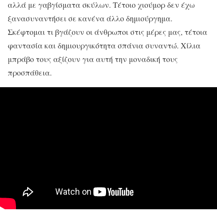
αλλά με γαβγίσματα σκύλων. Τέτοιο χιούμορ δεν έχω
ξανασυναντήσει σε κανένα άλλο δημιούργημα.
Σκέφτομαι τι βγάζουν οι άνθρωποι στις μέρες μας, τέτοια
φαντασία και δημιουργικότητα σπάνια συναντώ. Χίλια
μπράβο τους αξίζουν για αυτή την μοναδική τους
προσπάθεια.