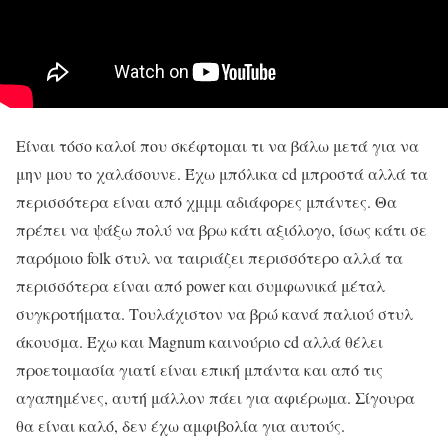
Είναι τόσο καλοί που σκέφτομαι τι να βάλω μετά για να
μην μου το χαλάσουνε. Έχω μπόλικα cd μπροστά αλλά τα
περισσότερα είναι από χμμμ αδιάφορες μπάντες. Θα
πρέπει να ψάξω πολύ να βρω κάτι αξιόλογο, ίσως κάτι σε
παρόμοιο folk στυλ να ταιριάζει περισσότερο αλλά τα
περισσότερα είναι από power και συμφωνικά μέταλ
συγκροτήματα. Τουλάχιστον να βρώ κανά παλιού στυλ
άκουσμα. Έχω και Magnum καινούριο cd αλλά θέλει
προετοιμασία γιατί είναι επική μπάντα και από τις
αγαπημένες, αυτή μάλλον πάει για αφιέρωμα. Σίγουρα
θα είναι καλό, δεν έχω αμφιβολία για αυτούς.