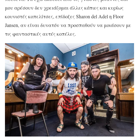
μου αρέσουν δεν χρειάζομαι άλλες κόπιες και κυρίως
κουνιστές κοπελίτσες, επίδοξες Sharon del Adel η Floor
Jansen, αν είναι δυνατόν να προσπαθούν να μοιάσουν με
τις φανταστικές αυτές κοπέλες.