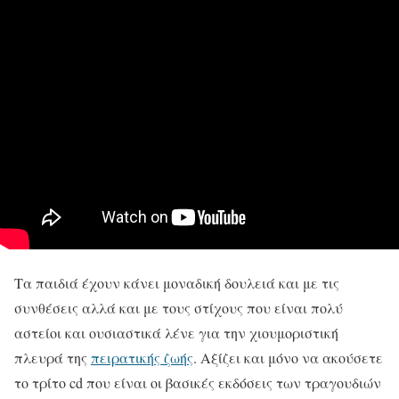
Τα παιδιά έχουν κάνει μοναδική δουλειά και με τις
συνθέσεις αλλά και με τους στίχους που είναι πολύ
αστείοι και ουσιαστικά λένε για την χιουμοριστική
πλευρά της
πειρατικής ζωής
. Αξίζει και μόνο να ακούσετε
το τρίτο cd που είναι οι βασικές εκδόσεις των τραγουδιών