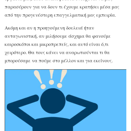
παρασύρουν για να δουν τι έχουμε κρατήσει μέσα μας
από την προγενέστερη επαγγελματική μας εμπειρία.
Ακόμη και αν η προηγούμενη δουλειά ήταν
ανταγωνιστική, αν μιλήσουμε άσχημα θα φανούμε
καιροσκόποι και μικροπρεπείς, και αυτό είναι ό,τι
χειρότερο. Θα τους κάνει να αναρωτιούνται τι θα
μπορούσαμε να πούμε στο μέλλον και για εκείνους.