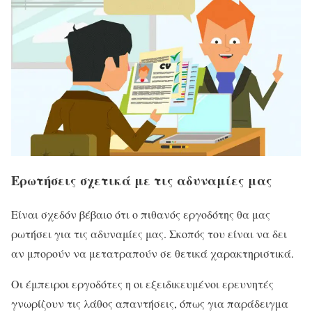
Ερωτήσεις σχετικά με τις αδυναμίες μας
Είναι σχεδόν βέβαιο ότι ο πιθανός εργοδότης θα μας
ρωτήσει για τις αδυναμίες μας. Σκοπός του είναι να δει
αν μπορούν να μετατραπούν σε θετικά χαρακτηριστικά.
Οι έμπειροι εργοδότες η οι εξειδικευμένοι ερευνητές
γνωρίζουν τις λάθος απαντήσεις, όπως για παράδειγμα