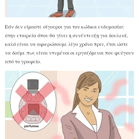
Εάν δεν είμαστε σίγουροι για τον κώδικα ενδυμασίας
στην εταιρεία όπου θα γίνει η συνέντευξη για δουλειά,
καλό είναι να αφιερώσουμε λίγο χρόνο πριν, έτσι ώστε
να δούμε πως είναι ντυμένοι οι εργαζόμενοι που φεύγουν
από το γραφείο.