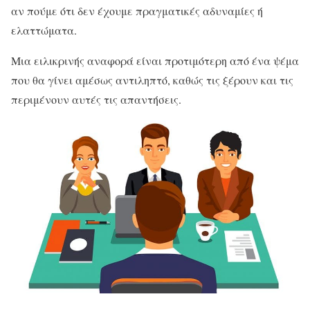
αν πούμε ότι δεν έχουμε πραγματικές αδυναμίες ή
ελαττώματα.
Μια ειλικρινής αναφορά είναι προτιμότερη από ένα ψέμα
που θα γίνει αμέσως αντιληπτό, καθώς τις ξέρουν και τις
περιμένουν αυτές τις απαντήσεις.