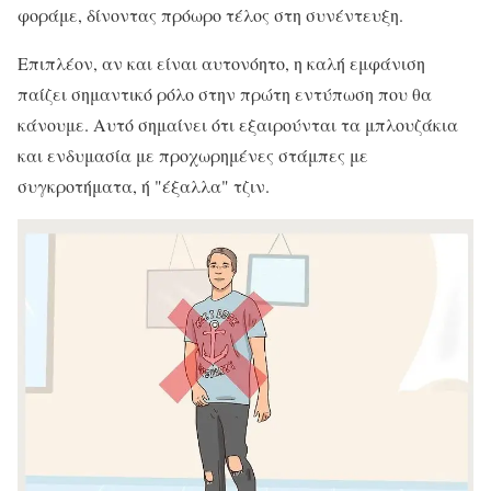
φοράμε, δίνοντας πρόωρο τέλος στη συνέντευξη.
Επιπλέον, αν και είναι αυτονόητο, η καλή εμφάνιση
παίζει σημαντικό ρόλο στην πρώτη εντύπωση που θα
κάνουμε. Αυτό σημαίνει ότι εξαιρούνται τα μπλουζάκια
και ενδυμασία με προχωρημένες στάμπες με
συγκροτήματα, ή "έξαλλα" τζιν.