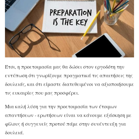
Έτσι, η προετοιμασία μας θα δώσει στον εργοδότη την
εντύπωση ότι γνωρίζουμε πραγματικά τις απαιτήσεις της
δουλειάς, και ότι είμαστε διατεθειμένοι να αξιοποιήσουμε
τις ευκαιρίες που μας προσφέρει.
Μια καλή λύση για την προετοιμασία των έτοιμων
απαντήσεων - ερωτήσεων είναι να κάνουμε εξάσκηση με
φίλους ή συγγενείς προτού πάμε στην συνέντευξη για
δουλειά.