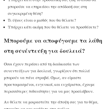
μπορούσε να επηρεάσει την απόδοσή σας στη
συγκεκριμένη θέση?
Τι ύψους είναι ο μισθός που θα θέλατε?
Υπάρχει κάτι ακόμη που θα θέλατε να προσθέσετε?
Μπορούμε να αποφύγουμε τα λάθη
στη συνέντευξη για δουλειά?
Όσοι έχουν περάσει από τη διαδικασία των
συνεντεύξεων για δουλειά, γνωρίζουν ότι πολλά
μπορούν να πάνε στραβά. Όμως, αν είμαστε
προετοιμασμένοι, ευγενικοί, και ευχάριστοι, έχουμε
περισσότερες πιθανότητες για να μας προσλάβουν.
Αν θέλετε να μοιραστείτε την άποψη σας για το θέμα,
μπορείτε να μας γράψετε στα σχόλια.