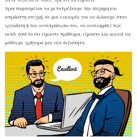
προετοιμασμένοι να μετατρέψουμε την άσχημη και
απρόοπτη στιγμή, σε μια ευκαιρία για να δώσουμε στον
εργοδότη ή τον αντιπρόσωπο του, να αντιληφθεί πώς
εκτός από το ότι είμαστε πρόθυμοι, είμαστε και ικανοί να
μάθουμε γρήγορα μια νέα δεξιότητα.