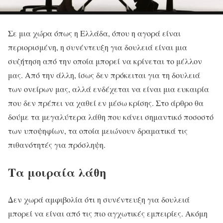
Σε μια χώρα όπως η Ελλάδα, όπου η αγορά είναι
περιορισμένη, η συνέντευξη για δουλειά είναι μια
συζήτηση από την οποία μπορεί να κρίνεται το μέλλον
μας. Από την άλλη, ίσως δεν πρόκειται για τη δουλειά
των ονείρων μας, αλλά ενδέχεται να είναι μια ευκαιρία
που δεν πρέπει να χαθεί εν μέσω κρίσης. Στο άρθρο θα
δούμε τα μεγαλύτερα λάθη που κάνει σημαντικό ποσοστό
των υποψηφίων, τα οποία μειώνουν δραματικά τις
πιθανότητές για πρόσληψη.
Τα μοιραία λάθη
Δεν χωρά αμφιβολία ότι η συνέντευξη για δουλειά
μπορεί να είναι από τις πιο αγχωτικές εμπειρίες. Ακόμη