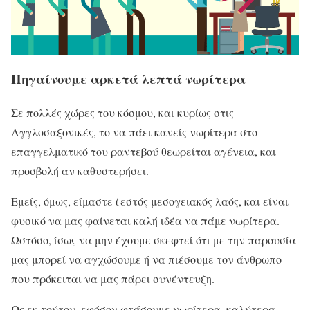
Πηγαίνουμε αρκετά λεπτά νωρίτερα
Σε πολλές χώρες του κόσμου, και κυρίως στις
Αγγλοσαξονικές, το να πάει κανείς νωρίτερα στο
επαγγελματικό του ραντεβού θεωρείται αγένεια, και
προσβολή αν καθυστερήσει.
Εμείς, όμως, είμαστε ζεστός μεσογειακός λαός, και είναι
φυσικό να μας φαίνεται καλή ιδέα να πάμε νωρίτερα.
Ωστόσο, ίσως να μην έχουμε σκεφτεί ότι με την παρουσία
μας μπορεί να αγχώσουμε ή να πιέσουμε τον άνθρωπο
που πρόκειται να μας πάρει συνέντευξη.
Ως εκ τούτου, εφόσον φτάσουμε νωρίτερα, καλύτερα