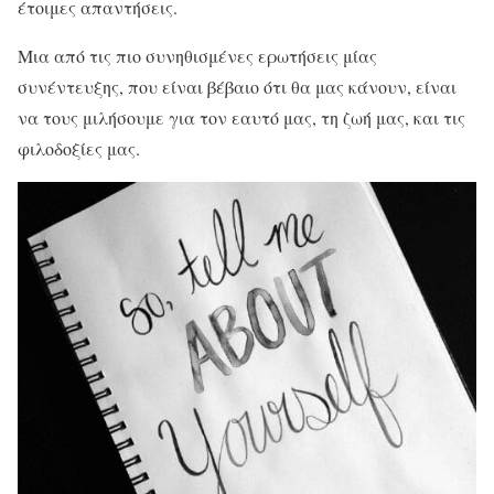
έτοιμες απαντήσεις.
Μια από τις πιο συνηθισμένες ερωτήσεις μίας
συνέντευξης, που είναι βέβαιο ότι θα μας κάνουν, είναι
να τους μιλήσουμε για τον εαυτό μας, τη ζωή μας, και τις
φιλοδοξίες μας.