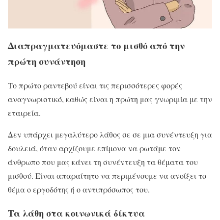
Διαπραγματευόμαστε το μισθό από την
πρώτη συνάντηση
Το πρώτο ραντεβού είναι τις περισσότερες φορές
αναγνωριστικό, καθώς είναι η πρώτη μας γνωριμία με την
εταιρεία.
Δεν υπάρχει μεγαλύτερο λάθος σε σε μια συνέντευξη για
δουλειά, όταν αρχίζουμε επίμονα να ρωτάμε τον
άνθρωπο που μας κάνει τη συνέντευξη τα θέματα του
μισθού. Είναι απαραίτητο να περιμένουμε να ανοίξει το
θέμα ο εργοδότης ή ο αντιπρόσωπος του.
Τα λάθη στα κοινωνικά δίκτυα