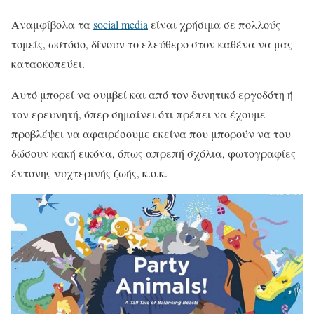
Αναμφίβολα τα
social media
είναι χρήσιμα σε πολλούς
τομείς, ωστόσο, δίνουν το ελεύθερο στον καθένα να μας
κατασκοπεύει.
Αυτό μπορεί να συμβεί και από τον δυνητικό εργοδότη ή
τον ερευνητή, όπερ σημαίνει ότι πρέπει να έχουμε
προβλέψει να αφαιρέσουμε εκείνα που μπορούν να του
δώσουν κακή εικόνα, όπως απρεπή σχόλια, φωτογραφίες
έντονης νυχτερινής ζωής, κ.ο.κ.