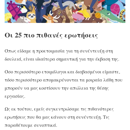
Οι 25 πιο πιθανές ερωτήσεις
Όπως είδαμε η προετοιμασία για τη συνέντευξη στη
δουλειά, είναι ιδιαίτερα σημαντική για την έκβαση της.
Όσο περισσότερο ετοιμόλογοι και διαβασμένοι είμαστε,
τόσο περισσότερο απομακρύνονται τα μοιραία λάθη που
μπορούν να μας κοστίσουν την απώλεια της θέσης
εργασίας.
Ως εκ τούτου, εμείς συγκεντρώσαμε τις πιθανότερες
ερωτήσεις που θα μας κάνουν στη συνέντευξη. Τις
παραθέτουμε συνοπτικά.