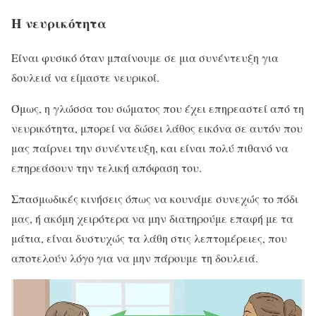
Η νευρικότητα
Είναι φυσικό όταν μπαίνουμε σε μια συνέντευξη για
δουλειά να είμαστε νευρικοί.
Όμως, η γλώσσα του σώματος που έχει επηρεαστεί από τη
νευρικότητα, μπορεί να δώσει λάθος εικόνα σε αυτόν που
μας παίρνει την συνέντευξη, και είναι πολύ πιθανό να
επηρεάσουν την τελική απόφαση του.
Σπασμωδικές κινήσεις όπως να κουνάμε συνεχώς το πόδι
μας, ή ακόμη χειρότερα να μην διατηρούμε επαφή με τα
μάτια, είναι δυστυχώς τα λάθη στις λεπτομέρειες, που
αποτελούν λόγο για να μην πάρουμε τη δουλειά.