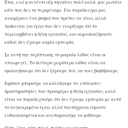
Έτσι, ενώ η συνέντευξη πηγαίνει πολύ καλά, μας ρωτάνε
κάτι που δεν το περιμέναμε. Για παράδειγμα μας
αναφέρουν ένα project που πρέπει να γίνει, αλλά
πρόκειται για έργο που δεν γνωρίζαμε ότι το
περιλαμβάνει η θέση εργασίας, και αιφνιδιαζόμαστε
καθώς δεν έχουμε καμία εμπειρία.
Σε αυτή την περίπτωση, το μοιραίο λάθος είναι οι
υπεκφυγές. Το δεύτερο χειρότερο λάθος είναι να
ομολογήσουμε ότι δεν ξέρουμε πώς να τους βοηθήσουμε.
Εφόσον μπορούμε να καλύψουμε τις υπόλοιπες
δραστηριότητες που προσφέρει η θέση εργασίας, καλό
είναι να παραδεχτούμε ότι δεν έχουμε εμπειρία με αυτό
το συγκεκριμένο έργο, αλλά ταυτόχρονα είμαστε
ενθουσιασμένοι και ανυπομονούμε να μάθουμε.
Ούτε λίγο, ούτε πολύ, πρέπει να είμαστε