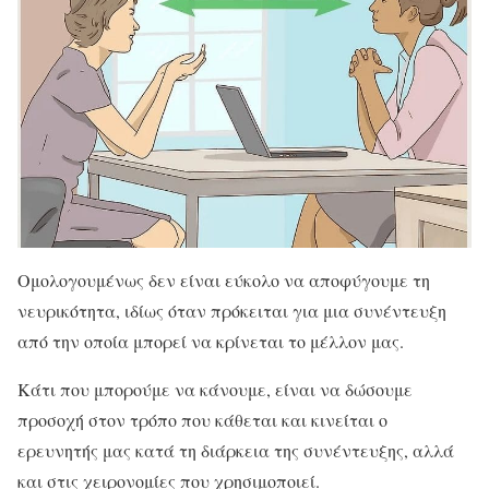
Ομολογουμένως δεν είναι εύκολο να αποφύγουμε τη
νευρικότητα, ιδίως όταν πρόκειται για μια συνέντευξη
από την οποία μπορεί να κρίνεται το μέλλον μας.
Κάτι που μπορούμε να κάνουμε, είναι να δώσουμε
προσοχή στον τρόπο που κάθεται και κινείται ο
ερευνητής μας κατά τη διάρκεια της συνέντευξης, αλλά
και στις χειρονομίες που χρησιμοποιεί.