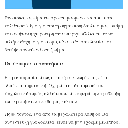
Επομένως, ας είμαστε προετοιμασμένοι να πούμε τα
καλύτερα λόγια για την προηγούμενη δουλειά μας, ακόμη
και αν ήταν η χειρότερη που υπήρχε. Άλλωστε, το να
μιλάμε άσχημα για κόσμο, είναι κάτι που δεν θα μας
βοηθήσει πουθενά στη ζωή μας.
Οι έτοιμες απαντήσεις
Η προετοιμασία, όπως αναφέραμε νωρίτερα, είναι
ιδιαίτερα σημαντική. Όχι μόνο σε ότι αφορά τον
ψυχολογικό τομέα, αλλά και σε ότι αφορά την πρόβλεψη
των ερωτήσεων που θα μας κάνουν.
Ως εκ τούτου, ένα από τα μεγαλύτερα λάθη σε μια
συνέντευξη για δουλειά, είναι να μην έχουμε μελετήσει