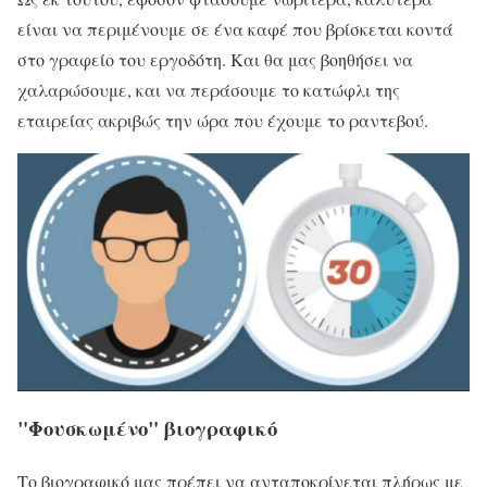
είναι να περιμένουμε σε ένα καφέ που βρίσκεται κοντά
στο γραφείο του εργοδότη. Και θα μας βοηθήσει να
χαλαρώσουμε, και να περάσουμε το κατώφλι της
εταιρείας ακριβώς την ώρα που έχουμε το ραντεβού.
"Φουσκωμένο" βιογραφικό
Το βιογραφικό μας πρέπει να ανταποκρίνεται πλήρως με