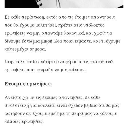
Σε κάθε περίπτωση, εκτός από τις έτοιμες απαντήσεις
που θα έχουμε μελετήσει, πρέπει στις υπόλοιπες
ερωτήσεις να μην απαντάμε λακωνικά, και χωρίς να
δίνουμε έστω μια μικρή ιδέα ποιοι είμαστε, και τι έχουμε
κάνει μέχρι σήμερα.
Στην τελευταία ενότητα αναφέρουμε τις πιο πιθανές
ερωτήσεις που μπορούν να μας κάνουν.
Έτοιμες ερωτήσεις
Αντίστοιχα με τις έτοιμες απαντήσεις, σε κάθε
συνέντευξη για δουλειά, είναι σχεδόν βέβαιο ότι θα μας
ρωτήσουν αν έχουμε εμείς με τη σειρά μας να κάνουμε
κάποιες ερωτήσεις.