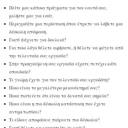
Πείτε μας κάποια πράγματα για τον εαυτό σας,
μιλήστε μας για εσάς.
Περιγράψτε μια περίσταση όπου έπρεπε να λάβετε μια
δύσκολη απόφαση.
Γιατί ψάχνετε για δουλειά?
Για ποιο λόγο θέλετε αφήσατε, ή θέλετε να φύγετε από
την τελευταία σας εργασία?
Στην προηγούμενη σας εργασία είχατε πετύχει κάτι
σπουδαίο?
Τι γνώμη έχετε για τον τελευταίο σας εργοδότη?
Ποιο είναι το μεγαλύτερο μειονέκτημά σας?
Ποια πιστεύετε ότι είναι τα δυνατά σας σημεία?
Ποια είναι η πιο δύσκολη κατάσταση που έχετε
αντιμετωπίσει?
Τι είδους αποφάσεις παίρνετε πιο δύσκολα?
Γιατί θέλετε να εργαστείτε σε εμάς?