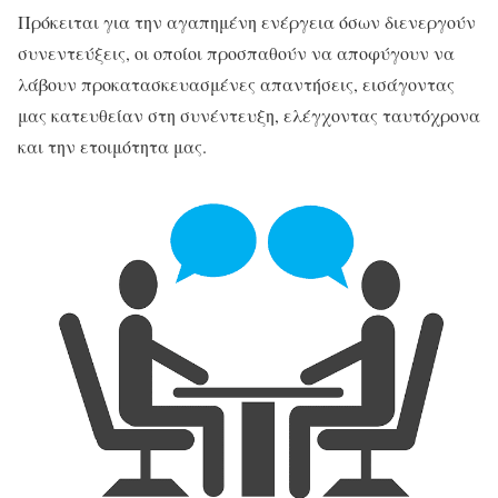
Πρόκειται για την αγαπημένη ενέργεια όσων διενεργούν
συνεντεύξεις, οι οποίοι προσπαθούν να αποφύγουν να
λάβουν προκατασκευασμένες απαντήσεις, εισάγοντας
μας κατευθείαν στη συνέντευξη, ελέγχοντας ταυτόχρονα
και την ετοιμότητα μας.