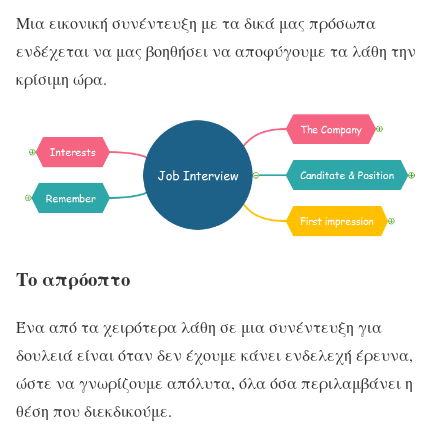
Μια εικονική συνέντευξη με τα δικά μας πρόσωπα
ενδέχεται να μας βοηθήσει να αποφύγουμε τα λάθη την
κρίσιμη ώρα.
Το απρόοπτο
Ένα από τα χειρότερα λάθη σε μια συνέντευξη για
δουλειά είναι όταν δεν έχουμε κάνει ενδελεχή έρευνα,
ώστε να γνωρίζουμε απόλυτα, όλα όσα περιλαμβάνει η
θέση που διεκδικούμε.