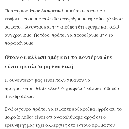
Όσο περισσότερο διακριτικά μιμηθούμε αυτές τις
κινήσεις, τόσο πιο πολύ θα αποφύγουμε τη λάθος γλώσσα
σώματος, δίνοντας και την αίσθηση ότι έχουμε και καλό
συγχρονισμό. Ωστόσο, πρέπει να προσέξουμε μην το
παρακάνουμε.
Όταν ο καλλωπισμός και το μοντέρνο δεν
είναι η καλύτερη τακτική
Η συνέντευξή μας είναι πολύ πιθανόν να
πραγματοποιηθεί σε κλειστό γραφείο ή κάποια αίθουσα
συνεδριάσεων.
Ενώ σίγουρα πρέπει να είμαστε καθαροί και φρέσκοι, το
μοιραίο λάθος είναι ότι ανακαλύψαμε αργά ότι ο
ερευνητής μας έχει αλλεργίες στο έντονο άρωμα που