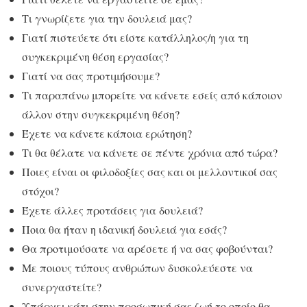
Τι γνωρίζετε για την δουλειά μας?
Γιατί πιστεύετε ότι είστε κατάλληλος/η για τη
συγκεκριμένη θέση εργασίας?
Γιατί να σας προτιμήσουμε?
Τι παραπάνω μπορείτε να κάνετε εσείς από κάποιον
άλλον στην συγκεκριμένη θέση?
Έχετε να κάνετε κάποια ερώτηση?
Τι θα θέλατε να κάνετε σε πέντε χρόνια από τώρα?
Ποιες είναι οι φιλοδοξίες σας και οι μελλοντικοί σας
στόχοι?
Έχετε άλλες προτάσεις για δουλειά?
Ποια θα ήταν η ιδανική δουλειά για εσάς?
Θα προτιμούσατε να αρέσετε ή να σας φοβούνται?
Με ποιους τύπους ανθρώπων δυσκολεύεστε να
συνεργαστείτε?
Υπάρχει κάτι στην προσωπική σας ζωή το οποίο θα