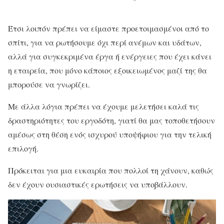
Έτσι λοιπόν πρέπει να είμαστε προετοιμασμένοι από το
σπίτι, για να ρωτήσουμε όχι περί ανέμων και υδάτων,
αλλά για συγκεκριμένα έργα ή ενέργειες που έχει κάνει
η εταιρεία, που μόνο κάποιος εξοικειωμένος μαζί της θα
μπορούσε να γνωρίζει.
Με άλλα λόγια πρέπει να έχουμε μελετήσει καλά τις
δραστηριότητες του εργοδότη, γιατί θα μας τοποθετήσουν
αμέσως στη θέση ενός ισχυρού υποψήφιου για την τελική
επιλογή.
Πρόκειται για μια ευκαιρία που πολλοί τη χάνουν, καθώς
δεν έχουν ουσιαστικές ερωτήσεις να υποβάλλουν.