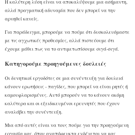
Η καλύτερη λύση είναι να αποκαλύψουμε μια ασήμαντη,
αλλά πραγματική αδυναμία που δεν μπορεί να την
αρνηθεί κανείς.
Για παράδειγμα, μπορούμε να πούμε ότι δυσκολευόμαστε
με τις αγχωτικές προθεσμίες, αλλά πιστεύουμε ότι
έχουμε μάθει πως να το αντιμετωπίσουμε σιγά-σιγά.
Κατηγορούμε προηγούμενες δουλειές
Οι δυνητικοί εργοδότες σε μια συνέντευξη για δουλειά
κάνουν ερωτήσεις - παγίδες, που μπορεί να είναι ρητές ή
καμουφλαρισμένες. Αυτό μπορούν να το κάνουν ακόμη
καλύτερα και οι εξειδικευμένοι ερευνητές που έχουν
αναλάβει την συνέντευξη.
Μια από αυτές είναι να τους πούμε για την προηγούμενη
εργασία μας, όπου αναπόφευκτα ενδέχεται να μας