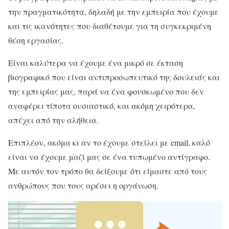
την πραγματικότητα, δηλαδή με την εμπειρία που έχουμε
και τις ικανότητες που διαθέτουμε για τη συγκεκριμένη
θέση εργασίας.
Είναι καλύτερα να έχουμε ένα μικρό σε έκταση
βιογραφικό που είναι αντιπροσωπευτικό της δουλειάς και
της εμπειρίας μας, παρά να ένα φουσκωμένο που δεν
αναφέρει τίποτα ουσιαστικό, και ακόμη χειρότερα,
απέχει από την αλήθεια.
Επιπλέον, ακόμα κι αν το έχουμε στείλει με email, καλό
είναι να έχουμε μαζί μας σε ένα τυπωμένο αντίγραφο.
Με αυτόν τον τρόπο θα δείξουμε ότι είμαστε από τους
ανθρώπους που τους αρέσει η οργάνωση.