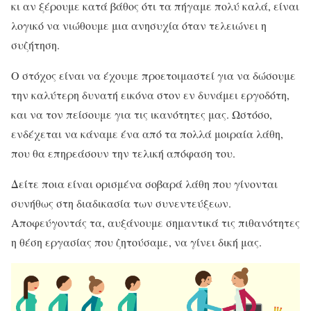
κι αν ξέρουμε κατά βάθος ότι τα πήγαμε πολύ καλά, είναι
λογικό να νιώθουμε μια ανησυχία όταν τελειώνει η
συζήτηση.
Ο στόχος είναι να έχουμε προετοιμαστεί για να δώσουμε
την καλύτερη δυνατή εικόνα στον εν δυνάμει εργοδότη,
και να τον πείσουμε για τις ικανότητες μας. Ωστόσο,
ενδέχεται να κάναμε ένα από τα πολλά μοιραία λάθη,
που θα επηρεάσουν την τελική απόφαση του.
Δείτε ποια είναι ορισμένα σοβαρά λάθη που γίνονται
συνήθως στη διαδικασία των συνεντεύξεων.
Αποφεύγοντάς τα, αυξάνουμε σημαντικά τις πιθανότητες
η θέση εργασίας που ζητούσαμε, να γίνει δική μας.