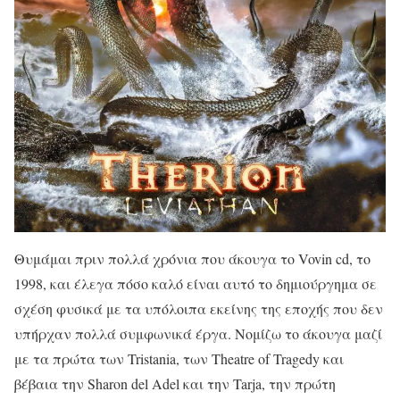
Θυμάμαι πριν πολλά χρόνια που άκουγα το Vovin cd, το
1998, και έλεγα πόσο καλό είναι αυτό το δημιούργημα σε
σχέση φυσικά με τα υπόλοιπα εκείνης της εποχής που δεν
υπήρχαν πολλά συμφωνικά έργα. Νομίζω το άκουγα μαζί
με τα πρώτα των Tristania, των Theatre of Tragedy και
βέβαια την Sharon del Adel και την Tarja, την πρώτη