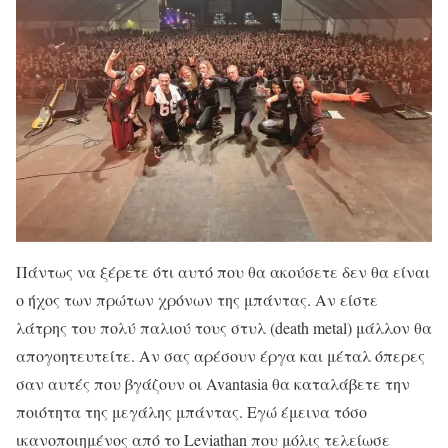
Πάντως να ξέρετε ότι αυτό που θα ακούσετε δεν θα είναι
ο ήχος των πρώτων χρόνων της μπάντας. Αν είστε
λάτρης του πολύ παλιού τους στυλ (death metal) μάλλον θα
απογοητευτείτε. Αν σας αρέσουν έργα και μέταλ όπερες
σαν αυτές που βγάζουν οι Avantasia θα καταλάβετε την
ποιότητα της μεγάλης μπάντας. Εγώ έμεινα τόσο
ικανοποιημένος από το Leviathan που μόλις τελείωσε