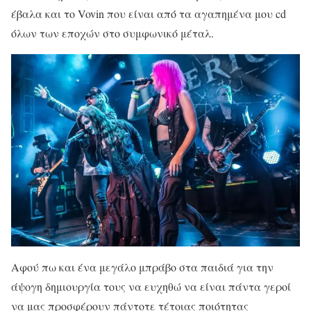
έβαλα και το Vovin που είναι από τα αγαπημένα μου cd
όλων των εποχών στο συμφωνικό μέταλ.
Αφού πω και ένα μεγάλο μπράβο στα παιδιά για την
άψογη δημιουργία τους να ευχηθώ να είναι πάντα γεροί
να μας προσφέρουν πάντοτε τέτοιας ποιότητας