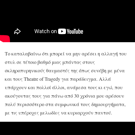
Το καταλαβαίνω ότι μπορεί να μην αρέσει η αλλαγή του
στυλ σε τέτοιο βαθμό μιας μπάντας στους
σκληροπυρηνικούς θαυμαστές της όπως συνέβη με μένα
και τους Theatre of Tragedy για παράδειγμα. Αλλά
υπάρχουν και πολλοί άλλοι, ανάμεσα τους κι εγώ, που
ακούγοντας τους για πάνω από 30 χρόνια μου αρέσουν
πολύ περισσότερο στα συμφωνικά τους δημιουργήματα,
με τις υπέροχες μελωδίες να κυριαρχούν παντού.