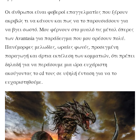
Οι άνθρωποι είναι φοβεροί επαγγελματίες που ξέρουν
ακριβώς τι να κάνουν και πως να το παρουσιάσουν για
να βγει σωστό. Μου φέρνουν στο μυαλό τις μέταλ όπερες
των Avantasia για παράδειγμα που μου αρέσουν πολύ.
Πανέμορφες μελωδίες, ωραίες φωνές, προσεγμένη
παραγωγή και άρτια εκτέλεση των κομματιών, ότι πρέπει
δηλαδή για να περάσουμε μια ώρα ευχάριστη
ακούγοντας το cd τους σε υψηλή ένταση για να το
ευχαριστηθούμε.