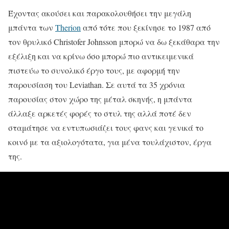
Έχοντας ακούσει και παρακολουθήσει την μεγάλη
μπάντα των
Therion
από τότε που ξεκίνησε το 1987 από
τον θρυλικό Christofer Johnsson μπορώ να δω ξεκάθαρα την
εξέλιξη και να κρίνω όσο μπορώ πιο αντικειμενικά
πιστεύω το συνολικό έργο τους, με αφορμή την
παρουσίαση του Leviathan. Σε αυτά τα 35 χρόνια
παρουσίας στον χώρο της μέταλ σκηνής, η μπάντα
άλλαξε αρκετές φορές το στυλ της αλλά ποτέ δεν
σταμάτησε να εντυπωσιάζει τους φανς και γενικά το
κοινό με τα αξιολογότατα, για μένα τουλάχιστον, έργα
της.