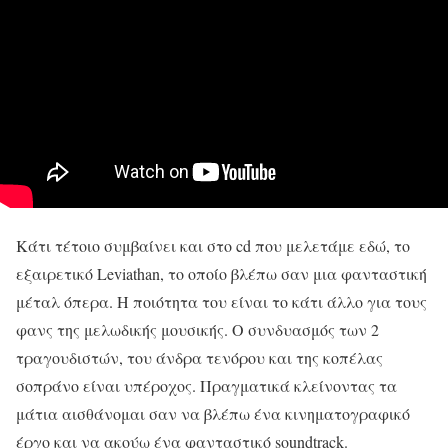
Κάτι τέτοιο συμβαίνει και στο cd που μελετάμε εδώ, το
εξαιρετικό Leviathan, το οποίο βλέπω σαν μια φανταστική
μέταλ όπερα. Η ποιότητα του είναι το κάτι άλλο για τους
φανς της μελωδικής μουσικής. Ο συνδυασμός των 2
τραγουδιστών, του άνδρα τενόρου και της κοπέλας
σοπράνο είναι υπέροχος. Πραγματικά κλείνοντας τα
μάτια αισθάνομαι σαν να βλέπω ένα κινηματογραφικό
έργο και να ακούω ένα φανταστικό soundtrack.