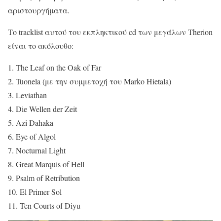
αριστουργήματα.
Το tracklist αυτού του εκπληκτικού cd των μεγάλων Therion
είναι το ακόλουθο:
1. The Leaf on the Oak of Far
2. Tuonela (με την συμμετοχή του Marko Hietala)
3. Leviathan
4. Die Wellen der Zeit
5. Azi Dahaka
6. Eye of Algol
7. Nocturnal Light
8. Great Marquis of Hell
9. Psalm of Retribution
10. El Primer Sol
11. Ten Courts of Diyu