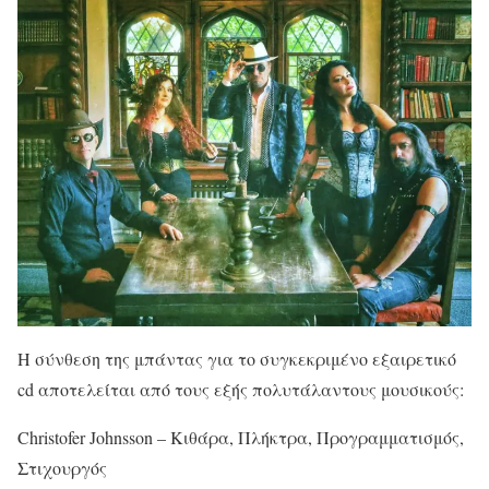
Η σύνθεση της μπάντας για το συγκεκριμένο εξαιρετικό
cd αποτελείται από τους εξής πολυτάλαντους μουσικούς:
Christofer Johnsson – Κιθάρα, Πλήκτρα, Προγραμματισμός,
Στιχουργός