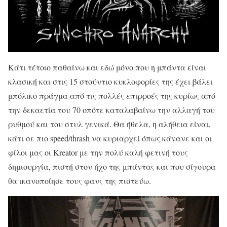
Κάτι τέτοιο παθαίνω και εδώ μόνο που η μπάντα είναι
κλασική και στις 15 στούντιο κυκλοφορίες της έχει βάλει
μπόλικο πράγμα από τις πολλές επιρροές της κυρίως από
την δεκαετία του 70 οπότε καταλαβαίνω την αλλαγή του
ρυθμού και του στυλ γενικά. Θα ήθελα, η αλήθεια είναι,
κάτι σε πιο speed/thrash να κυριαρχεί όπως κάνανε και οι
φίλοι μας οι Kreator με την πολύ καλή φετινή τους
δημιουργία, πιστή στον ήχο της μπάντας και που σίγουρα
θα ικανοποίησε τους φανς της πιστεύω.