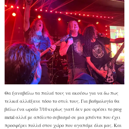
Θα ξαναβάλω τα παλιά τους να ακούσω για να δω πως
τελικά αλλάξανε τόσο το στυλ τους. Για βαθμολογία θα
βάλω ένα ωραίο 7/10 κυρίως γιατί δεν μου αρέσει το prog
metal αλλά με απόλυτο σεβασμό σε μια μπάντα που έχει
προσφέρει πολλά στον χώρο που αγαπάμε όλοι μας. Και