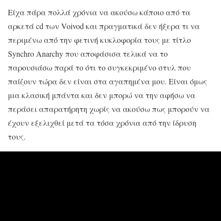
Είχα πάρα πολλά χρόνια να ακούσω κάποιο από τα
αρκετά cd των Voivod και πραγματικά δεν ήξερα τι να
περιμένω από την φετινή κυκλοφορία τους με τίτλο
Synchro Anarchy που αποφάσισα τελικά να το
παρουσιάσω παρά το ότι το συγκεκριμένο στυλ που
παίζουν τώρα δεν είναι στα αγαπημένα μου. Είναι όμως
μια κλασική μπάντα και δεν μπορώ να την αφήσω να
περάσει απαρατήρητη χωρίς να ακούσω πως μπορούν να
έχουν εξελιχθεί μετά τα τόσα χρόνια από την ίδρυση
τους.