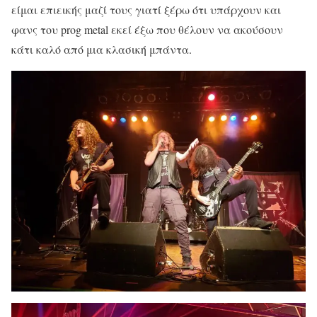
είμαι επιεικής μαζί τους γιατί ξέρω ότι υπάρχουν και
φανς του prog metal εκεί έξω που θέλουν να ακούσουν
κάτι καλό από μια κλασική μπάντα.