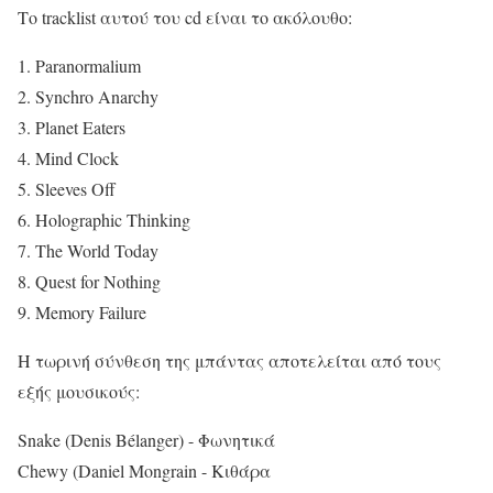
Το tracklist αυτού του cd είναι το ακόλουθο:
1. Paranormalium
2. Synchro Anarchy
3. Planet Eaters
4. Mind Clock
5. Sleeves Off
6. Holographic Thinking
7. The World Today
8. Quest for Nothing
9. Memory Failure
Η τωρινή σύνθεση της μπάντας αποτελείται από τους
εξής μουσικούς:
Snake (Denis Bélanger) - Φωνητικά
Chewy (Daniel Mongrain - Κιθάρα