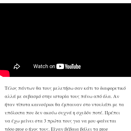
Τέλος πάντων θα τους μελετήσω σαν κάτι το διαφορετικό
αλλά με σεβασμό στην ιστορία τους πάνω από όλα. Αν
ήταν τίποτα καινούριοι θα έμπαιναν στο ντουλάπι με τα
υπόλοιπα που δεν ακούω συχνά η σχεδόν ποτέ. Πρέπει
να έχω μείνει στα 3 πρώτα τους για να μου φαίνεται
τόσο prog ο ήχος τους. Είχαν βέβαια βάλει τα prog