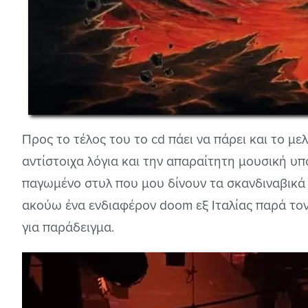
Προς το τέλος του το cd πάει να πάρει και το με
αντίστοιχα λόγια και την απαραίτητη μουσική υ
παγωμένο στυλ που μου δίνουν τα σκανδιναβικά
ακούω ένα ενδιαφέρον doom εξ Ιταλίας παρά τον
για παράδειγμα.