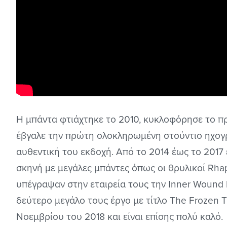
Η μπάντα φτιάχτηκε το 2010, κυκλοφόρησε το π
έβγαλε την πρώτη ολοκληρωμένη στούντιο ηχογρ
αυθεντική του εκδοχή. Από το 2014 έως το 2017 
σκηνή με μεγάλες μπάντες όπως οι θρυλικοί Rhap
υπέγραψαν στην εταιρεία τους την Inner Wound
δεύτερο μεγάλο τους έργο με τίτλο The Frozen 
Νοεμβρίου του 2018 και είναι επίσης πολύ καλό.