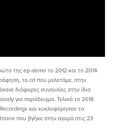
ρώτο της ep-demo το 2012 και το 2014
άφηση, το cd που μελετάμε, στην
έκανε διάφορες συναυλίες στην ίδια
sody για παράδειγμα. Τελικά το 2018
 Recordings και κυκλοφόρησαν το
Throne που βγήκε στην αγορά στις 23