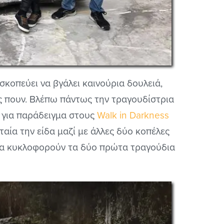
σκοπεύει να βγάλει καινούρια δουλειά,
ς πουν. Βλέπω πάντως την τραγουδίστρια
ς για παράδειγμα στους
Walk in Darkness
αία την είδα μαζί με άλλες δύο κοπέλες
αι να κυκλοφορούν τα δύο πρώτα τραγούδια