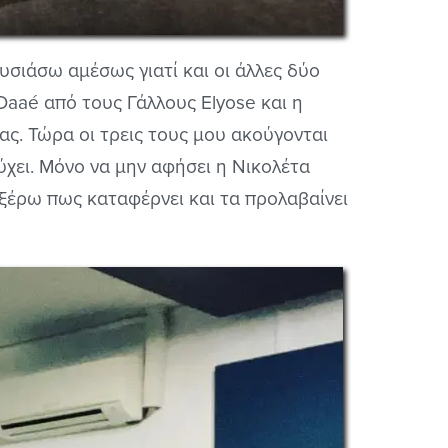
υσιάσω αμέσως γιατί και οι άλλες δύο
e Daaé από τους Γάλλους Elyose και η
ας. Τώρα οι τρεις τους μου ακούγονται
τύχει. Μόνο να μην αφήσει η Νικολέτα
ν ξέρω πως καταφέρνει και τα προλαβαίνει