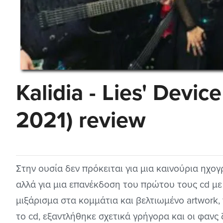
Kalidia - Lies' Devi
2021) review
Στην ουσία δεν πρόκειται για μια καινούρια ηχο
αλλά για μια επανέκδοση του πρώτου τους cd μ
μιξάρισμα στα κομμάτια και βελτιωμένο artwork
το cd, εξαντλήθηκε σχετικά γρήγορα και οι φαν