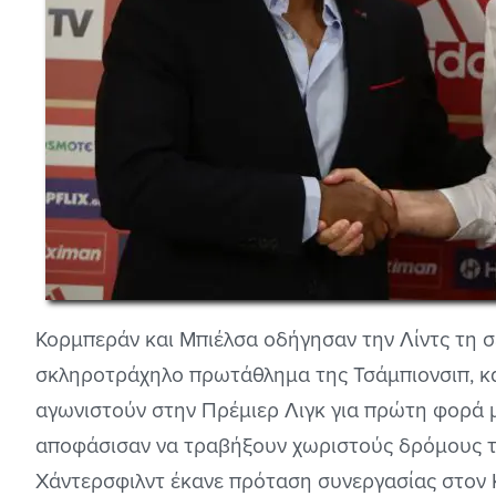
Κορμπεράν και Μπιέλσα οδήγησαν την Λίντς τη σ
σκληροτράχηλο πρωτάθλημα της Τσάμπιονσιπ, κα
αγωνιστούν στην Πρέμιερ Λιγκ για πρώτη φορά 
αποφάσισαν να τραβήξουν χωριστούς δρόμους τ
Χάντερσφιλντ έκανε πρόταση συνεργασίας στον Κ