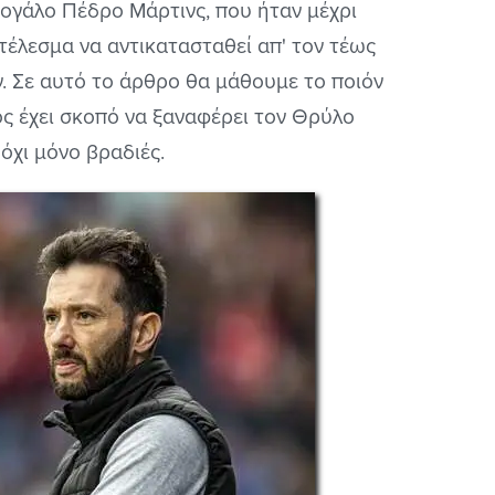
ογάλο Πέδρο Μάρτινς, που ήταν μέχρι
έλεσμα να αντικατασταθεί απ' τον τέως
. Σε αυτό το άρθρο θα μάθουμε το ποιόν
ς έχει σκοπό να ξαναφέρει τον Θρύλο
 όχι μόνο βραδιές.