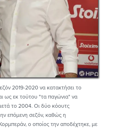
εζόν 2019-2020 να κατακτήσει το
ι ως εκ τούτου "τα παγώνια" να
μετά το 2004. Οι δύο κόουτς
ην επόμενη σεζόν, καθώς η
ορμπεράν, ο οποίος την αποδέχτηκε, με