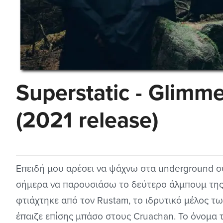
Superstatic - Glimme
(2021 release)
Επειδή μου αρέσει να ψάχνω στα underground σ
σήμερα να παρουσιάσω το δεύτερο άλμπουμ της 
φτιάχτηκε από τον Rustam, το ιδρυτικό μέλος τω
έπαιζε επίσης μπάσο στους Cruachan. Το όνομα