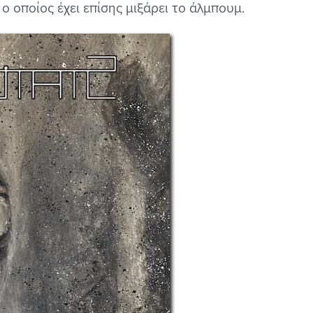
 ο οποίος έχει επίσης μιξάρει το άλμπουμ.