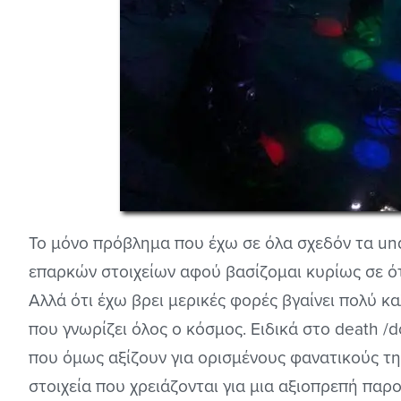
Το μόνο πρόβλημα που έχω σε όλα σχεδόν τα un
επαρκών στοιχείων αφού βασίζομαι κυρίως σε ότι
Αλλά ότι έχω βρει μερικές φορές βγαίνει πολύ 
που γνωρίζει όλος ο κόσμος. Ειδικά στο death
που όμως αξίζουν για ορισμένους φανατικούς τ
στοιχεία που χρειάζονται για μια αξιοπρεπή πα