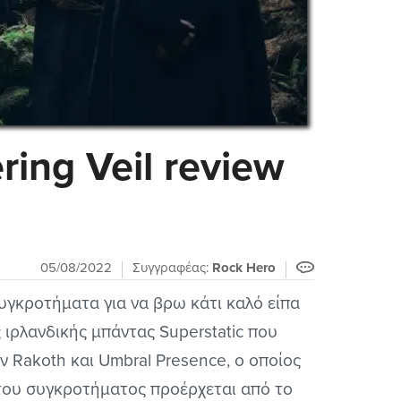
ring Veil review
05/08/2022
Συγγραφέας:
Rock Hero
υγκροτήματα για να βρω κάτι καλό είπα
ιρλανδικής μπάντας Superstatic που
ν Rakoth και Umbral Presence, ο οποίος
 του συγκροτήματος προέρχεται από το