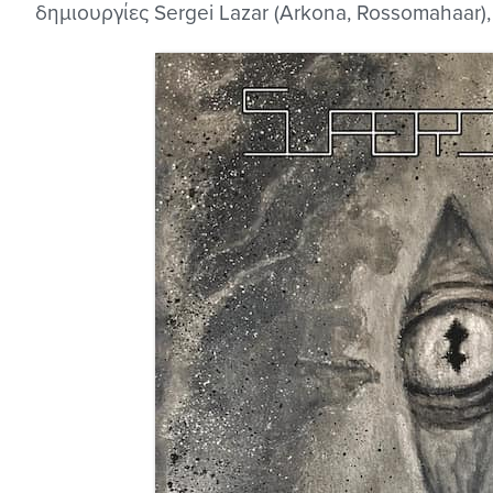
δημιουργίες Sergei Lazar (Arkona, Rossomahaar),