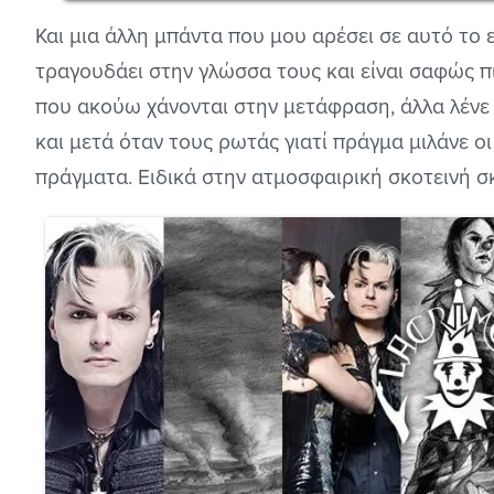
Και μια άλλη μπάντα που μου αρέσει σε αυτό το ε
τραγουδάει στην γλώσσα τους και είναι σαφώς π
που ακούω χάνονται στην μετάφραση, άλλα λένε ο
και μετά όταν τους ρωτάς γιατί πράγμα μιλάνε οι
πράγματα. Ειδικά στην ατμοσφαιρική σκοτεινή σκ