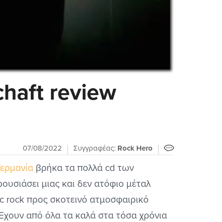
chaft review
07/08/2022
Συγγραφέας:
Rock Hero
Γερμανία
βρήκα τα πολλά cd των
ουσιάσει μιας και δεν ατόφιο μέταλ
c rock προς σκοτεινό ατμοσφαιρικό
Έχουν από όλα τα καλά στα τόσα χρόνια