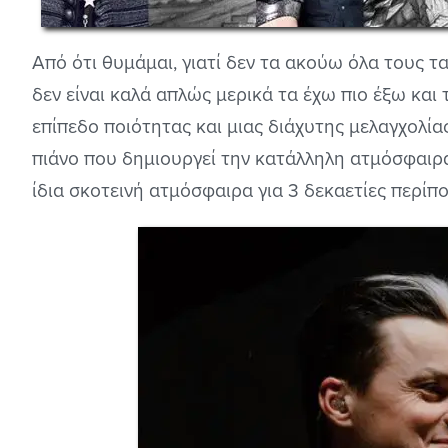
Από ότι θυμάμαι, γιατί δεν τα ακούω όλα τους τα 
δεν είναι καλά απλώς μερικά τα έχω πιο έξω και 
επίπεδο ποιότητας και μιας διάχυτης μελαγχολία
πιάνο που δημιουργεί την κατάλληλη ατμόσφαιρα
ίδια σκοτεινή ατμόσφαιρα για 3 δεκαετίες περίπο