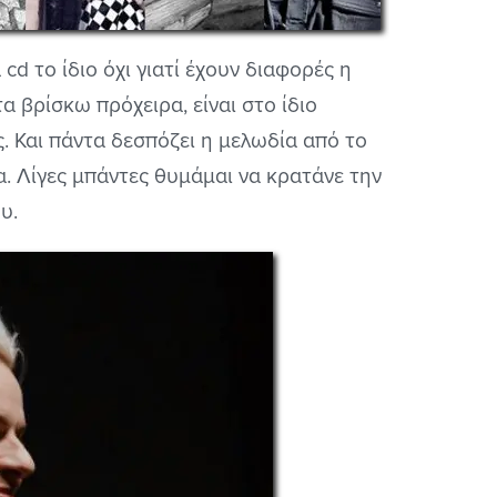
cd το ίδιο όχι γιατί έχουν διαφορές η
τα βρίσκω πρόχειρα, είναι στο ίδιο
ς. Και πάντα δεσπόζει η μελωδία από το
. Λίγες μπάντες θυμάμαι να κρατάνε την
υ.