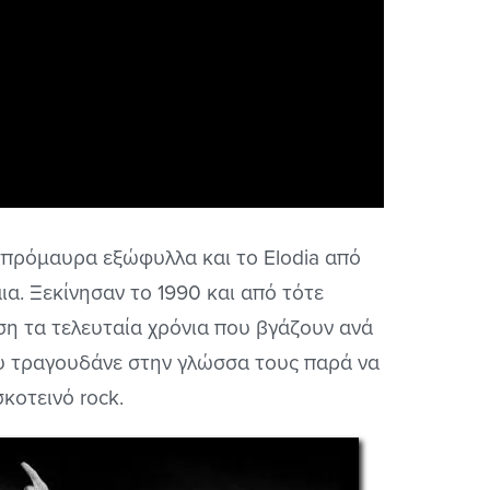
πρόμαυρα εξώφυλλα και το Elodia από
ια. Ξεκίνησαν το 1990 και από τότε
η τα τελευταία χρόνια που βγάζουν ανά
ου τραγουδάνε στην γλώσσα τους παρά να
κοτεινό rock.