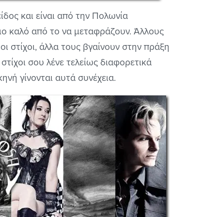
ίδος και είναι από την Πολωνία
ιο καλό από το να μεταφράζουν. Άλλους
ι στίχοι, άλλα τους βγαίνουν στην πράξη
 στίχοι σου λένε τελείως διαφορετικά
ηνή γίνονται αυτά συνέχεια.