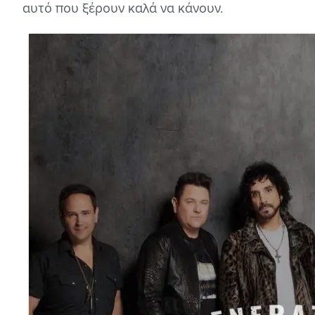
αυτό που ξέρουν καλά να κάνουν.