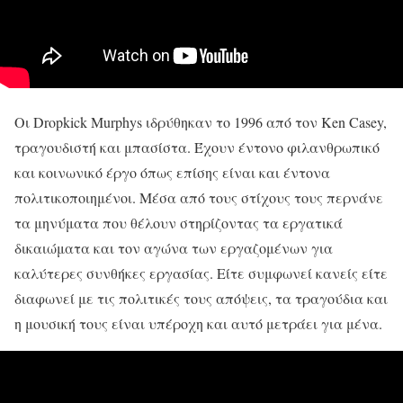
Οι Dropkick Murphys ιδρύθηκαν το 1996 από τον Ken Casey,
τραγουδιστή και μπασίστα. Έχουν έντονο φιλανθρωπικό
και κοινωνικό έργο όπως επίσης είναι και έντονα
πολιτικοποιημένοι. Μέσα από τους στίχους τους περνάνε
τα μηνύματα που θέλουν στηρίζοντας τα εργατικά
δικαιώματα και τον αγώνα των εργαζομένων για
καλύτερες συνθήκες εργασίας. Είτε συμφωνεί κανείς είτε
διαφωνεί με τις πολιτικές τους απόψεις, τα τραγούδια και
η μουσική τους είναι υπέροχη και αυτό μετράει για μένα.