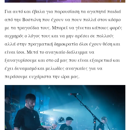
Για αυτό και έβαλα για παρουσίαση τα αγαπητά παιδιά
από την Βοστώνη που έχουν να πουν πολλά στον κόσμο
με τα τραγούδια τους. Μπορεί να γίνεται κάποιες φορές
αιχμηρός ο λόγος τους και να μην αρέσει σε πολλούς
αλλά στην πραγματική δημοκρατία όλοι έχουν θέση και
είναι ίσοι. Μετά το αναγκαίο διάλειμμα να
ξαναγυρίσουμε και στο cd μας που είναι εξαιρετικό και
έχει δυναμισμό και μελωδίες αναγκαίες για να
περάσουμε ευχάριστα την ώρα μας.