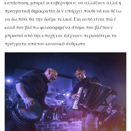
κατάσταση, μπορεί οι κυβερνήσεις να αλλάζουν αλλά η
πραγματική δημοκρατία δεν υπάρχει πουθενά και θέλω
να δω πότε θα την δούμε τελικά. Για αυτό είναι πολύ
καλό που βλέπω φιλοσοφημένα άτομα που βλέπουν
μπροστά από την εποχή και ψάχνουν περισσότερο τα
πράγματα από τον κανονικό άνθρωπο.