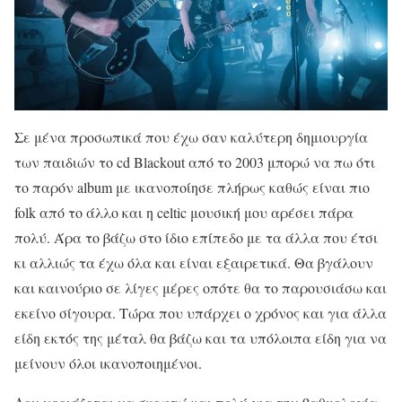
Σε μένα προσωπικά που έχω σαν καλύτερη δημιουργία
των παιδιών το cd Blackout από το 2003 μπορώ να πω ότι
το παρόν album με ικανοποίησε πλήρως καθώς είναι πιο
folk από το άλλο και η celtic μουσική μου αρέσει πάρα
πολύ. Άρα το βάζω στο ίδιο επίπεδο με τα άλλα που έτσι
κι αλλιώς τα έχω όλα και είναι εξαιρετικά. Θα βγάλουν
και καινούριο σε λίγες μέρες οπότε θα το παρουσιάσω και
εκείνο σίγουρα. Τώρα που υπάρχει ο χρόνος και για άλλα
είδη εκτός της μέταλ θα βάζω και τα υπόλοιπα είδη για να
μείνουν όλοι ικανοποιημένοι.