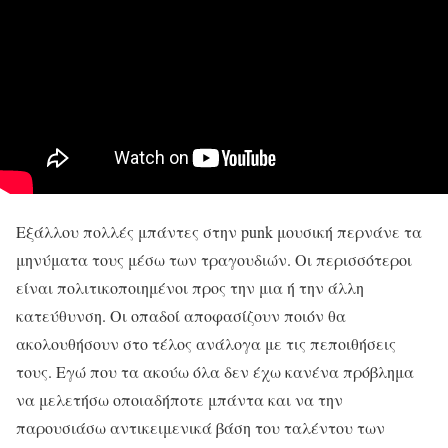
Εξάλλου πολλές μπάντες στην punk μουσική περνάνε τα
μηνύματα τους μέσω των τραγουδιών. Οι περισσότεροι
είναι πολιτικοποιημένοι προς την μια ή την άλλη
κατεύθυνση. Οι οπαδοί αποφασίζουν ποιόν θα
ακολουθήσουν στο τέλος ανάλογα με τις πεποιθήσεις
τους. Εγώ που τα ακούω όλα δεν έχω κανένα πρόβλημα
να μελετήσω οποιαδήποτε μπάντα και να την
παρουσιάσω αντικειμενικά βάση του ταλέντου των