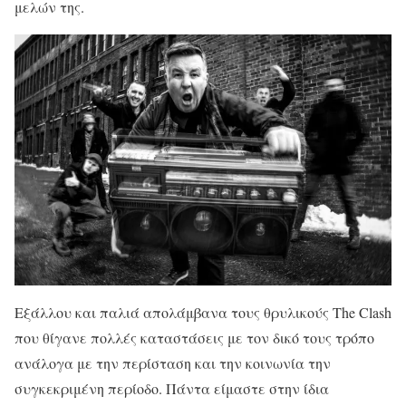
μελών της.
Εξάλλου και παλιά απολάμβανα τους θρυλικούς The Clash
που θίγανε πολλές καταστάσεις με τον δικό τους τρόπο
ανάλογα με την περίσταση και την κοινωνία την
συγκεκριμένη περίοδο. Πάντα είμαστε στην ίδια