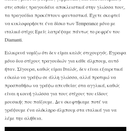
στις οποίες τραγουδάνε αποκλειστικά στην γλώσσα τους,
τα τραγούδια προκύπτουν φανταστικά. Έχετε σκεφτεί
να κυκλοφορήσετε ένα δίσκο των Temperance μόνο με
ιταλικό στίχο; Εμείς λατρέψαμε πάντως το ρεφρέν του
Diamanti.
Ειλικρινά νομίζω ότι δεν είμαι καλός στιχουργός. Έγραφα
μόνο δυο στίχους τραγουδιών για κάθε άλμπουμ, αυτό
ήταν. Σίγουρα, καθώς είμαι Ιταλός, δεν είναι εξαιρετικά
εύκολο να γράψω σε άλλη γλώσσα, αλλά προτιμώ να
προσπαθήσω να γράψω απευθείας στα αγγλικά, καθώς
είναι η κοινή γλώσσα για τους στίχους του είδους
μουσικής που παίζουμε. Δεν σκεφτήκαμε ποτέ να
γράψουμε ένα ολόκληρο άλμπουμ στα ιταλικά για να
λέμε την αλήθεια.