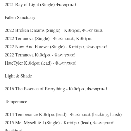
2021 Ray of Light (Single) Φωνητικά
Fallen Sanctuary
2022 Broken Dreams (Single) - Κιθάρα, Φωνητικά
2022 Terranova (Single) - Φωνητικά, Κιθάρα
2022 Now And Forever (Single) - Κιθάρα, Φωνητικά
2022 Terranova Κιθάρα - Φωνητικά
HateTyler Κιθάρα (lead) - Φωνητικά
Light & Shade
2016 The Essence of Everything - Κιθάρα, Φωνητικά
Temperance
2014 Temperance Κιθάρα (lead) - Φωνητικά (backing, harsh)
2015 Me, Myself & I (Single) - Κιθάρα (lead), Φωνητικά
(backing)