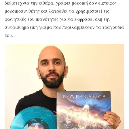
δεξιοτεχνία την κιθάρα, γράφει μουσική σαν έμπειρος
μουσικοσυνθέτης και λατρεύει να χρησιμοποιεί τις
φωνητικές του ικανότητες για να εκφράσει όλη την
συναισθηματική γκάμα που περιλαμβάνουν τα τραγούδια
του.