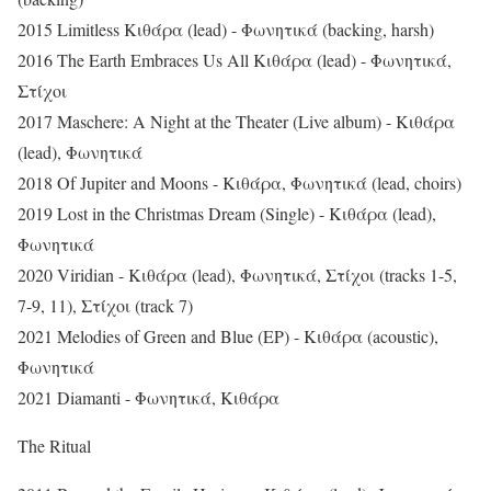
2015 Limitless Κιθάρα (lead) - Φωνητικά (backing, harsh)
2016 The Earth Embraces Us All Κιθάρα (lead) - Φωνητικά,
Στίχοι
2017 Maschere: A Night at the Theater (Live album) - Κιθάρα
(lead), Φωνητικά
2018 Of Jupiter and Moons - Κιθάρα, Φωνητικά (lead, choirs)
2019 Lost in the Christmas Dream (Single) - Κιθάρα (lead),
Φωνητικά
2020 Viridian - Κιθάρα (lead), Φωνητικά, Στίχοι (tracks 1-5,
7-9, 11), Στίχοι (track 7)
2021 Melodies of Green and Blue (EP) - Κιθάρα (acoustic),
Φωνητικά
2021 Diamanti - Φωνητικά, Κιθάρα
The Ritual