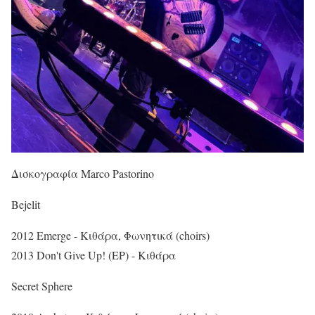
Δισκογραφία Marco Pastorino
Bejelit
2012 Emerge - Κιθάρα, Φωνητικά (choirs)
2013 Don't Give Up! (EP) - Κιθάρα
Secret Sphere