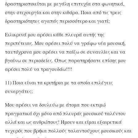
δραστηριοποιείται με μεγάλη επιτυχία στα φωνητικά,
στην στιχουργία και στην κιθάρα. Ποια από τις τρεις
δραστηριότητες αγαπάς περισσότερο και γιατί;
Ειλικρινά μου αρέσει κάθε πλευρά αυτής της
περιπέτειας. Μου αρέσει πολύ να γράφω νέα μουσική,
ταυτόχρονα μου αρέσει να παίζω σε συναυλίες και να
βγαίνω σε περιοδείες. Όπως παρατηρήσατε επίσης μου
αρέσει πολύ να τραγουδάω!!!!
11) Ποια είναι τα κριτήρια με τα οποία επιλέγεις
συνεργάτες;
Μου αρέσει να δουλεύω με άτομα που εκτιμώ
πραγματικά όχι μόνο από πλευράς μουσικού ταλέντου
αλλά και ως ανθρώπους! Ήμουν και είμαι εξαιρετικά
τυχερός που βρήκα πολλούς ταλαντούχους μουσικούς και