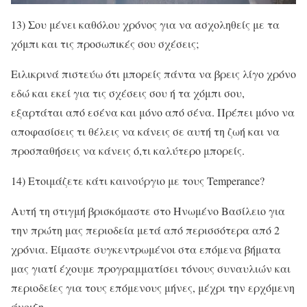
13) Σου μένει καθόλου χρόνος για να ασχοληθείς με τα
χόμπι και τις προσωπικές σου σχέσεις;
Ειλικρινά πιστεύω ότι μπορείς πάντα να βρεις λίγο χρόνο
εδώ και εκεί για τις σχέσεις σου ή τα χόμπι σου,
εξαρτάται από εσένα και μόνο από σένα. Πρέπει μόνο να
αποφασίσεις τι θέλεις να κάνεις σε αυτή τη ζωή και να
προσπαθήσεις να κάνεις ό,τι καλύτερο μπορείς.
14) Ετοιμάζετε κάτι καινούργιο με τους Temperance?
Αυτή τη στιγμή βρισκόμαστε στο Ηνωμένο Βασίλειο για
την πρώτη μας περιοδεία μετά από περισσότερα από 2
χρόνια. Είμαστε συγκεντρωμένοι στα επόμενα βήματα
μας γιατί έχουμε προγραμματίσει τόνους συναυλιών και
περιοδείες για τους επόμενους μήνες, μέχρι την ερχόμενη
άνοιξη.