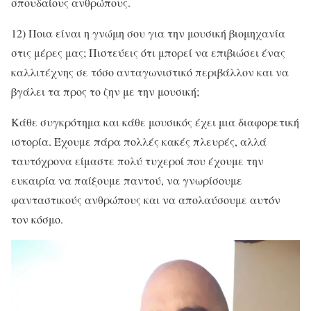
σπουδαίους ανθρώπους.
12) Ποια είναι η γνώμη σου για την μουσική βιομηχανία
στις μέρες μας; Πιστεύεις ότι μπορεί να επιβιώσει ένας
καλλιτέχνης σε τόσο ανταγωνιστικό περιβάλλον και να
βγάλει τα προς το ζην με την μουσική;
Κάθε συγκρότημα και κάθε μουσικός έχει μια διαφορετική
ιστορία. Έχουμε πάρα πολλές κακές πλευρές, αλλά
ταυτόχρονα είμαστε πολύ τυχεροί που έχουμε την
ευκαιρία να παίξουμε παντού, να γνωρίσουμε
φανταστικούς ανθρώπους και να απολαύσουμε αυτόν
τον κόσμο.