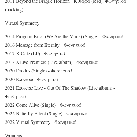
2011 Beyond the Fragile Horizon - Κιθάρα (lead), Φωνητικά
(backing)
Virtual Symmetry
2014 Program Error (We Are the Virus) (Single) - Φωνητικά
2016 Message from Eternity - Φωνητικά
2017 X-Gate (EP) - Φωνητικά
2018 XLive Premiere (Live album) - Φωνητικά
2020 Exodus (Single) - Φωνητικά
2020 Exoverse - Φωνητικά
2021 Exoverse Live - Out Of The Shadow (Live album) -
Φωνητικά
2022 Come Alive (Single) - Φωνητικά
2022 Butterfly Effect (Single) - Φωνητικά
2022 Virtual Symmetry - Φωνητικά
Wonders