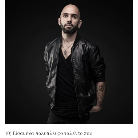
10) Είσαι ένα πολύπλευρο ταλέντο που