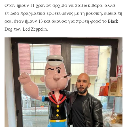
Όταν ήμουν 11 χρονών άρχισα να παίζω κιθάρα, αλλά
ένιωσα πραγματικά ερωτευμένος με τη μουσική, ειδικά τη
ροκ, όταν ήμουν 13 και άκουσα για πρώτη φορά το Black
Dog των Led Zeppelin.