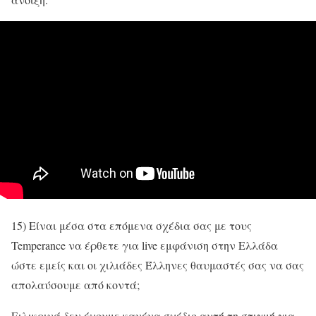
15) Είναι μέσα στα επόμενα σχέδια σας με τους
Temperance να έρθετε για live εμφάνιση στην Ελλάδα
ώστε εμείς και οι χιλιάδες Έλληνες θαυμαστές σας να σας
απολαύσουμε από κοντά;
Ειλικρινά δεν έχουμε κανένα σχέδιο αυτή τη στιγμή για