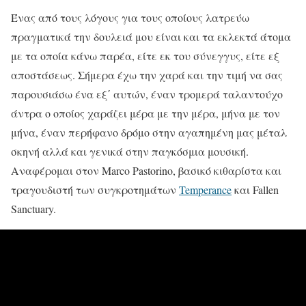
Ένας από τους λόγους για τους οποίους λατρεύω
πραγματικά την δουλειά μου είναι και τα εκλεκτά άτομα
με τα οποία κάνω παρέα, είτε εκ του σύνεγγυς, είτε εξ
αποστάσεως. Σήμερα έχω την χαρά και την τιμή να σας
παρουσιάσω ένα εξ΄ αυτών, έναν τρομερά ταλαντούχο
άντρα ο οποίος χαράζει μέρα με την μέρα, μήνα με τον
μήνα, έναν περήφανο δρόμο στην αγαπημένη μας μέταλ
σκηνή αλλά και γενικά στην παγκόσμια μουσική.
Αναφέρομαι στον Marco Pastorino, βασικό κιθαρίστα και
τραγουδιστή των συγκροτημάτων
Temperance
και Fallen
Sanctuary.