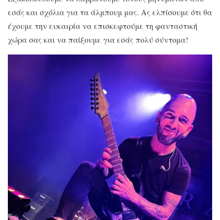
εσάς και σχόλια για τα άλμπουμ μας. Ας ελπίσουμε ότι θα
έχουμε την ευκαιρία να επισκεφτούμε τη φανταστική
χώρα σας και να παίξουμε για εσάς πολύ σύντομα!