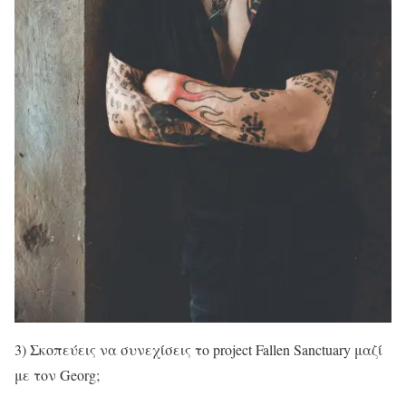
3) Σκοπεύεις να συνεχίσεις το project Fallen Sanctuary μαζί
με τον Georg;