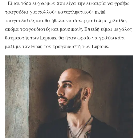
- Είμαι τόσο ευγνώμων που είχα την ευκαιρία να γράψω
τραγούδια για πολλούς καταπληκτικούς metal
τραγουδιστές και θα ήθελα να συνεργαστώ με χιλιάδες
ακόμα τραγουδιστές και μουσικούς. Επειδή είμαι μεγάλος
θαυμαστής των Leprous, θα ήταν ωραίο να γράψω κάτι
μαζί με τον Einar, τον τραγουδιστή των Leprous.