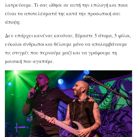
λατρεύουμε. Τι σας ώθησε σε αυτή την επιλογή και ποια
είναι τα αποτελέσματά της κατά την προσωπική σας
άποψη;
Δεν υπάρχει κανένας κανόνας. Είμαστε 5 άτομα, 5 φίλοι,
εύκολοι άνθρωποι και θέλουμε μόνο να απολαμβάνουμε
τις στιγμές που περνούμε μαζί και να γράφουμε τη
μουσική που αγαπάμε.