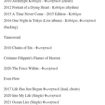
2010 Archetype Κιθάρα - Φωνητικά (choirs)
2012 Portrait of a Dying Heart - Κιθάρα (rhythm)
2015 A Time Never Come - 2015 Edition - Κιθάρα
2016 One Night in Tokyo (Live album) - Κιθάρα, Φωνητικά
(backing)
Timesword
2010 Chains of Sin - Φωνητικά
Cristiano Filippini's Flames of Heaven
2020 The Force Within - Φωνητικά
Even Flow
2017 Life Has Just Begun Φωνητικά (lead, choirs)
2020 Into My Life (Single) Φωνητικά
2021 Ocean Lies (Single) Φωνητικά