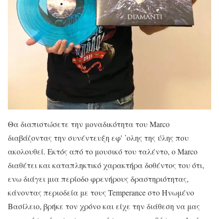
Θα διαπιστώσετε την μοναδικότητα του Marco
διαβάζοντας την συνέντευξη εφ' ΄ολης της ύλης που
ακολουθεί. Εκτός από το μουσικό του ταλέντο, ο Marco
διαθέτει και καταπληκτικό χαρακτήρα δοθέντος του ότι,
ενω διάγει μια περίοδο φρενήρους δραστηριότητας,
κάνοντας περιοδεία με τους Temperance στο Ηνωμένο
Βασίλειο, βρήκε τον χρόνο και είχε την διάθεση να μας