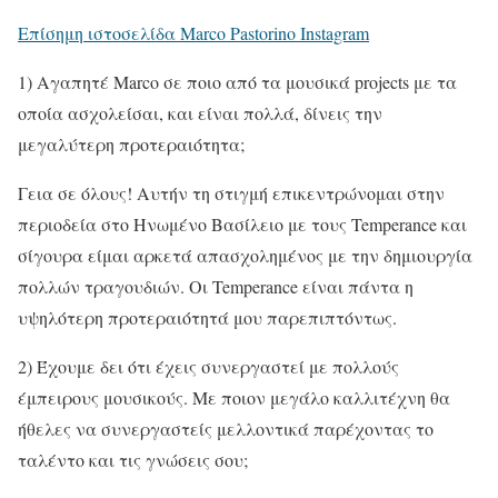
Επίσημη ιστοσελίδα Marco Pastorino Instagram
1) Αγαπητέ Marco σε ποιο από τα μουσικά projects με τα
οποία ασχολείσαι, και είναι πολλά, δίνεις την
μεγαλύτερη προτεραιότητα;
Γεια σε όλους! Αυτήν τη στιγμή επικεντρώνομαι στην
περιοδεία στο Ηνωμένο Βασίλειο με τους Temperance και
σίγουρα είμαι αρκετά απασχολημένος με την δημιουργία
πολλών τραγουδιών. Οι Temperance είναι πάντα η
υψηλότερη προτεραιότητά μου παρεπιπτόντως.
2) Έχουμε δει ότι έχεις συνεργαστεί με πολλούς
έμπειρους μουσικούς. Με ποιον μεγάλο καλλιτέχνη θα
ήθελες να συνεργαστείς μελλοντικά παρέχοντας το
ταλέντο και τις γνώσεις σου;