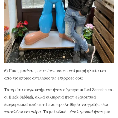
6) Ποιες μπάντες σε ενέπνευσαν από μικρή ηλικία και
από τις οποίες άντλησες τις επιρροές σου;
Τα πρώτα συγκροτήματα ήταν σίγουρα οι Led Zeppelin και
οι Black Sabbath, αλλά ειλικρινά ήταν εξαιρετικά
διαφορετικά από αυτά που προσπάθησα να γράψω στο
παρελθόν και τώρα. Το μελωδικό μέταλ γενικά ήταν μια