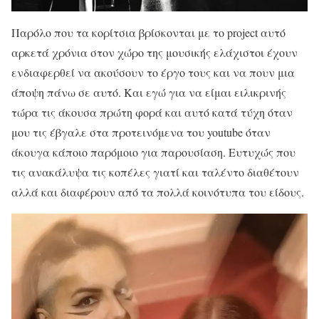
Παρόλο που τα κορίτσια βρίσκονται με το project αυτό
αρκετά χρόνια στον χώρο της μουσικής ελάχιστοι έχουν
ενδιαφερθεί να ακούσουν το έργο τους και να πουν μια
άποψη πάνω σε αυτό. Και εγώ για να είμαι ειλικρινής
τώρα τις άκουσα πρώτη φορά και αυτό κατά τύχη όταν
μου τις έβγαλε στα προτεινόμενα του youtube όταν
άκουγα κάποιο παρόμοιο για παρουσίαση. Ευτυχώς που
τις ανακάλυψα τις κοπέλες γιατί και ταλέντο διαθέτουν
αλλά και διαφέρουν από τα πολλά κοινότυπα του είδους.