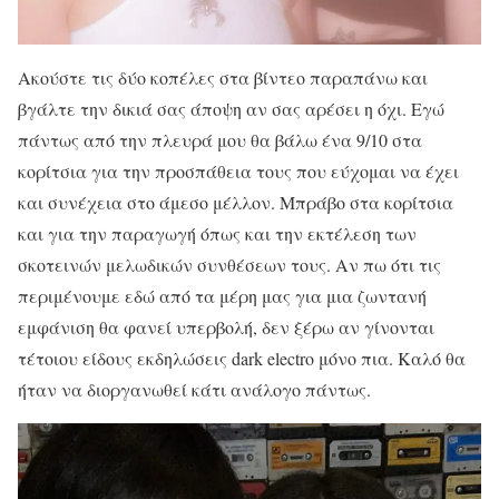
Ακούστε τις δύο κοπέλες στα βίντεο παραπάνω και
βγάλτε την δικιά σας άποψη αν σας αρέσει η όχι. Εγώ
πάντως από την πλευρά μου θα βάλω ένα 9/10 στα
κορίτσια για την προσπάθεια τους που εύχομαι να έχει
και συνέχεια στο άμεσο μέλλον. Μπράβο στα κορίτσια
και για την παραγωγή όπως και την εκτέλεση των
σκοτεινών μελωδικών συνθέσεων τους. Αν πω ότι τις
περιμένουμε εδώ από τα μέρη μας για μια ζωντανή
εμφάνιση θα φανεί υπερβολή, δεν ξέρω αν γίνονται
τέτοιου είδους εκδηλώσεις dark electro μόνο πια. Καλό θα
ήταν να διοργανωθεί κάτι ανάλογο πάντως.