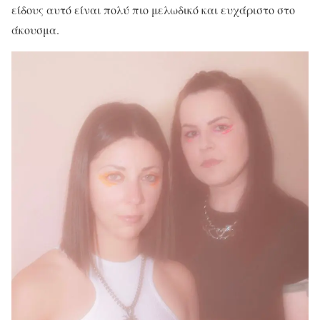
είδους αυτό είναι πολύ πιο μελωδικό και ευχάριστο στο
άκουσμα.