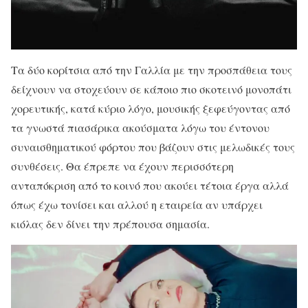
Τα δύο κορίτσια από την Γαλλία με την προσπάθεια τους
δείχνουν να στοχεύουν σε κάποιο πιο σκοτεινό μονοπάτι
χορευτικής, κατά κύριο λόγο, μουσικής ξεφεύγοντας από
τα γνωστά πιασάρικα ακούσματα λόγω του έντονου
συναισθηματικού φόρτου που βάζουν στις μελωδικές τους
συνθέσεις. Θα έπρεπε να έχουν περισσότερη
ανταπόκριση από το κοινό που ακούει τέτοια έργα αλλά
όπως έχω τονίσει και αλλού η εταιρεία αν υπάρχει
κιόλας δεν δίνει την πρέπουσα σημασία.