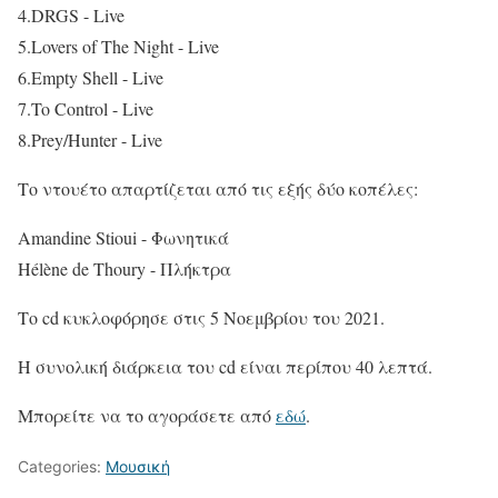
4.DRGS - Live
5.Lovers of The Night - Live
6.Empty Shell - Live
7.To Control - Live
8.Prey/Hunter - Live
Το ντουέτο απαρτίζεται από τις εξής δύο κοπέλες:
Amandine Stioui - Φωνητικά
Hélène de Thoury - Πλήκτρα
Το cd κυκλοφόρησε στις 5 Νοεμβρίου του 2021.
Η συνολική διάρκεια του cd είναι περίπου 40 λεπτά.
Μπορείτε να το αγοράσετε από
εδώ
.
Categories:
Μουσική