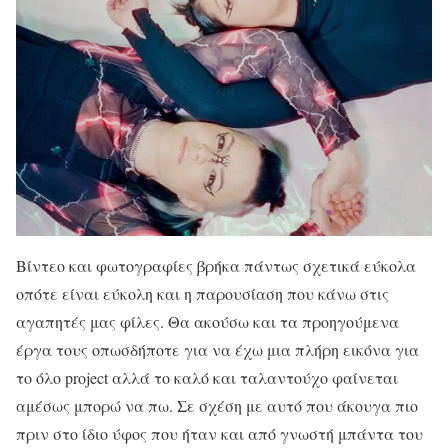
Βίντεο και φωτογραφίες βρήκα πάντως σχετικά εύκολα
οπότε είναι εύκολη και η παρουσίαση που κάνω στις
αγαπητές μας φίλες. Θα ακούσω και τα προηγούμενα
έργα τους οπωσδήποτε για να έχω μια πλήρη εικόνα για
το όλο project αλλά το καλό και ταλαντούχο φαίνεται
αμέσως μπορώ να πω. Σε σχέση με αυτό που άκουγα πιο
πριν στο ίδιο ύφος που ήταν και από γνωστή μπάντα του