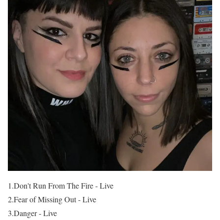
1.Don't Run From The Fire - Live
2.Fear of Missing Out - Live
3.Danger - Live