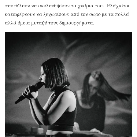
που θέλουν να ακολουθήσουν τα χνάρια τους. Ελάχιστοι
καταφέρνουν να ξεχωρίσουν από τον σωρό με τα πολλά
αλλά όμοια μεταξύ τους δημιουργήματα.