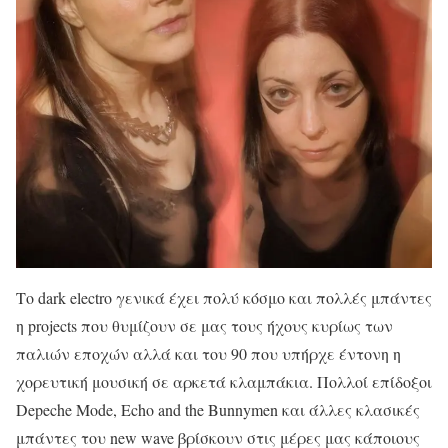
Το dark electro γενικά έχει πολύ κόσμο και πολλές μπάντες
η projects που θυμίζουν σε μας τους ήχους κυρίως των
παλιών εποχών αλλά και του 90 που υπήρχε έντονη η
χορευτική μουσική σε αρκετά κλαμπάκια. Πολλοί επίδοξοι
Depeche Mode, Echo and the Bunnymen και άλλες κλασικές
μπάντες του new wave βρίσκουν στις μέρες μας κάποιους